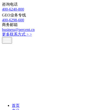
咨询电话
400-6240-800
GEO业务专线
400-6298-600
商务邮箱
business@percent.cn
更多联系方式 >
>
首页