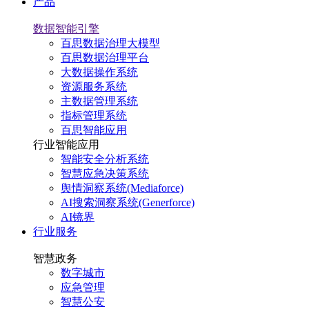
产品
数据智能引擎
百思数据治理大模型
百思数据治理平台
大数据操作系统
资源服务系统
主数据管理系统
指标管理系统
百思智能应用
行业智能应用
智能安全分析系统
智慧应急决策系统
舆情洞察系统(Mediaforce)
AI搜索洞察系统(Generforce)
AI镜界
行业服务
智慧政务
数字城市
应急管理
智慧公安