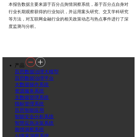
本报告数据主要来源于百分点舆情洞察系统，基于百分点自身对
行业长期观察获得的行业知识，并运用案头研究、交叉学科研究
等方法，对互联网金融行业的相关政策动态与热点事件进行了深
度监测与分析。
产品
百思数据治理大模型
百思数据治理平台
大数据操作系统
资源服务系统
主数据管理系统
指标管理系统
百思智能应用
智能安全分析系统
智慧应急决策系统
舆情洞察系统
AI搜索洞察系统