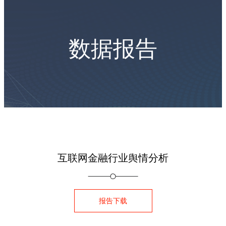
数据报告
互联网金融行业舆情分析
报告下载