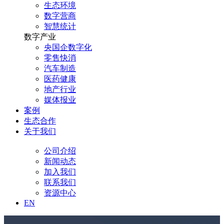
生态环境
数字营商
智慧统计
数字产业
央国企数字化
零售快消
汽车制造
医药健康
地产行业
媒体报业
案例
生态合作
关于我们
公司介绍
新闻动态
加入我们
联系我们
资源中心
EN