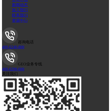
新闻动态
加入我们
联系我们
资源中心
咨询电话
400-6240-800
GEO业务专线
400-6298-600
关注我们