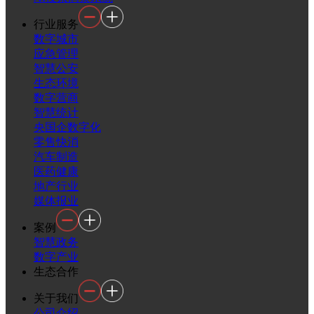
行业服务
数字城市
应急管理
智慧公安
生态环境
数字营商
智慧统计
央国企数字化
零售快消
汽车制造
医药健康
地产行业
媒体报业
案例
智慧政务
数字产业
生态合作
关于我们
公司介绍