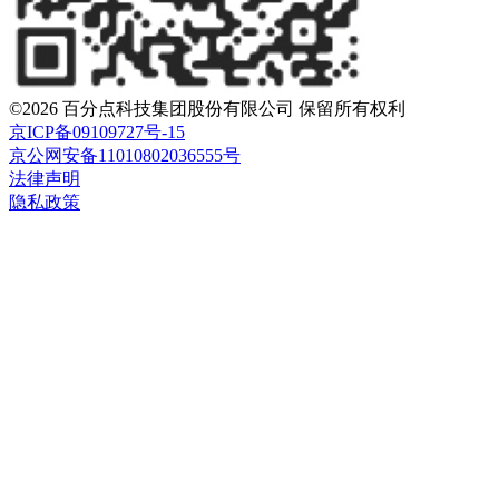
©
2026
百分点科技集团股份有限公司 保留所有权利
京ICP备09109727号-15
京公网安备11010802036555号
法律声明
隐私政策