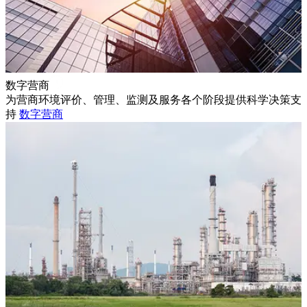
数字营商
为营商环境评价、管理、监测及服务各个阶段提供科学决策支
持
数字营商