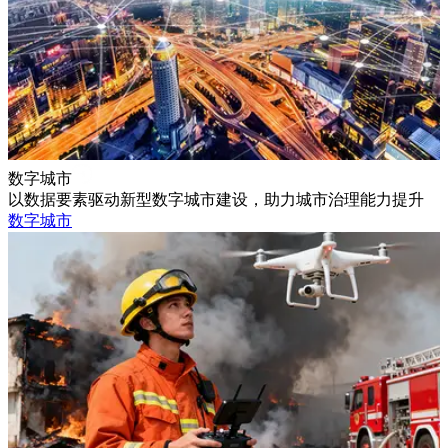
数字城市
以数据要素驱动新型数字城市建设，助力城市治理能力提升
数字城市