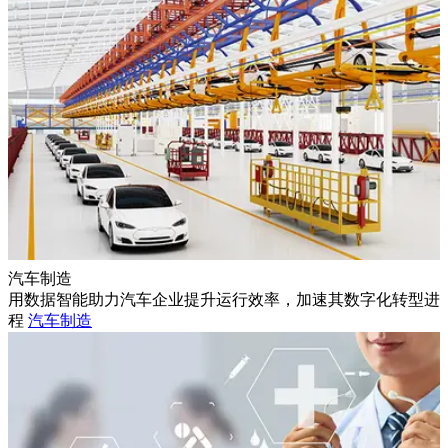
汽车制造
用数据智能助力汽车企业提升运行效率，加速其数字化转型进
程
汽车制造