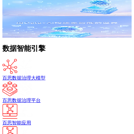
用Data+AI构建更智能的世界
用Data+AI构建更智能的世界
数据智能引擎
百思数据治理大模型
百思数据治理平台
百思智能应用