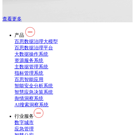
查看更多
产品
百思数据治理大模型
百思数据治理平台
大数据操作系统
资源服务系统
主数据管理系统
指标管理系统
百思智能应用
智能安全分析系统
智慧应急决策系统
舆情洞察系统
AI搜索洞察系统
行业服务
数字城市
应急管理