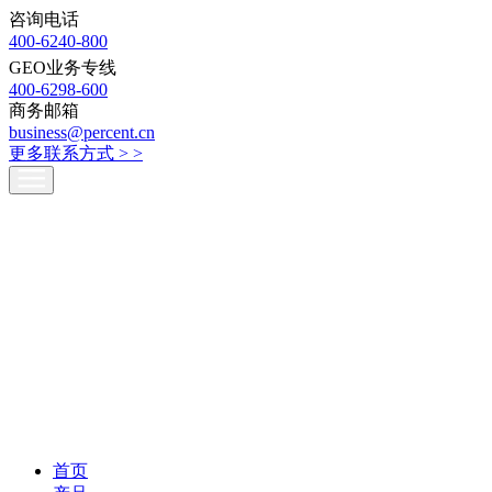
咨询电话
400-6240-800
GEO业务专线
400-6298-600
商务邮箱
business@percent.cn
更多联系方式 >
>
首页