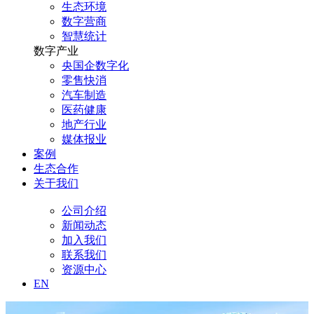
生态环境
数字营商
智慧统计
数字产业
央国企数字化
零售快消
汽车制造
医药健康
地产行业
媒体报业
案例
生态合作
关于我们
公司介绍
新闻动态
加入我们
联系我们
资源中心
EN