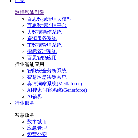
产品
数据智能引擎
百思数据治理大模型
百思数据治理平台
大数据操作系统
资源服务系统
主数据管理系统
指标管理系统
百思智能应用
行业智能应用
智能安全分析系统
智慧应急决策系统
舆情洞察系统(Mediaforce)
AI搜索洞察系统(Generforce)
AI镜界
行业服务
智慧政务
数字城市
应急管理
智慧公安