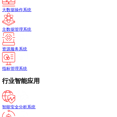
大数据操作系统
主数据管理系统
资源服务系统
指标管理系统
行业智能应用
智能安全分析系统