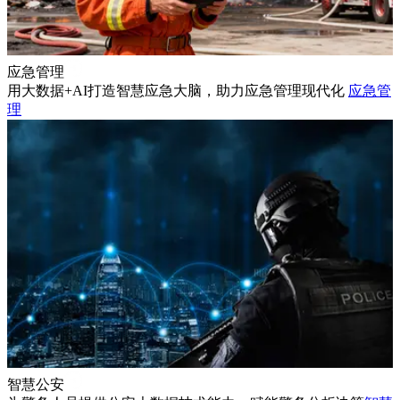
应急管理
用大数据+AI打造智慧应急大脑，助力应急管理现代化
应急管
理
智慧公安