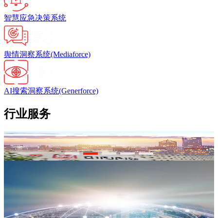
智慧应急决策系统
舆情洞察系统(Mediaforce)
AI搜索洞察系统(Generforce)
行业服务
丽江“城市大脑”社会治理数据底座