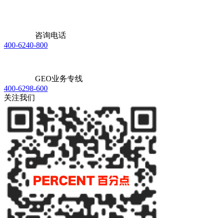
咨询电话
400-6240-800
GEO业务专线
400-6298-600
关注我们