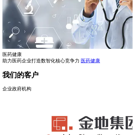
医药健康
助力医药企业打造数智化核心竞争力
医药健康
我们的客户
企业
政府机构