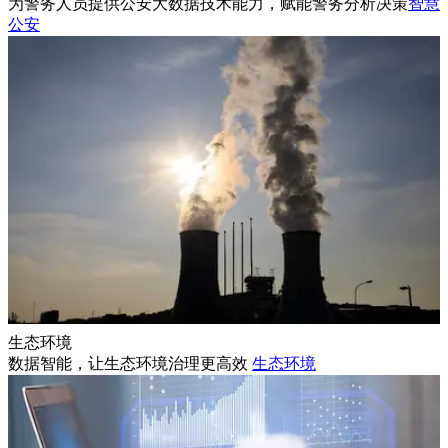
为警务人员提供公安大数据技术能力，赋能警务分析决策
智慧
公安
生态环境
数据智能，让生态环境治理更高效
生态环境