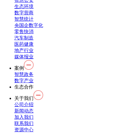
智慧公安
生态环境
数字营商
智慧统计
央国企数字化
零售快消
汽车制造
医药健康
地产行业
媒体报业
案例
智慧政务
数字产业
生态合作
关于我们
公司介绍
新闻动态
加入我们
联系我们
资源中心