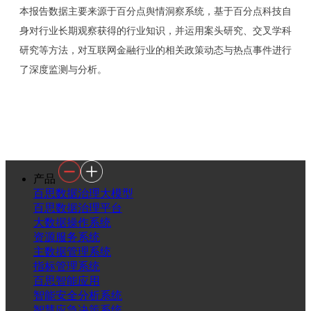
本报告数据主要来源于百分点舆情洞察系统，基于百分点科技自
身对行业长期观察获得的行业知识，并运用案头研究、交叉学科
研究等方法，对互联网金融行业的相关政策动态与热点事件进行
了深度监测与分析。
产品
百思数据治理大模型
百思数据治理平台
大数据操作系统
资源服务系统
主数据管理系统
指标管理系统
百思智能应用
智能安全分析系统
智慧应急决策系统