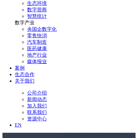
生态环境
数字营商
智慧统计
数字产业
央国企数字化
零售快消
汽车制造
医药健康
地产行业
媒体报业
案例
生态合作
关于我们
公司介绍
新闻动态
加入我们
联系我们
资源中心
EN