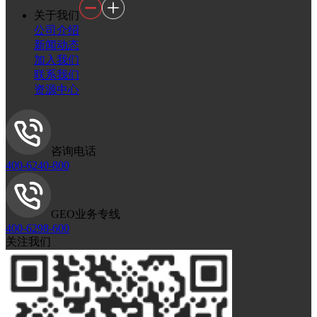
关于我们
公司介绍
新闻动态
加入我们
联系我们
资源中心
咨询电话
400-6240-800
GEO业务专线
400-6298-600
关注我们