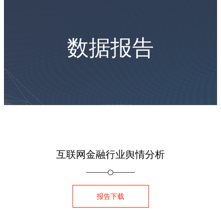
数据报告
互联网金融行业舆情分析
报告下载