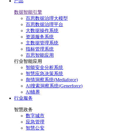
产品
数据智能引擎
百思数据治理大模型
百思数据治理平台
大数据操作系统
资源服务系统
主数据管理系统
指标管理系统
百思智能应用
行业智能应用
智能安全分析系统
智慧应急决策系统
舆情洞察系统(Mediaforce)
AI搜索洞察系统(Generforce)
AI镜界
行业服务
智慧政务
数字城市
应急管理
智慧公安