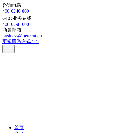
咨询电话
400-6240-800
GEO业务专线
400-6298-600
商务邮箱
business@percent.cn
更多联系方式 >
>
首页