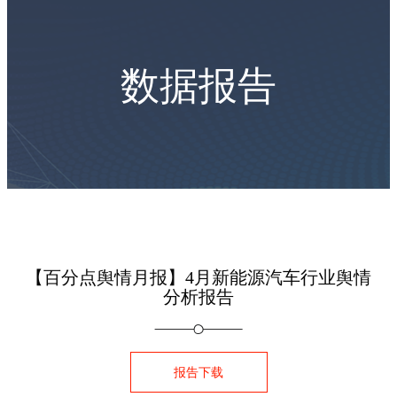
数据报告
【百分点舆情月报】4月新能源汽车行业舆情
分析报告
报告下载