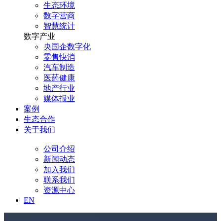
生态环境
数字营商
智慧统计
数字产业
央国企数字化
零售快消
汽车制造
医药健康
地产行业
媒体报业
案例
生态合作
关于我们
公司介绍
新闻动态
加入我们
联系我们
资源中心
EN