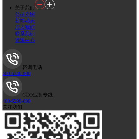
关于我们
公司介绍
新闻动态
加入我们
联系我们
资源中心
咨询电话
400-6240-800
GEO业务专线
400-6298-600
关注我们