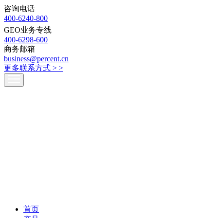
咨询电话
400-6240-800
GEO业务专线
400-6298-600
商务邮箱
business@percent.cn
更多联系方式 >
>
首页