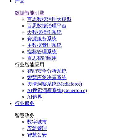
产品
数据智能引擎
百思数据治理大模型
百思数据治理平台
大数据操作系统
资源服务系统
主数据管理系统
指标管理系统
百思智能应用
行业智能应用
智能安全分析系统
智慧应急决策系统
舆情洞察系统(Mediaforce)
AI搜索洞察系统(Generforce)
AI镜界
行业服务
智慧政务
数字城市
应急管理
智慧公安