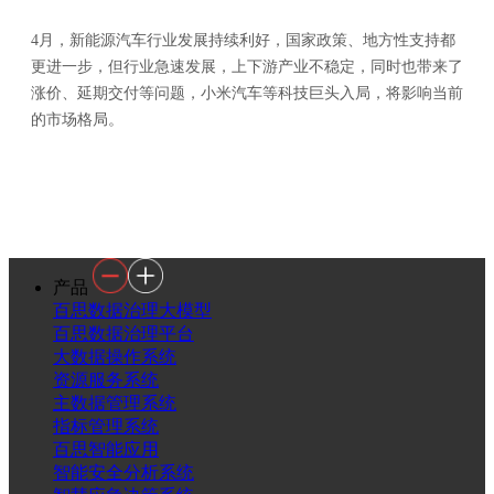
4月，新能源汽车行业发展持续利好，国家政策、地方性支持都
更进一步，但行业急速发展，上下游产业不稳定，同时也带来了
涨价、延期交付等问题，小米汽车等科技巨头入局，将影响当前
的市场格局。
产品
百思数据治理大模型
百思数据治理平台
大数据操作系统
资源服务系统
主数据管理系统
指标管理系统
百思智能应用
智能安全分析系统