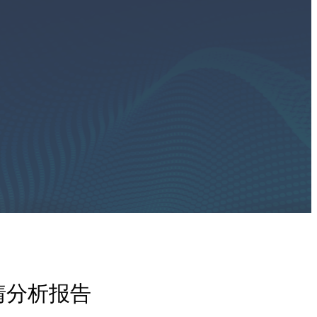
情分析报告