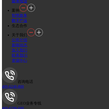
媒体报业
案例
智慧政务
数字产业
生态合作
关于我们
公司介绍
新闻动态
加入我们
联系我们
资源中心
咨询电话
400-6240-800
GEO业务专线
400-6298-600