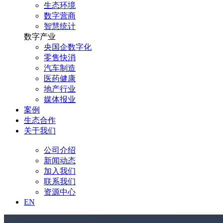
生态环境
数字营商
智慧统计
数字产业
央国企数字化
零售快消
汽车制造
医药健康
地产行业
媒体报业
案例
生态合作
关于我们
公司介绍
新闻动态
加入我们
联系我们
资源中心
EN