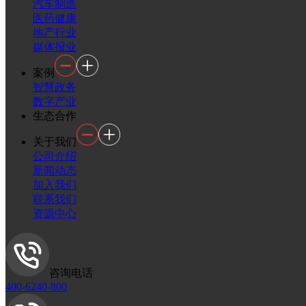
汽车制造
医药健康
地产行业
媒体报业
案例
智慧政务
数字产业
生态合作
关于我们
公司介绍
新闻动态
加入我们
联系我们
资源中心
咨询电话
400-6240-800