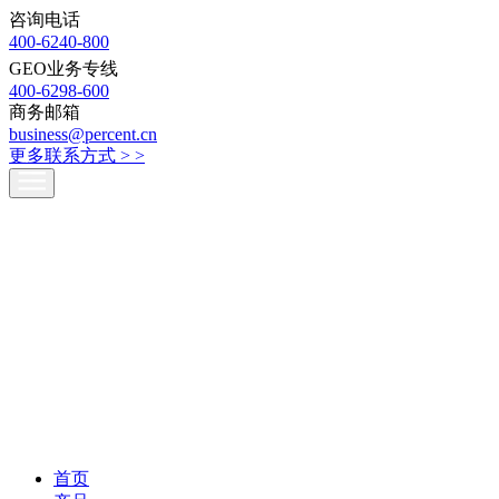
咨询电话
400-6240-800
GEO业务专线
400-6298-600
商务邮箱
business@percent.cn
更多联系方式 >
>
首页