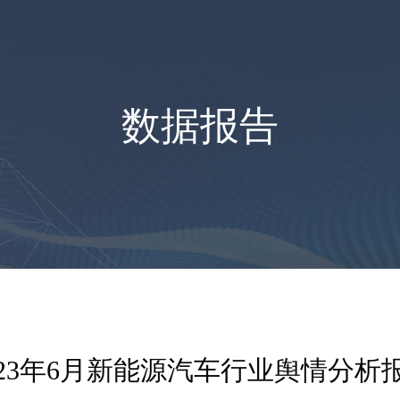
数据报告
023年6月新能源汽车行业舆情分析