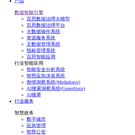
产品
数据智能引擎
百思数据治理大模型
百思数据治理平台
大数据操作系统
资源服务系统
主数据管理系统
指标管理系统
百思智能应用
行业智能应用
智能安全分析系统
智慧应急决策系统
舆情洞察系统(Mediaforce)
AI搜索洞察系统(Generforce)
AI镜界
行业服务
智慧政务
数字城市
应急管理
智慧公安