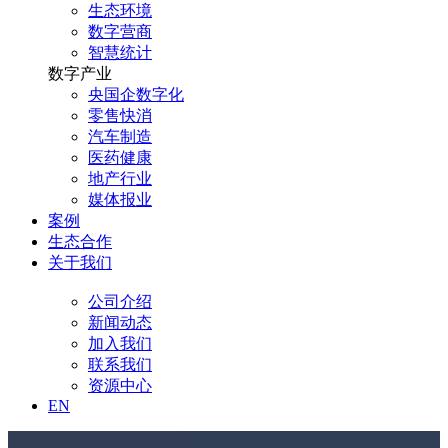
生态环境
数字营商
智慧统计
数字产业
央国企数字化
零售快消
汽车制造
医药健康
地产行业
媒体报业
案例
生态合作
关于我们
公司介绍
新闻动态
加入我们
联系我们
资源中心
EN