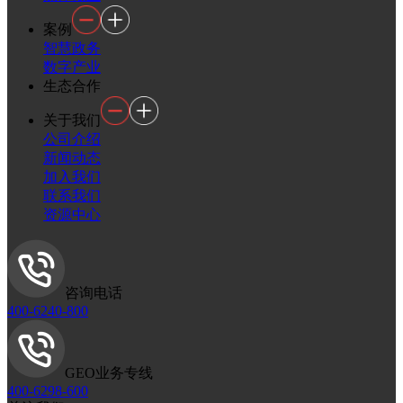
案例
智慧政务
数字产业
生态合作
关于我们
公司介绍
新闻动态
加入我们
联系我们
资源中心
咨询电话
400-6240-800
GEO业务专线
400-6298-600