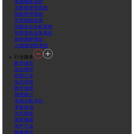
资源服务系统
主数据管理系统
指标管理系统
百思智能应用
智能安全分析系统
智慧应急决策系统
舆情洞察系统
AI搜索洞察系统
行业服务
数字城市
应急管理
智慧公安
生态环境
数字营商
智慧统计
央国企数字化
零售快消
汽车制造
医药健康
地产行业
媒体报业