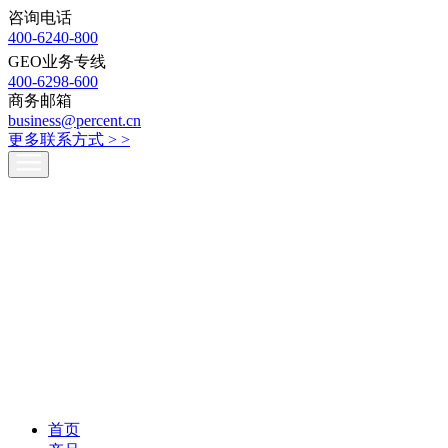
咨询电话
400-6240-800
GEO业务专线
400-6298-600
商务邮箱
business@percent.cn
更多联系方式 >
>
首页