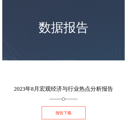
数据报告
2023年8月宏观经济与行业热点分析报告
报告下载