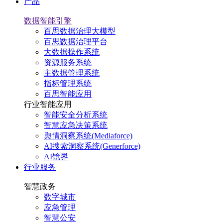
产品
数据智能引擎
百思数据治理大模型
百思数据治理平台
大数据操作系统
资源服务系统
主数据管理系统
指标管理系统
百思智能应用
行业智能应用
智能安全分析系统
智慧应急决策系统
舆情洞察系统(Mediaforce)
AI搜索洞察系统(Generforce)
AI镜界
行业服务
智慧政务
数字城市
应急管理
智慧公安