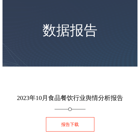
数据报告
2023年10月食品餐饮行业舆情分析报告
报告下载