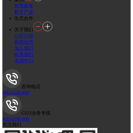
智慧政务
数字产业
生态合作
关于我们
公司介绍
新闻动态
加入我们
联系我们
资源中心
咨询电话
400-6240-800
GEO业务专线
400-6298-600
关注我们