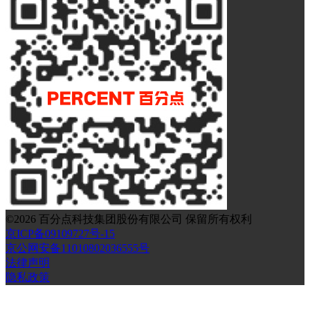
©
2026
百分点科技集团股份有限公司 保留所有权利
京ICP备09109727号-15
京公网安备11010802036555号
法律声明
隐私政策