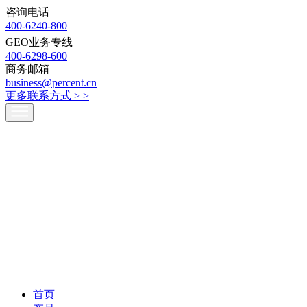
咨询电话
400-6240-800
GEO业务专线
400-6298-600
商务邮箱
business@percent.cn
更多联系方式 >
>
首页