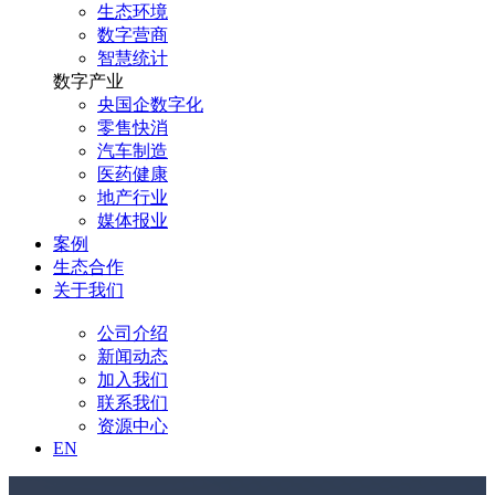
生态环境
数字营商
智慧统计
数字产业
央国企数字化
零售快消
汽车制造
医药健康
地产行业
媒体报业
案例
生态合作
关于我们
公司介绍
新闻动态
加入我们
联系我们
资源中心
EN