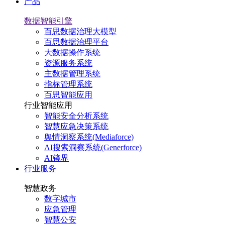
产品
数据智能引擎
百思数据治理大模型
百思数据治理平台
大数据操作系统
资源服务系统
主数据管理系统
指标管理系统
百思智能应用
行业智能应用
智能安全分析系统
智慧应急决策系统
舆情洞察系统(Mediaforce)
AI搜索洞察系统(Generforce)
AI镜界
行业服务
智慧政务
数字城市
应急管理
智慧公安