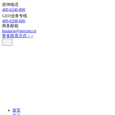
咨询电话
400-6240-800
GEO业务专线
400-6298-600
商务邮箱
business@percent.cn
更多联系方式 >
>
首页