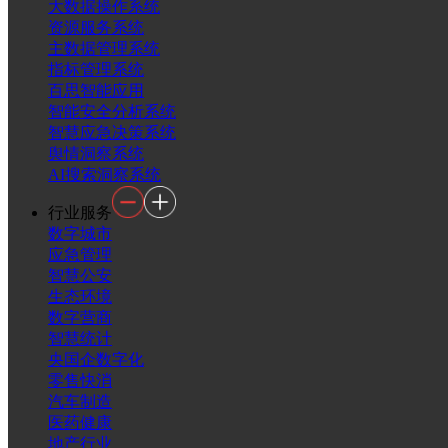
大数据操作系统
资源服务系统
主数据管理系统
指标管理系统
百思智能应用
智能安全分析系统
智慧应急决策系统
舆情洞察系统
AI搜索洞察系统
行业服务
数字城市
应急管理
智慧公安
生态环境
数字营商
智慧统计
央国企数字化
零售快消
汽车制造
医药健康
地产行业