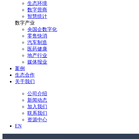
生态环境
数字营商
智慧统计
数字产业
央国企数字化
零售快消
汽车制造
医药健康
地产行业
媒体报业
案例
生态合作
关于我们
公司介绍
新闻动态
加入我们
联系我们
资源中心
EN