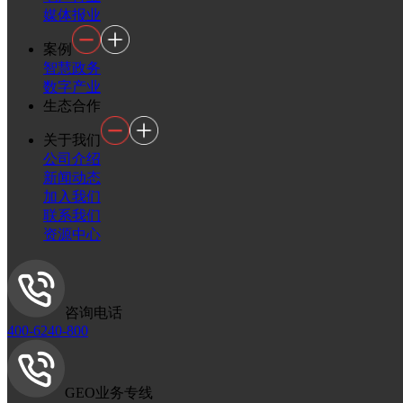
媒体报业
案例
智慧政务
数字产业
生态合作
关于我们
公司介绍
新闻动态
加入我们
联系我们
资源中心
咨询电话
400-6240-800
GEO业务专线