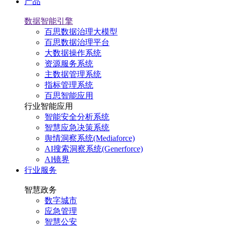
产品
数据智能引擎
百思数据治理大模型
百思数据治理平台
大数据操作系统
资源服务系统
主数据管理系统
指标管理系统
百思智能应用
行业智能应用
智能安全分析系统
智慧应急决策系统
舆情洞察系统(Mediaforce)
AI搜索洞察系统(Generforce)
AI镜界
行业服务
智慧政务
数字城市
应急管理
智慧公安