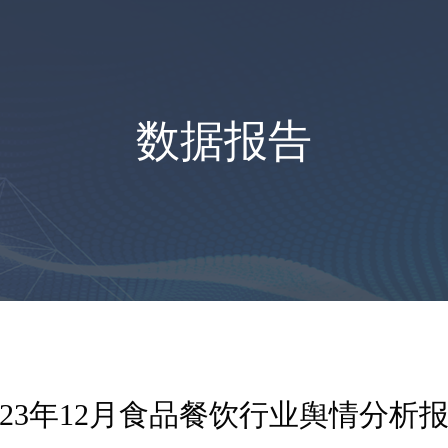
数据报告
023年12月食品餐饮行业舆情分析