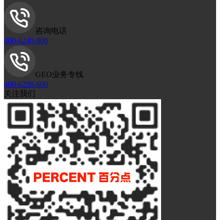
咨询电话
400-6240-800
GEO业务专线
400-6298-600
关注我们