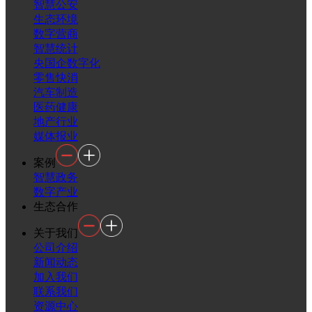
智慧公安
生态环境
数字营商
智慧统计
央国企数字化
零售快消
汽车制造
医药健康
地产行业
媒体报业
案例
智慧政务
数字产业
生态合作
关于我们
公司介绍
新闻动态
加入我们
联系我们
资源中心