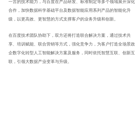
一言的技术能力，与百度在产品研发、标准制定等多个领域展开深化
合作，加快数据科学基础平台及数据智能应用系列产品的智能化升
级，以更高效、更智慧的方式支撑客户的业务升级和创新。
在百度技术团队协助下，双方还将打造联合解决方案，通过技术共
享、培训赋能、联合营销等方式，强化竞争力，为客户打造全场景政
企数字化转型人工智能解决方案及服务，同时依托智慧互联、创新互
联，引领大数据产业变革与升级。