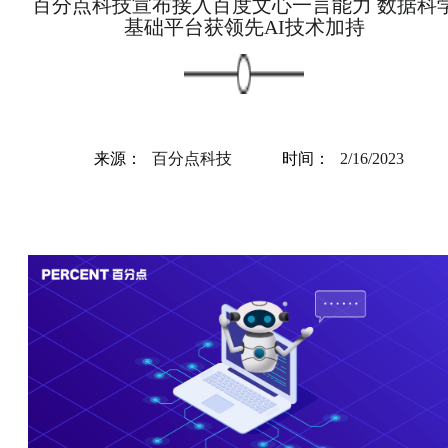
百分点科技宣布接入百度文心一言能力 数据科
基础平台获领先AI技术加持
来源：
百分点科技
时间：
2/16/2023