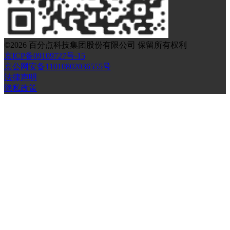
©
2026
百分点科技集团股份有限公司 保留所有权利
京ICP备09109727号-15
京公网安备11010802036555号
法律声明
隐私政策