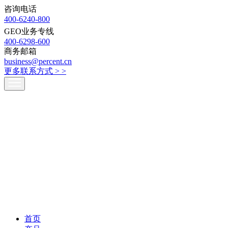
咨询电话
400-6240-800
GEO业务专线
400-6298-600
商务邮箱
business@percent.cn
更多联系方式 >
>
首页