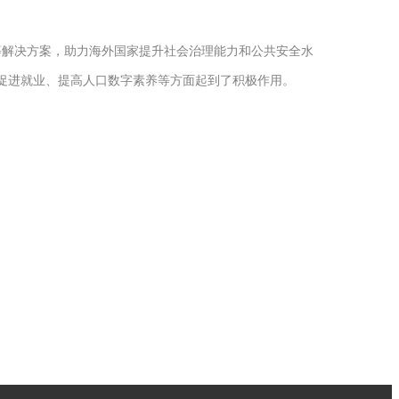
等解决方案，助力海外国家提升社会治理能力和公共安全水
在促进就业、提高人口数字素养等方面起到了积极作用。