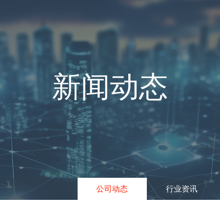
新闻动态
公司动态
行业资讯