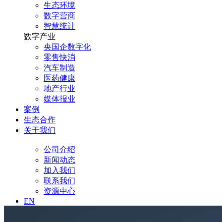
生态环境
数字营商
智慧统计
数字产业
央国企数字化
零售快消
汽车制造
医药健康
地产行业
媒体报业
案例
生态合作
关于我们
公司介绍
新闻动态
加入我们
联系我们
资源中心
EN