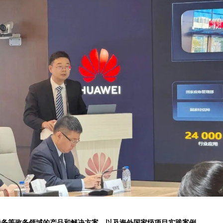
税务等政务领域的产品和解决方案，以及海外国家级项目实践案例。