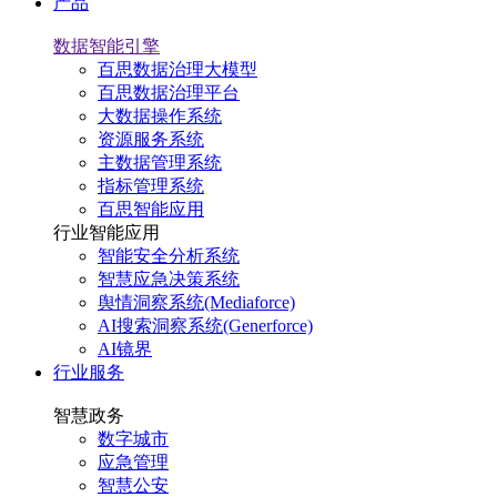
产品
数据智能引擎
百思数据治理大模型
百思数据治理平台
大数据操作系统
资源服务系统
主数据管理系统
指标管理系统
百思智能应用
行业智能应用
智能安全分析系统
智慧应急决策系统
舆情洞察系统(Mediaforce)
AI搜索洞察系统(Generforce)
AI镜界
行业服务
智慧政务
数字城市
应急管理
智慧公安