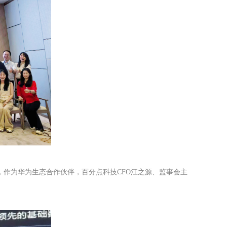
方案，作为华为生态合作伙伴，百分点科技CFO江之源、监事会主