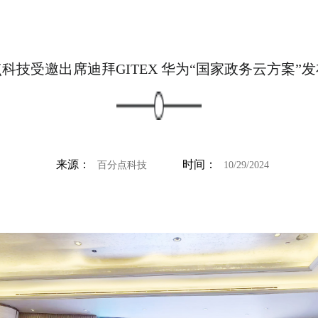
科技受邀出席迪拜GITEX 华为“国家政务云方案”
来源：
时间：
百分点科技
10/29/2024