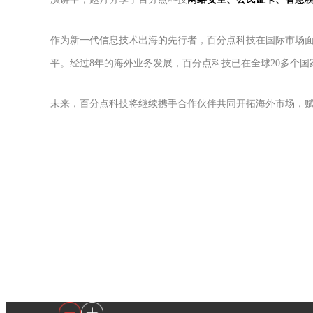
作为新一代信息技术出海的先行者，百分点科技在国际市场
平。经过8年的海外业务发展，百分点科技已在全球20多个
未来，百分点科技将继续携手合作伙伴共同开拓海外市场，