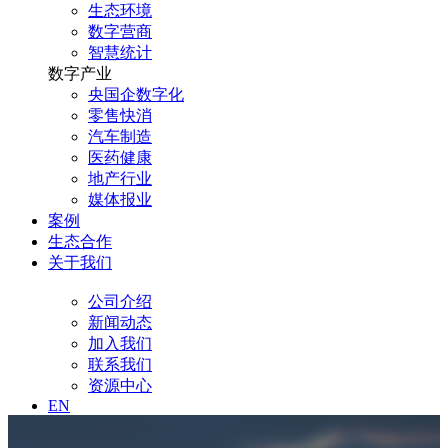
生态环境
数字营商
智慧统计
数字产业
央国企数字化
零售快消
汽车制造
医药健康
地产行业
媒体报业
案例
生态合作
关于我们
公司介绍
新闻动态
加入我们
联系我们
资源中心
EN