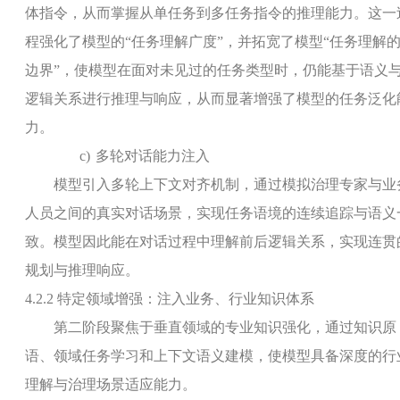
体指令，从而掌握从单任务到多任务指令的推理能力。这一
程强化了模型的“任务理解广度”，并拓宽了模型“任务理解
边界”，使模型在面对未见过的任务类型时，仍能基于语义
逻辑关系进行推理与响应，从而显著增强了模型的任务泛化
力
。
c)
多轮对话能力注入
模型引入多轮上下文对齐机制，通过模拟治理专家与业
人员之间的真实对话场景，实现任务语境的连续追踪与语义
致。模型因此能在对话过程中理解前后逻辑关系，实现连贯
规划与推理响应。
4.2.2
特定领域增强
：注入业务、行业知识体系
第二阶段聚焦于垂直领域的专业知识强化，通过知识原
语、领域任务学习和上下文语义建模，使模型具备深度的行
理解与治理场景适应能力。