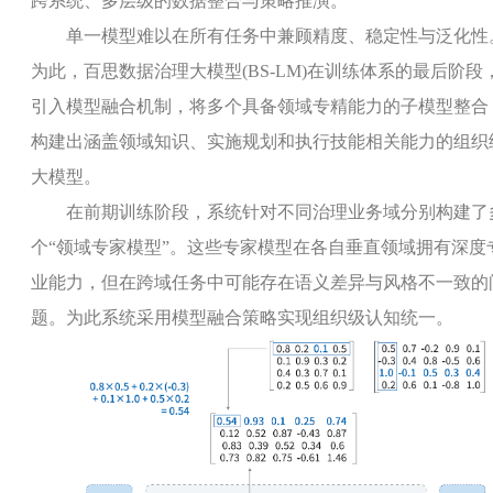
跨系统、多层级的数据整合与策略推演。
单一模型难以在所有任务中兼顾精度、稳定性与泛化性
为此，百思数据治理大模型
(BS-LM)
在训练体系的最后阶段
引入模型融合机制，将多个具备领域专精能力的子模型整合
构建出涵盖领域知识、实施规划和执行技能相关能力的组织
大模型。
在前期训练阶段，系统针对不同治理业务域分别构建了
个“领域专家模型”。这些专家模型在各自垂直领域拥有深度
业能力，但在跨域任务中可能存在语义差异与风格不一致的
题。为此系统采用模型融合策略实现组织级认知统一。