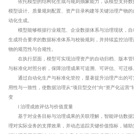
依托模型的结构化生成与规则抽象能力，该模型支持数
模型设计、质量规则配置、资产目录构建等关键治理产物的
动化生成。
模型能够根据行业规范、企业数据体系与治理现状，自
生成符合要求的数据标准体系与校验规则，并持续监控治理
物的规范性与合规性。
在执行层面，模型可实现治理资产的自动归档、版本管
与标准化对照分析，保障治理成果可追溯、可评估、可迁移
通过自动化生产与标准化管控，显著提升治理产出的可
用性与一致性，使数据治理从“项目型交付”向“资产化运营”
变
l
治理成效评估与价值度量
基于对业务目标与治理成果的关联理解，智能评估数据
理对实际业务的支撑效果，并动态追踪关键价值指标，辅助