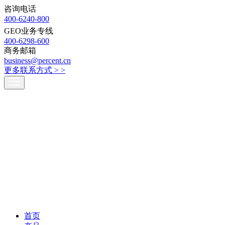
咨询电话
400-6240-800
GEO业务专线
400-6298-600
商务邮箱
business@percent.cn
更多联系方式 >
>
首页