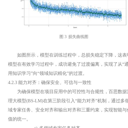
图 3
损失曲线图
如图所示，模型在训练过程中，总损失稳定下降，这表
模型在有效学习过程中，成功避免了过渡偏离，实现了从“
用知识学习”向“领域知识精化”的过渡。
4.2.3
能力对齐
：确保安全、可信与一致性
为确保模型在项目应用中的可控性与合规性，百思数据
理大模型
(BS-LM)
在第三阶段引入“能力对齐”机制，通过多
域专家任务、安全对齐和输出对齐和三重约束，实现智能与
值的统一。