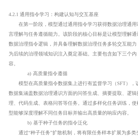
4.2.1
通用指令学习
：构建认知与交互基座
在第一阶段，模型通过通用指令学习获得数据治理通用
言理解与任务遵循能力。该阶段的核心目标是让模型理解通
数据治理指令逻辑，并具备理解数据治理任务多轮交互能力
为后续的治理领域知识注入奠定基础。主要包含如下三个内
容。
a)
高质量指令遵循
模型在高质量指令数据集上进行有监督学习（
SFT
），
数据集涵盖数据治理通识方面的问答生成、摘要提取、逻辑
理、代码生成、表格问答等任务。通过多样化任务训练，使
型能够深度理解不同任务目标并输出高质量的响应内容。
b)
基于种子任务的指令泛化
通过“种子任务”扩散机制，将有限任务样本扩展为多类