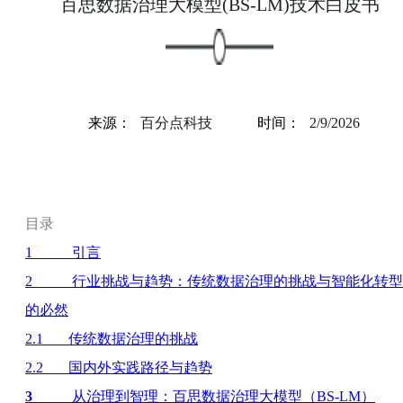
百思数据治理大模型(BS-LM)技术白皮书
来源：
百分点科技
时间：
2/9/2026
目录
1
引言
2
行业挑战与趋势：传统数据治理的挑战与智能化转型
的必然
2.1
传统数据治理的挑战
2.2
国内外实践路径与趋势
3
从治理到智理：百思数据治理大模型（BS-LM
）