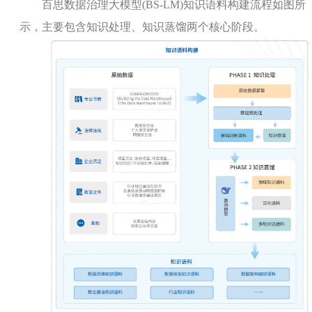
百思数据治理大模型
(BS-LM)
知识语料构建流程如图所
示，主要包含知识处理、知识蒸馏两个核心阶段。