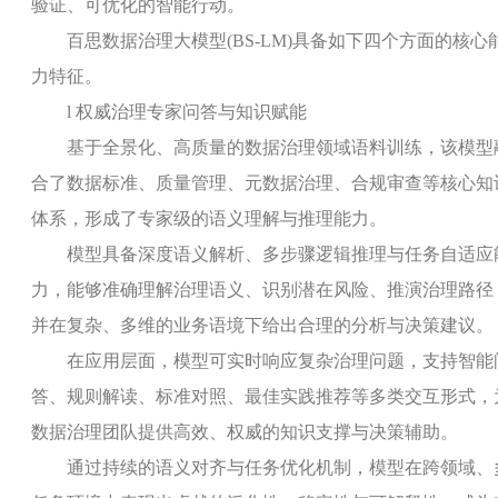
验证、可优化的智能行动。
百思数据治理大模型
(BS-LM)
具备如下四个方面的核心
力特征。
l
权威治理专家问答与知识赋能
基于全景化、高质量的数据治理领域语料训练，该模型
合了数据标准、质量管理、元数据治理、合规审查等核心知
体系，形成了专家级的语义理解与推理能力。
模型具备深度语义解析、多步骤逻辑推理与任务自适应
力，能够准确理解治理语义、识别潜在风险、推演治理路径
并在复杂、多维的业务语境下给出合理的分析与决策建议。
在应用层面，模型可实时响应复杂治理问题，支持智能
答、规则解读、标准对照、最佳实践推荐等多类交互形式，
数据治理团队提供高效、权威的知识支撑与决策辅助。
通过持续的语义对齐与任务优化机制，模型在跨领域、