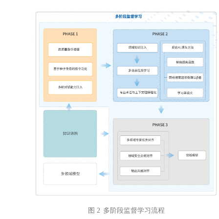
图 2
多阶段监督学习流程