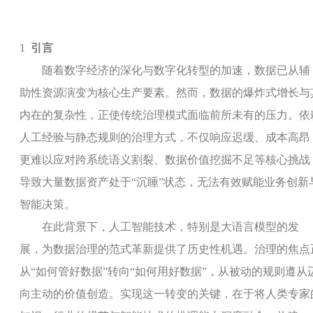
1
引言
随着数字经济的深化与数字化转型的加速，数据已从辅
助性资源演变为核心生产要素。然而，数据的爆炸式增长与
内在的复杂性，正使传统治理模式面临前所未有的压力。依
人工经验与静态规则的治理方式，不仅响应迟缓、成本高昂
更难以应对跨系统语义割裂、数据价值挖掘不足等核心挑战
导致大量数据资产处于“沉睡”状态，无法有效赋能业务创新
智能决策。
在此背景下，人工智能技术，特别是大语言模型的发
展，为数据治理的范式革新提供了历史性机遇。治理的焦点
从“如何管好数据”转向“如何用好数据”，从被动的规则遵从
向主动的价值创造。实现这一转变的关键，在于将人类专家