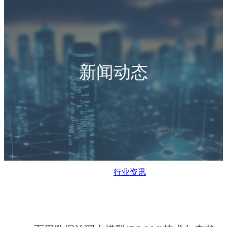
新闻动态
行业资讯