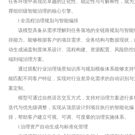
任务环境中表现出卓越的泛化性、稳定性与可解释性，成为
撑组织级智能治理的核心引擎。
l
全流程治理规划与智能编排
该模型具备从需求理解到任务落地的全链路规划与智能
排能力。能够根据客户的项目需求、业务结构与数据现状，
动生成涵盖制度体系设计、流程构建、资源配置、风险防控
端到端治理方案。
通过搭配行业治理场景知识库与规划模板体系能够支持
能匹配不同客户特征，实现对行业差异化需求的自动识别与
案定制。
模型可通过自然语言交互方式，支持对治理方案进行多
迭代与优先级调整，实现从顶层设计到项目执行的智能化编
排，帮助客户建立可视、可调、可度量的治理实施体系。
l
治理资产自动生成与标准化管理