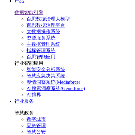
产品
数据智能引擎
百思数据治理大模型
百思数据治理平台
大数据操作系统
资源服务系统
主数据管理系统
指标管理系统
百思智能应用
行业智能应用
智能安全分析系统
智慧应急决策系统
舆情洞察系统(Mediaforce)
AI搜索洞察系统(Generforce)
AI镜界
行业服务
智慧政务
数字城市
应急管理
智慧公安