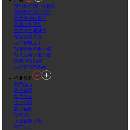
产品
百思数据治理大模型
百思数据治理平台
大数据操作系统
资源服务系统
主数据管理系统
指标管理系统
百思智能应用
智能安全分析系统
智慧应急决策系统
舆情洞察系统
AI搜索洞察系统
行业服务
数字城市
应急管理
智慧公安
生态环境
数字营商
智慧统计
央国企数字化
零售快消