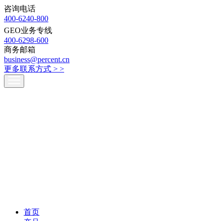
咨询电话
400-6240-800
GEO业务专线
400-6298-600
商务邮箱
business@percent.cn
更多联系方式 >
>
首页