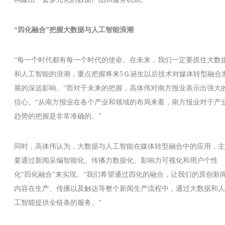
“四化融合”把握大数据与人工智能浪潮
“每一个时代都有每一个时代的使命。在未来，我们一定要抓住大数
和人工智能的浪潮，重点把握将来5Ｇ诞生以后技术对媒体转型融合
展的深远影响。”而对于未来的把握，高体伟对南方报业表示出强大
信心。“从南方报业在各个产业和领域的布局来看，南方报业对于产
趋势的把握是非常准确的。”
同时，高体伟认为，大数据与人工智能在媒体转型融合中的应用，主
要通过新闻采编智能化、传播力数据化、影响力可视化和用户个性
化“四化融合”来实现。“我们希望通过四化的融合，让我们的原创新
内容在生产、传播以及触达等整个新闻生产流程中，通过大数据和人
工智能提供全链条的服务。”