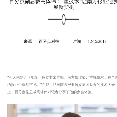
百分点副总裁高体伟：“重技术”让南方报业迎
展新契机
来源：
百分点科技
时间：
12/15/2017
“今天来到会议现场，感觉非常震撼。南方报业如此重视技术，在全
的报业中非常罕见。”在12月15日南方报业传媒集团举办的技术大会
上，百分点副总裁高体伟对记者分享了他的参会体验。