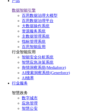
产品
数据智能引擎
百思数据治理大模型
百思数据治理平台
大数据操作系统
资源服务系统
主数据管理系统
指标管理系统
百思智能应用
行业智能应用
智能安全分析系统
智慧应急决策系统
舆情洞察系统(Mediaforce)
AI搜索洞察系统(Generforce)
AI镜界
行业服务
智慧政务
数字城市
应急管理
智慧公安