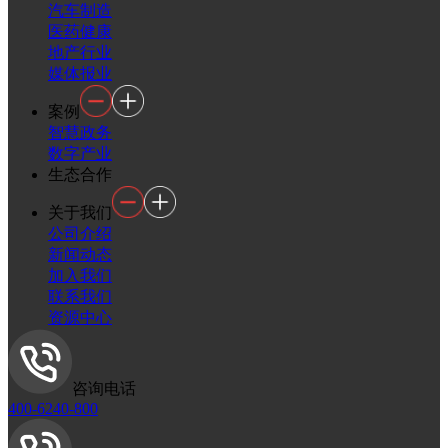
汽车制造
医药健康
地产行业
媒体报业
案例
智慧政务
数字产业
生态合作
关于我们
公司介绍
新闻动态
加入我们
联系我们
资源中心
咨询电话
400-6240-800