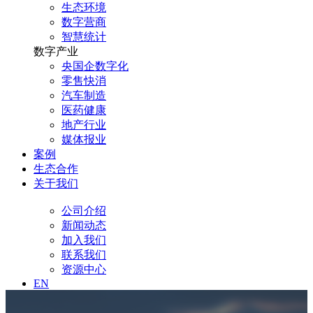
生态环境
数字营商
智慧统计
数字产业
央国企数字化
零售快消
汽车制造
医药健康
地产行业
媒体报业
案例
生态合作
关于我们
公司介绍
新闻动态
加入我们
联系我们
资源中心
EN