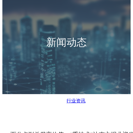
新闻动态
行业资讯