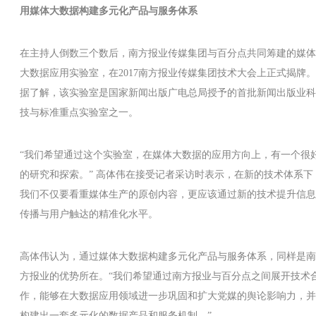
用媒体大数据构建多元化产品与服务体系
在主持人倒数三个数后，南方报业传媒集团与百分点共同筹建的媒体
大数据应用实验室，在2017南方报业传媒集团技术大会上正式揭牌。
据了解，该实验室是国家新闻出版广电总局授予的首批新闻出版业科
技与标准重点实验室之一。
“我们希望通过这个实验室，在媒体大数据的应用方向上，有一个很
的研究和探索。” 高体伟在接受记者采访时表示，在新的技术体系下
我们不仅要看重媒体生产的原创内容，更应该通过新的技术提升信息
传播与用户触达的精准化水平。
高体伟认为，通过媒体大数据构建多元化产品与服务体系，同样是南
方报业的优势所在。“我们希望通过南方报业与百分点之间展开技术
作，能够在大数据应用领域进一步巩固和扩大党媒的舆论影响力，并
构建出一套多元化的数据产品和服务机制。”