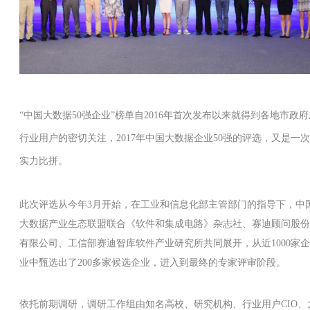
“中国大数据50强企业”榜单自2016年首次发布以来就得到各地市政府
行业用户的密切关注，2017年中国大数据企业50强的评选，又是一次
实力比拼。
此次评选从今年3月开始，在工业和信息化部主管部门的指导下，中
大数据产业生态联盟联合《软件和集成电路》杂志社、赛迪顾问股份
有限公司、工信部赛迪智库软件产业研究所共同展开，从近1000家企
业中甄选出了200多家候选企业，进入到最终的专家评审阶段。
依托前期调研，调研工作组由知名高校、研究机构、行业用户CIO、