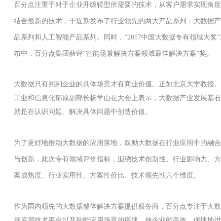
百分点注重于对于企业升级转型所需要的技术，从客户需求实现角度
结合最新的技术，于近期发布了行业领先的两大产品系列：大数据产
品系列和人工智能产品系列。同时，“2017中国大数据专有领域大奖”
布中，百分点集团获评“智能场景解决方案领域最佳解决方案”奖。
大数据只有回到企业的具体场景才有商业价值。正如北京大学教授、
工业和信息化部原副部长杨学山在大会上表示，大数据产业发展基石
就是在认识问题、解决具体问题中创造价值。
为了更好地推动大数据的应用落地，鼓励大数据在行业应用中的融合
与创新，此次专有领域评价指标，围绕技术创新性、行业影响力、方
案成熟度、行业实用性、方案性价比、技术领先性六个维度。
作为国内领先的大数据整体解决方案提供服务商，百分点专注于大数
据底层技术平台以及智能应用场景的搭建，使企业能高效、便捷地进