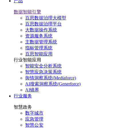
产品
数据智能引擎
百思数据治理大模型
百思数据治理平台
大数据操作系统
资源服务系统
主数据管理系统
指标管理系统
百思智能应用
行业智能应用
智能安全分析系统
智慧应急决策系统
舆情洞察系统(Mediaforce)
AI搜索洞察系统(Generforce)
AI镜界
行业服务
智慧政务
数字城市
应急管理
智慧公安