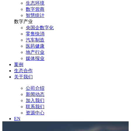
生态环境
数字营商
智慧统计
数字产业
央国企数字化
零售快消
汽车制造
医药健康
地产行业
媒体报业
案例
生态合作
关于我们
公司介绍
新闻动态
加入我们
联系我们
资源中心
EN