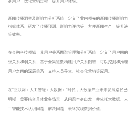
身用户，优化营销过程，提升用户体验。
新闻传播洞察及影响力分析系统，定义了业内领先的新闻传播影响力
指标体系、研发了传播预测、影响力评估等，方便新闻生产，提升决
策效率。
在金融科技领域，其用户关系图谱管理和分析系统，定义了用户间的
强关系和弱关系、基于全渠道数构建用户关系图谱，可以挖掘和推理
用户之间的深层关系，支持人员寻查、社会化营销等应用。
在“互联网＋人工智能＋大数据＋”时代，大数据产业未来发展路径已
明晰，需要结合具体业务场景，从问题本身出发，并依托大数据、人
工智能技术认识问题、解决问题，最终实现数据价值。