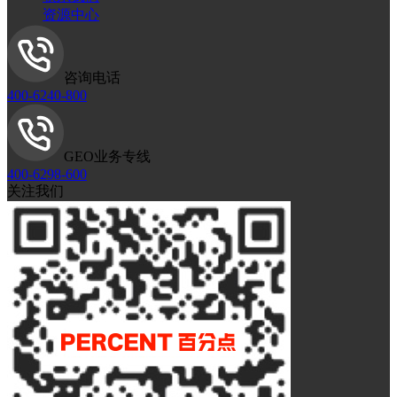
资源中心
咨询电话
400-6240-800
GEO业务专线
400-6298-600
关注我们