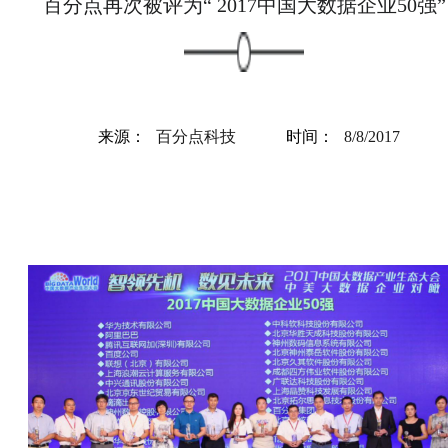
百分点再次被评为“ 2017中国大数据企业50强”
来源：
百分点科技
时间：
8/8/2017