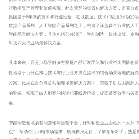
行数据资产管理和价值实现。此次获奖的场景化解决方案，是百分点
集团基于8年来的技术和行业经验，在以数据、技术和应用为核心的
数据产品系列、人工智能产品系列之上，构建了涵盖多个行业的人工
智能场景解决方案，具体包括公共治理、智能制造、媒体出版、金融
科技四大行业场景解决方案。
具体来说，百分点场景解决方案是产品研发团队和行业咨询团队创新
性地基于百分点核心技术与行业业务痛点提出的结合场景落地的解决
方案。比如在百分点公共治理场景解决方案中，突破了以往由案到人
的弊端，实现了由人到案的快速犯罪线索挖掘，提高破案效率与破案
率。
智能制造领域的智能营销与运营平台，针对制造企业面临的一系列“
点”，帮助企业明晰市场需求，明确自身定位，了解竞争对手，熟悉