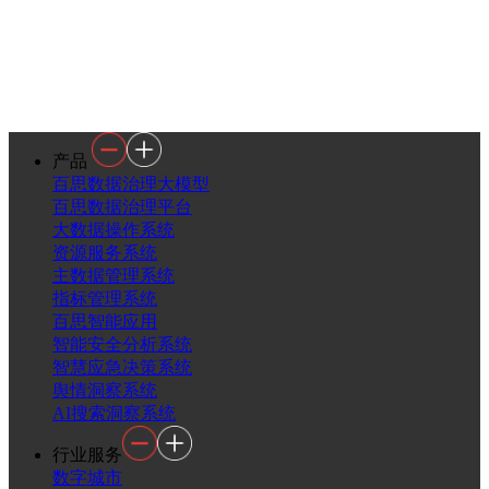
产品
百思数据治理大模型
百思数据治理平台
大数据操作系统
资源服务系统
主数据管理系统
指标管理系统
百思智能应用
智能安全分析系统
智慧应急决策系统
舆情洞察系统
AI搜索洞察系统
行业服务
数字城市