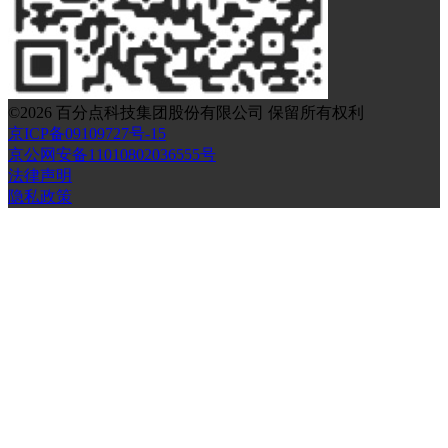
©
2026
百分点科技集团股份有限公司 保留所有权利
京ICP备09109727号-15
京公网安备11010802036555号
法律声明
隐私政策