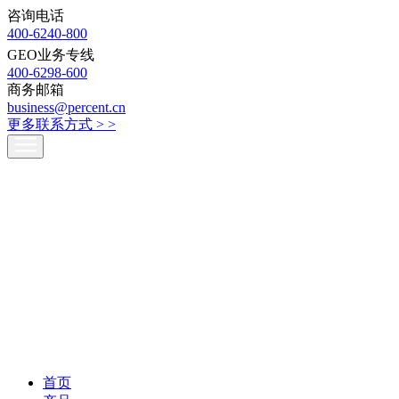
咨询电话
400-6240-800
GEO业务专线
400-6298-600
商务邮箱
business@percent.cn
更多联系方式 >
>
首页