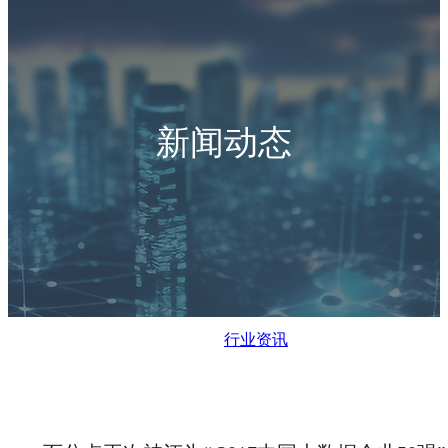
新闻动态
行业资讯