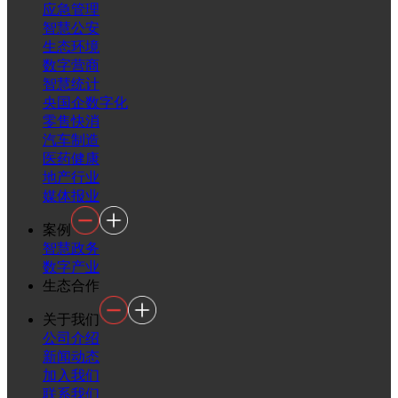
应急管理
智慧公安
生态环境
数字营商
智慧统计
央国企数字化
零售快消
汽车制造
医药健康
地产行业
媒体报业
案例
智慧政务
数字产业
生态合作
关于我们
公司介绍
新闻动态
加入我们
联系我们