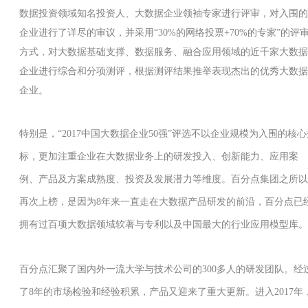
数据投资领域知名投资人、大数据企业领袖专家进行评审，对入围的
企业进行了详尽的审议，并采用“30%的网络投票+70%的专家”的评
方式，对大数据基础支撑、数据服务、融合应用领域的近千家大数据
企业进行综合和分项测评，根据测评结果推举表现杰出的优秀大数据
企业。
特别是，“2017中国大数据企业50强”评选不以企业规模为入围的核心
标，更加注重企业在大数据业务上的研发投入、创新能力、应用案
例、产品及方案成熟度、投资及发展潜力等维度。百分点集团之所以
再次上榜，是因为8年来一直走在大数据产品研发的前沿，百分点已
拥有过百项大数据领域软著与专利以及中国最大的行业应用模型库。
百分点汇聚了国内外一流大学与技术公司的300多人的研发团队。经
了8年的市场检验和经验积累，产品又迎来了重大更新。进入2017年