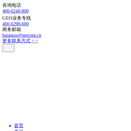
咨询电话
400-6240-800
GEO业务专线
400-6298-600
商务邮箱
business@percent.cn
更多联系方式 >
>
首页