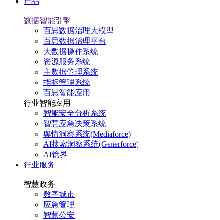
产品
数据智能引擎
百思数据治理大模型
百思数据治理平台
大数据操作系统
资源服务系统
主数据管理系统
指标管理系统
百思智能应用
行业智能应用
智能安全分析系统
智慧应急决策系统
舆情洞察系统(Mediaforce)
AI搜索洞察系统(Generforce)
AI镜界
行业服务
智慧政务
数字城市
应急管理
智慧公安