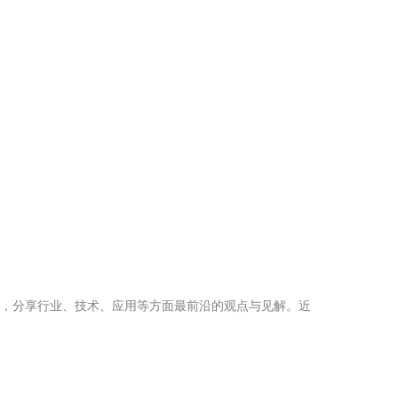
层，分享行业、技术、应用等方面最前沿的观点与见解。近