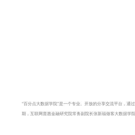
“百分点大数据学院”是一个专业、开放的分享交流平台，通
期，互联网普惠金融研究院常务副院长张新福做客大数据学