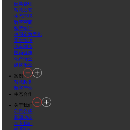
应急管理
智慧公安
生态环境
数字营商
智慧统计
央国企数字化
零售快消
汽车制造
医药健康
地产行业
媒体报业
案例
智慧政务
数字产业
生态合作
关于我们
公司介绍
新闻动态
加入我们
联系我们