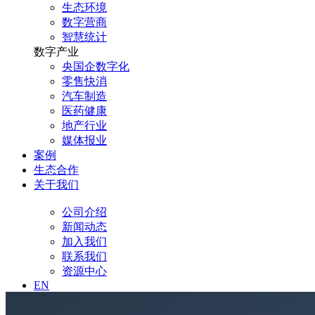
生态环境
数字营商
智慧统计
数字产业
央国企数字化
零售快消
汽车制造
医药健康
地产行业
媒体报业
案例
生态合作
关于我们
公司介绍
新闻动态
加入我们
联系我们
资源中心
EN