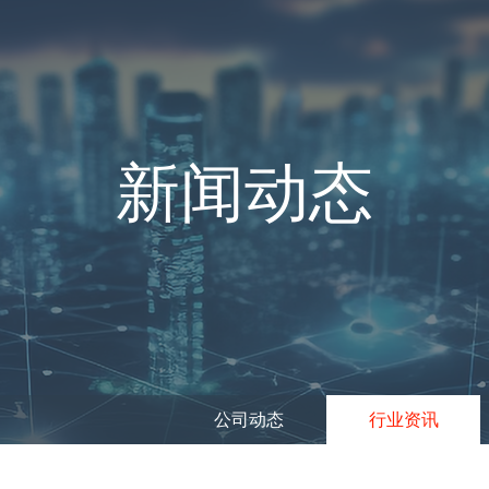
新闻动态
公司动态
行业资讯