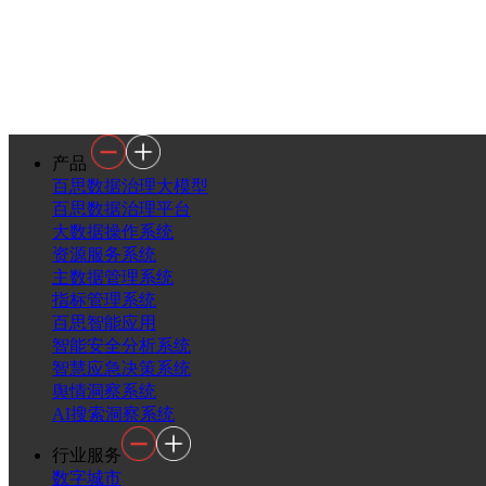
产品
百思数据治理大模型
百思数据治理平台
大数据操作系统
资源服务系统
主数据管理系统
指标管理系统
百思智能应用
智能安全分析系统
智慧应急决策系统
舆情洞察系统
AI搜索洞察系统
行业服务
数字城市