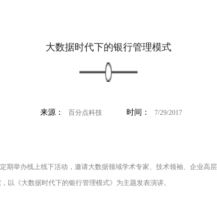
大数据时代下的银行管理模式
来源：
时间：
百分点科技
7/29/2017
过定期举办线上线下活动，邀请大数据领域学术专家、技术领袖、企业高
院，以《大数据时代下的银行管理模式》为主题发表演讲。