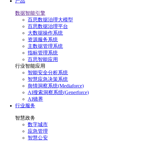
产品
数据智能引擎
百思数据治理大模型
百思数据治理平台
大数据操作系统
资源服务系统
主数据管理系统
指标管理系统
百思智能应用
行业智能应用
智能安全分析系统
智慧应急决策系统
舆情洞察系统(Mediaforce)
AI搜索洞察系统(Generforce)
AI镜界
行业服务
智慧政务
数字城市
应急管理
智慧公安