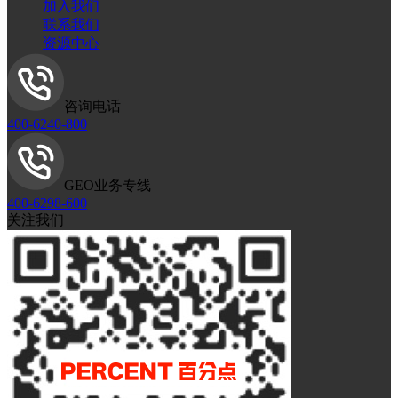
加入我们
联系我们
资源中心
咨询电话
400-6240-800
GEO业务专线
400-6298-600
关注我们