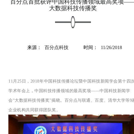
百分点首批获评中国科技传播领域最高奖项—
大数据科技传播奖
来源：
百分点科技
时间：
11/26/2018
11月25日，2018年中国科技传播论坛暨中国科技新闻学会第十四
学术年会上，中国科技传播领域的最高奖项——中国科技新闻学
会“大数据科技传播奖”揭晓。百分点与联通、百度、清华大学等9
企业机构共同获得团队奖。