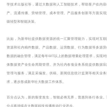
学技术出版社等，通过大数据和人工智能技术，帮助客户在内容
产、流通传播、营销管理、成本管理、产品服务创新等方面实现
级转型和智能决策。
比如，为新华社提供数据资源的统一汇聚管理能力，实现对互联
资源和社内稿件数据、产品数据、运营数据、行为数据等多源异
数据的融合管理，满足每年60T以上的数据增量处理需求，实现对
体数据资产全生命周期管理。并为社内各项业务系统提供数据应
管理与服务，满足采编发、供稿、新闻信息统计监测等相关业务
求，逐步形成新华社大数据工作体系。
百分点认为，新的裂变发生，智能必将无界，普惠到各行各业。
分点将持续在大数据科技传播推动行业进步。