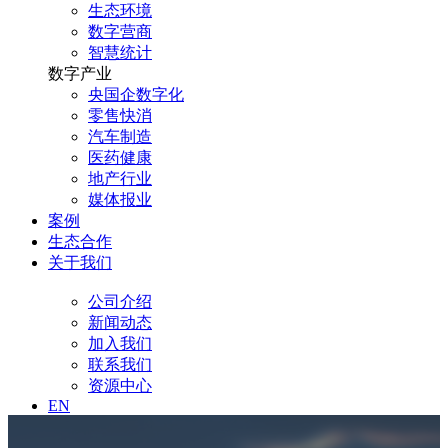
生态环境
数字营商
智慧统计
数字产业
央国企数字化
零售快消
汽车制造
医药健康
地产行业
媒体报业
案例
生态合作
关于我们
公司介绍
新闻动态
加入我们
联系我们
资源中心
EN