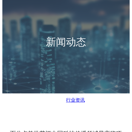
新闻动态
行业资讯