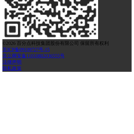
©
2026
百分点科技集团股份有限公司 保留所有权利
京ICP备09109727号-15
京公网安备11010802036555号
法律声明
隐私政策