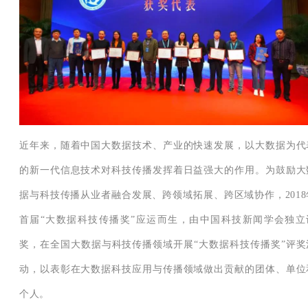
近年来，随着中国大数据技术、产业的快速发展，以大数据为代
的新一代信息技术对科技传播发挥着日益强大的作用。为鼓励大
据与科技传播从业者融合发展、跨领域拓展、跨区域协作，2018
首届“大数据科技传播奖”应运而生，由中国科技新闻学会独立
奖，在全国大数据与科技传播领域开展“大数据科技传播奖”评奖
动，以表彰在大数据科技应用与传播领域做出贡献的团体、单位
个人。