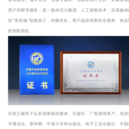
用户洞察等服务，是一套依托大数据、人工智能技术，实现媒体
容“策采编”智能加工，传播优化，用户追踪洞察的全视角、快反
的智能系统。
目前已服务于众多国家级的媒体、出版社、广电领域客户，包括
华通讯社、新华网、中国大百科出版社、电子工业出版社、中国