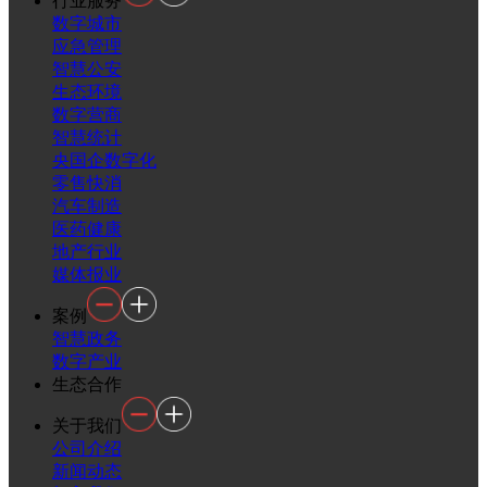
行业服务
数字城市
应急管理
智慧公安
生态环境
数字营商
智慧统计
央国企数字化
零售快消
汽车制造
医药健康
地产行业
媒体报业
案例
智慧政务
数字产业
生态合作
关于我们
公司介绍
新闻动态