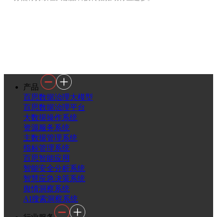
产品
百思数据治理大模型
百思数据治理平台
大数据操作系统
资源服务系统
主数据管理系统
指标管理系统
百思智能应用
智能安全分析系统
智慧应急决策系统
舆情洞察系统
AI搜索洞察系统