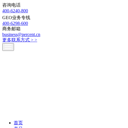
咨询电话
400-6240-800
GEO业务专线
400-6298-600
商务邮箱
business@percent.cn
更多联系方式 >
>
首页