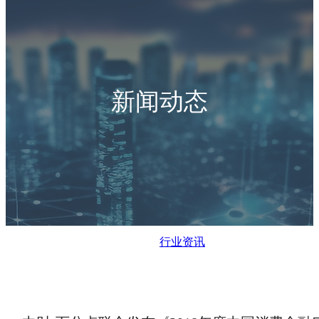
新闻动态
行业资讯