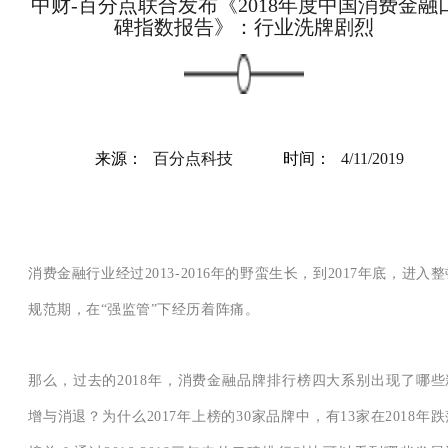
中财-百分点联合发布《2018年度中国消费金融
碑指数报告》：行业洗牌剧烈
来源：
百分点科技
时间：
4/11/2019
消费金融行业经过2013-2016年的野蛮生长，到2017年底，进入整
规范期，在“强监管”下经历着阵痛。
那么，过去的2018年，消费金融品牌排行榜四大系别出现了哪些
增与消退？为什么2017年上榜的30家品牌中，有13家在2018年跌