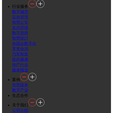
行业服务
数字城市
应急管理
智慧公安
生态环境
数字营商
智慧统计
央国企数字化
零售快消
汽车制造
医药健康
地产行业
媒体报业
案例
智慧政务
数字产业
生态合作
关于我们
公司介绍