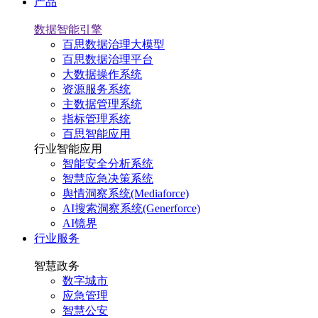
产品
数据智能引擎
百思数据治理大模型
百思数据治理平台
大数据操作系统
资源服务系统
主数据管理系统
指标管理系统
百思智能应用
行业智能应用
智能安全分析系统
智慧应急决策系统
舆情洞察系统(Mediaforce)
AI搜索洞察系统(Generforce)
AI镜界
行业服务
智慧政务
数字城市
应急管理
智慧公安