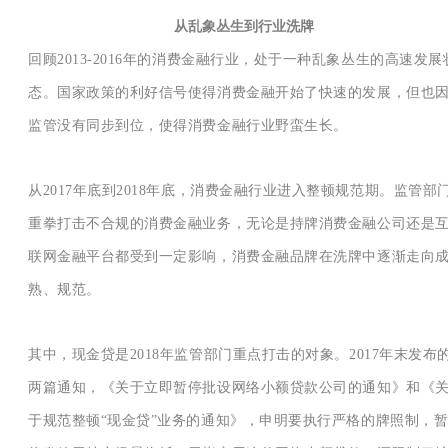
从乱象丛生到行业洗牌
回顾2013-2016年的消费金融行业，处于一种乱象丛生的高速发展
态。国家政策的利好信号使得消费金融开始了快速的发展，但也
监管没有同步到位，使得消费金融行业野蛮生长。
从2017年底到2018年底，消费金融行业进入整顿规范期。监管部
重拳打击不合规的消费金融业务，无论是持牌消费金融公司还是
联网金融平台都受到一定影响，消费金融品牌在洗牌中逐渐走向
熟、规范。
其中，现金贷是2018年监管部门重点打击的对象。2017年末发布
两篇通知，《关于立即暂停批设网络小额贷款公司的通知》和《
于规范整顿“现金贷”业务的通知》，申明要执行严格的牌照制，