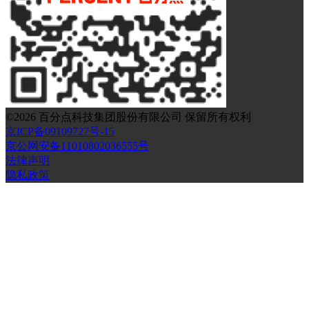
©
2026
百分点科技集团股份有限公司 保留所有权利
京ICP备09109727号-15
京公网安备11010802036555号
法律声明
隐私政策