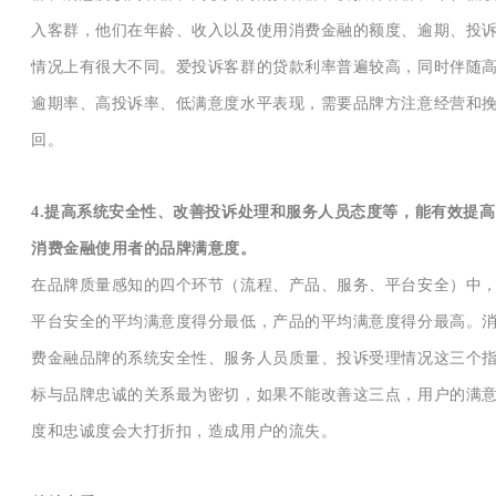
入客群，他们在年龄、收入以及使用消费金融的额度、逾期、投
情况上有很大不同。爱投诉客群的贷款利率普遍较高，同时伴随
逾期率、高投诉率、低满意度水平表现，需要品牌方注意经营和
回。
4.提高系统安全性、改善投诉处理和服务人员态度等，能有效提高
消费金融使用者的品牌满意度。
在品牌质量感知的四个环节（流程、产品、服务、平台安全）中
平台安全的平均满意度得分最低，产品的平均满意度得分最高。
费金融品牌的系统安全性、服务人员质量、投诉受理情况这三个
标与品牌忠诚的关系最为密切，如果不能改善这三点，用户的满
度和忠诚度会大打折扣，造成用户的流失。