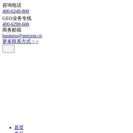
咨询电话
400-6240-800
GEO业务专线
400-6298-600
商务邮箱
business@percent.cn
更多联系方式 >
>
首页