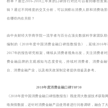
榜单？通过2016-2018三年来的口碑排行对比可以看到哪些发展
辑？通过不同维度的交叉分析，可以洞察出消费人群和消费场景
在哪些内在关联？
由中央财经大学商学院一流学者与百分点顶尖数据科学家团队联
编制的《2018年度中国消费金融口碑指数报告》，延续2016年
2017年的报告研究框架，继续从消费者视角出发，关注消费者对
费金融品牌的主观感知与态度变化，持续对消费者、消费金融
台、消费金融产业，以及相关政策制定者提供借鉴及参考。
2018年度消费金融口碑T0P30
《2018年度中国消费金融口碑指数报告》既使用大数据技术获取
络舆情数据，还针对消费金融产品使用者进行问卷调研，融合了