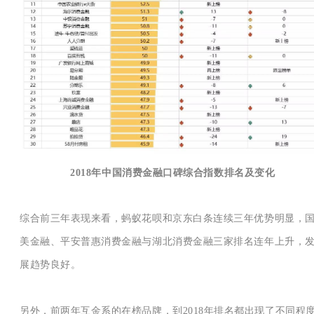
2018年中国消费金融口碑综合指数排名及变化
综合前三年表现来看，蚂蚁花呗和京东白条连续三年优势明显，
美金融、平安普惠消费金融与湖北消费金融三家排名连年上升，
展趋势良好。
另外，前两年互金系的在榜品牌，到2018年排名都出现了不同程