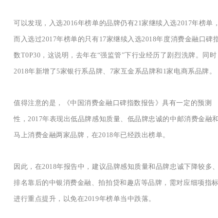
可以发现，入选2016年榜单的品牌仍有21家继续入选2017年榜单
而入选过2017年榜单的只有17家继续入选2018年度消费金融口碑
数T0P30，这说明，去年在“强监管”下行业经历了剧烈洗牌。同时
2018年新增了5家银行系品牌、7家互金系品牌和1家电商系品牌。
值得注意的是，《中国消费金融口碑指数报告》具有一定的预测
性，2017年表现出低品牌感知质量、低品牌忠诚的中邮消费金融
马上消费金融两家品牌，在2018年已经跌出榜单。
因此，在2018年报告中，建议品牌感知质量和品牌忠诚下降较多
排名靠后的中银消费金融、拍拍贷和趣店等品牌，需对应细项指
进行重点提升，以免在2019年榜单当中跌落。