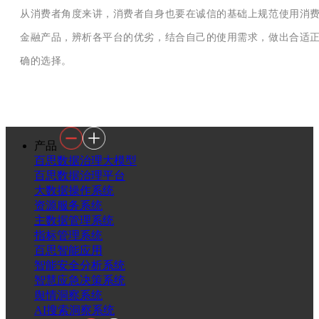
从消费者角度来讲，消费者自身也要在诚信的基础上规范使用消
金融产品，辨析各平台的优劣，结合自己的使用需求，做出合适
确的选择。
产品
百思数据治理大模型
百思数据治理平台
大数据操作系统
资源服务系统
主数据管理系统
指标管理系统
百思智能应用
智能安全分析系统
智慧应急决策系统
舆情洞察系统
AI搜索洞察系统