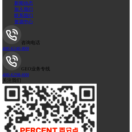
新闻动态
加入我们
联系我们
资源中心
咨询电话
400-6240-800
GEO业务专线
400-6298-600
关注我们