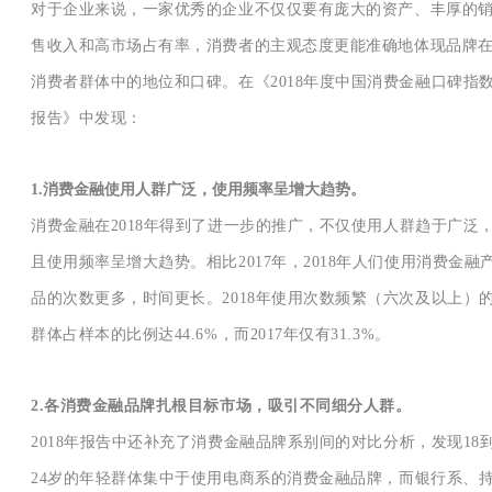
对于企业来说，一家优秀的企业不仅仅要有庞大的资产、丰厚的
售收入和高市场占有率，消费者的主观态度更能准确地体现品牌
消费者群体中的地位和口碑。在《2018年度中国消费金融口碑指
报告》中发现：
1.消费金融使用人群广泛，使用频率呈增大趋势。
消费金融在2018年得到了进一步的推广，不仅使用人群趋于广泛
且使用频率呈增大趋势。相比2017年，2018年人们使用消费金融
品的次数更多，时间更长。2018年使用次数频繁（六次及以上）
群体占样本的比例达44.6%，而2017年仅有31.3%。
2.各消费金融品牌扎根目标市场，吸引不同细分人群。
2018年报告中还补充了消费金融品牌系别间的对比分析，发现18
24岁的年轻群体集中于使用电商系的消费金融品牌，而银行系、