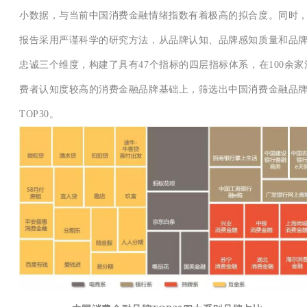
小数据，与当前中国消费金融情绪指数有着极高的拟合度。同时
报告采用严谨科学的研究方法，从品牌认知、品牌感知质量和品
忠诚三个维度，构建了具有47个指标的四层指标体系，在100余家
费者认知度较高的消费金融品牌基础上，筛选出中国消费金融品
TOP30。