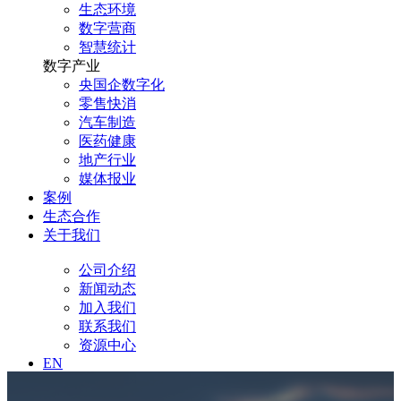
生态环境
数字营商
智慧统计
数字产业
央国企数字化
零售快消
汽车制造
医药健康
地产行业
媒体报业
案例
生态合作
关于我们
公司介绍
新闻动态
加入我们
联系我们
资源中心
EN