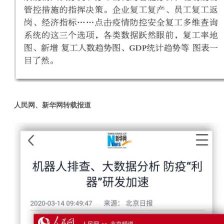
人民网、新华网转载报道