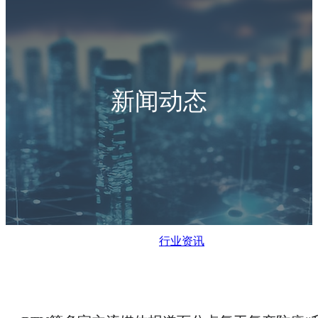
新闻动态
行业资讯