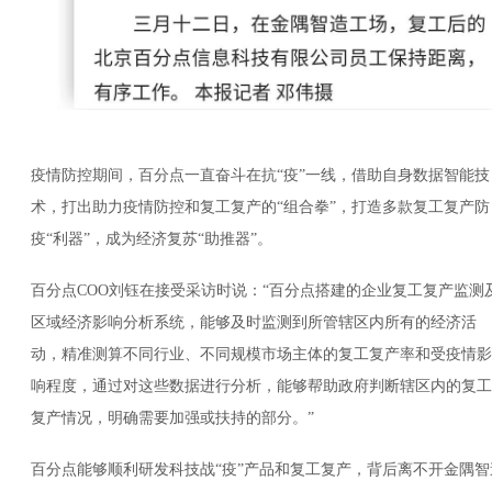
疫情防控期间，百分点一直奋斗在抗“疫”一线，借助自身数据智能技
术，打出助力疫情防控和复工复产的“组合拳”，打造多款复工复产防
疫“利器”，成为经济复苏“助推器”。
百分点COO刘钰在接受采访时说：“百分点搭建的企业复工复产监测
区域经济影响分析系统，能够及时监测到所管辖区内所有的经济活
动，精准测算不同行业、不同规模市场主体的复工复产率和受疫情影
响程度，通过对这些数据进行分析，能够帮助政府判断辖区内的复工
复产情况，明确需要加强或扶持的部分。”
百分点能够顺利研发科技战“疫”产品和复工复产，背后离不开金隅智