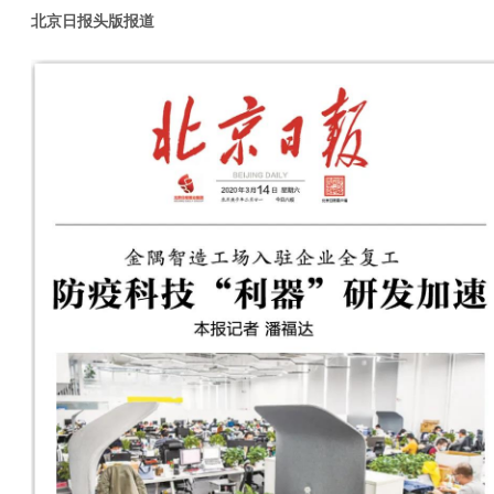
北京日报头版报道