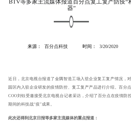
BTV等多家主流媒体报道百分点复工复产防疫“
器”
来源：
百分点科技
时间：
3/20/2020
近日，北京电视台报道了金隅智造工场入驻企业复工复产情况，
园区内入驻企业研发的疫情防控、复工复产产品进行介绍。百分
COO刘钰受邀接受北京电视台记者采访，介绍了百分点在疫情防
期间的科技战“疫”成果。
此次还得到北京日报等多家主流媒体的重点报道：