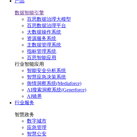
产品
数据智能引擎
百思数据治理大模型
百思数据治理平台
大数据操作系统
资源服务系统
主数据管理系统
指标管理系统
百思智能应用
行业智能应用
智能安全分析系统
智慧应急决策系统
舆情洞察系统(Mediaforce)
AI搜索洞察系统(Generforce)
AI镜界
行业服务
智慧政务
数字城市
应急管理
智慧公安