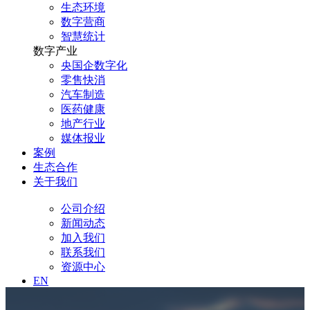
生态环境
数字营商
智慧统计
数字产业
央国企数字化
零售快消
汽车制造
医药健康
地产行业
媒体报业
案例
生态合作
关于我们
公司介绍
新闻动态
加入我们
联系我们
资源中心
EN