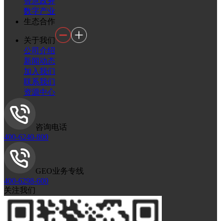
智慧政务
数字产业
生态合作
关于我们
公司介绍
新闻动态
加入我们
联系我们
资源中心
咨询电话
400-6240-800
GEO业务专线
400-6298-600
关注我们