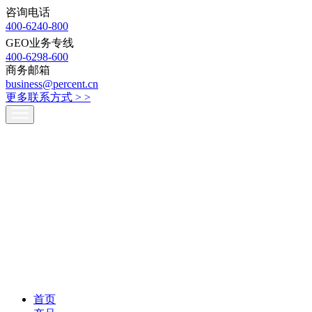
咨询电话
400-6240-800
GEO业务专线
400-6298-600
商务邮箱
business@percent.cn
更多联系方式 >
>
首页