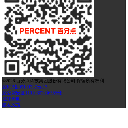
©
2026
百分点科技集团股份有限公司 保留所有权利
京ICP备09109727号-15
京公网安备11010802036555号
法律声明
隐私政策