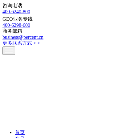
咨询电话
400-6240-800
GEO业务专线
400-6298-600
商务邮箱
business@percent.cn
更多联系方式 >
>
首页