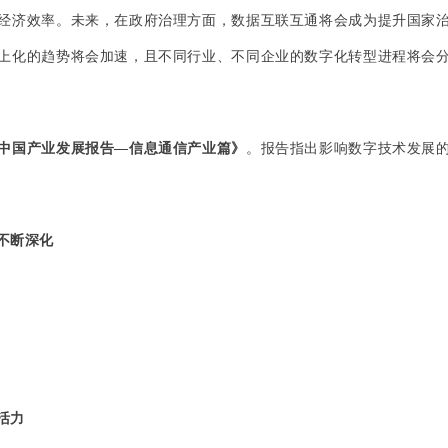
经济效率。未来，在政府治理方面，数据互联互通将会成为提升国家
上化的趋势将会加速，且不同行业、不同企业的数字化转型进程将会
中国产业发展报告—信息通信产业篇》
。报告指出影响数字技术发展
不断深化
活力