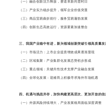
（一）融合创新活力释放，赛道革新尚需时日
（二）产业实力稳步提升，领军企业价值突显
（三）商品贸易曲折前行，服务贸易蓬勃发展
（四）创新生态高效运行，资源要素加速整合
三、我国产业稳中有进，新兴领域创新突破引领高质量发
（一）市场活力：上市企业提质增效成果逐渐显现
（二）区域集聚：产业集群化发展态势初步形成
（三）重点领域：关键共性技术支撑产业融合发展
（四）全球化发展：迎难而上积极寻求海外市场机遇
四、机遇与挑战并存，加快构建更高层次、更加开放的信
（一）外源风险持续增大，产业发展格局面临深度调整