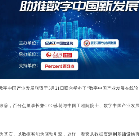
字中国产业发展联盟于5月21日联合举办了“数字中国产业发展在线论
致辞，百分点董事长兼CEO苏萌与中国工程院院士、数字中国产业发
为基石，以数据智能为驱动引擎，这样一整套从数据资源到基础设施