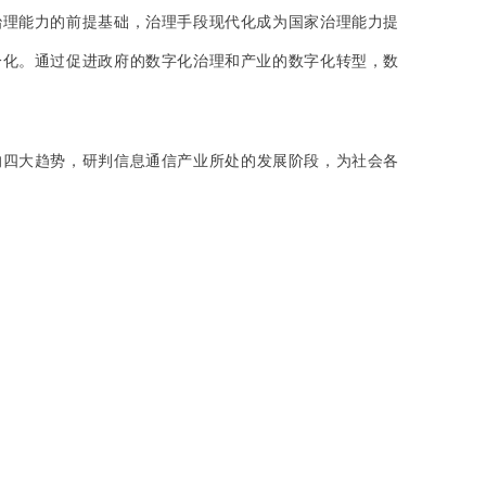
治理能力的前提基础，治理手段现代化成为国家治理能力提
分化。通过促进政府的数字化治理和产业的数字化转型，数
的四大趋势，研判信息通信产业所处的发展阶段，为社会各