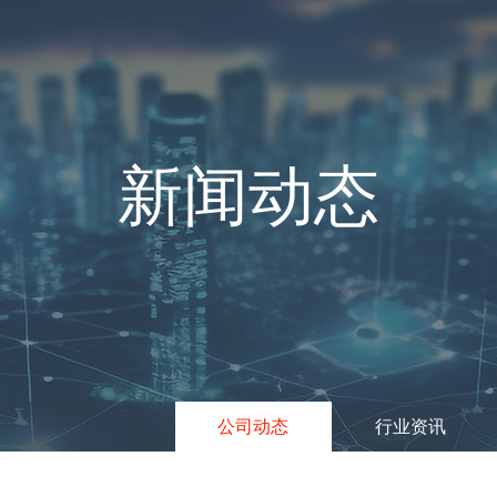
新闻动态
公司动态
行业资讯