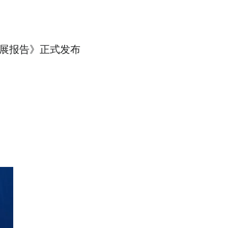
发展报告》正式发布