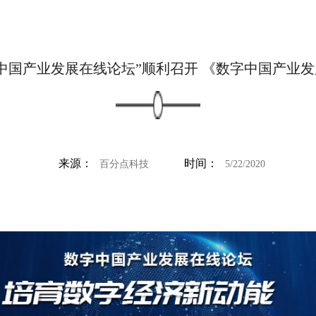
中国产业发展在线论坛”顺利召开 《数字中国产业
来源：
时间：
百分点科技
5/22/2020