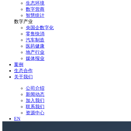
生态环境
数字营商
智慧统计
数字产业
央国企数字化
零售快消
汽车制造
医药健康
地产行业
媒体报业
案例
生态合作
关于我们
公司介绍
新闻动态
加入我们
联系我们
资源中心
EN