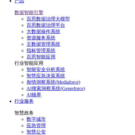
产品
数据智能引擎
百思数据治理大模型
百思数据治理平台
大数据操作系统
资源服务系统
主数据管理系统
指标管理系统
百思智能应用
行业智能应用
智能安全分析系统
智慧应急决策系统
舆情洞察系统(Mediaforce)
AI搜索洞察系统(Generforce)
AI镜界
行业服务
智慧政务
数字城市
应急管理
智慧公安