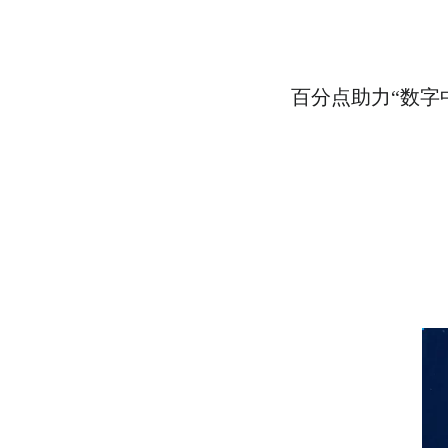
百分点助力“数字