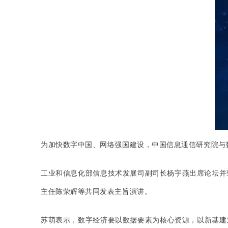
为加快数字中国、网络强国建设，中国信息通信研究院与数
工业和信息化部信息技术发展司副司长杨宇燕出席论坛并
主任陈荣辉等共同发表主旨演讲。
苏萌表示，数字经济要以数据要素为核心资源，以新基建