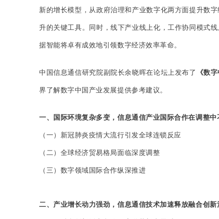
新的增长模型，从政府治理和产业数字化两方面提升数字
升的关键工具。同时，线下产业线上化，工作协同模式线
据智能将卓有成效地引领数字经济效率革命。
中国信息通信研究院副院长余晓晖在论坛上发布了
《数字
界了解数字中国产业发展提供参考建议。
一、国际环境复杂多变，信息通信产业国际合作在调整中
（一）新冠肺炎疫情大流行引发全球连锁反应
（二）全球经济贸易格局面临深度调整
（三）数字领域国际合作纵深推进
二、产业增长动力强劲，信息通信技术加速释放融合创新