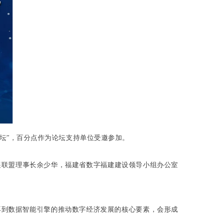
坛”，百分点作为论坛支持单位受邀参加。
展联盟理事长余少华，福建省数字福建建设领导小组办公室
再到数据智能引擎的推动数字经济发展的核心要素，会形成