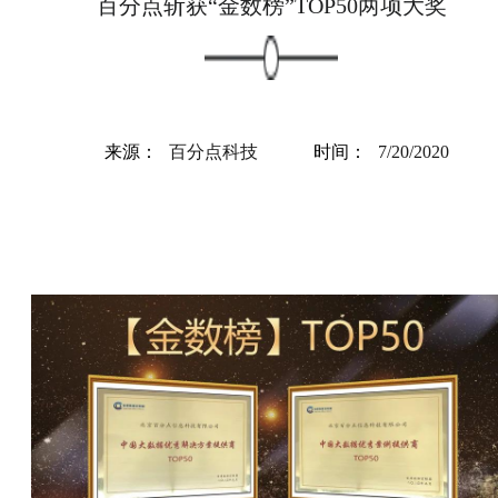
百分点斩获“金数榜”TOP50两项大奖
来源：
百分点科技
时间：
7/20/2020