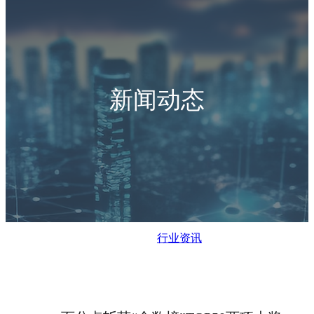
新闻动态
行业资讯