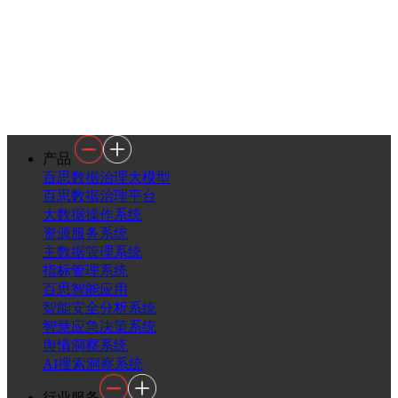
产品
百思数据治理大模型
百思数据治理平台
大数据操作系统
资源服务系统
主数据管理系统
指标管理系统
百思智能应用
智能安全分析系统
智慧应急决策系统
舆情洞察系统
AI搜索洞察系统
行业服务