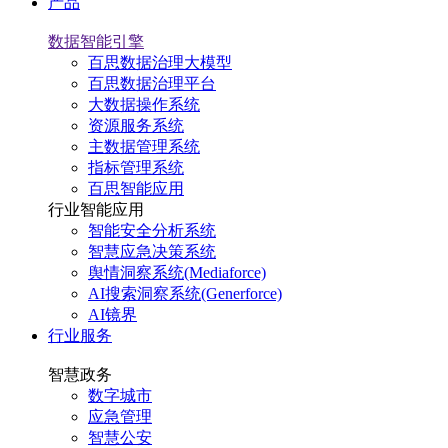
产品
数据智能引擎
百思数据治理大模型
百思数据治理平台
大数据操作系统
资源服务系统
主数据管理系统
指标管理系统
百思智能应用
行业智能应用
智能安全分析系统
智慧应急决策系统
舆情洞察系统(Mediaforce)
AI搜索洞察系统(Generforce)
AI镜界
行业服务
智慧政务
数字城市
应急管理
智慧公安