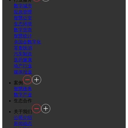
数字城市
应急管理
智慧公安
生态环境
数字营商
智慧统计
央国企数字化
零售快消
汽车制造
医药健康
地产行业
媒体报业
案例
智慧政务
数字产业
生态合作
关于我们
公司介绍
新闻动态