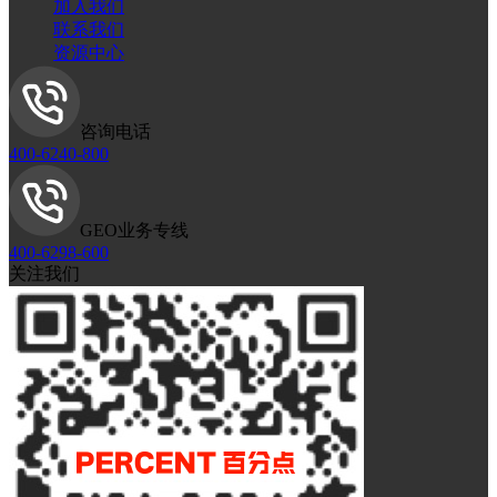
加入我们
联系我们
资源中心
咨询电话
400-6240-800
GEO业务专线
400-6298-600
关注我们