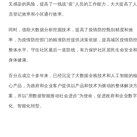
叉感染的风险，提高了一线战“疫”人员的工作能力，大大提高了
员登记效率和小区通行效率。
同时，借助大数据分析挖掘技术，提高了疫情防控甄别精度和效
率，为疫情防控部门的精准防控提供决策依据，提高城区疫情防
整体水平。守住社区最后一道防线，有力保护社区居民生命安全
身体健康。
百分点成立十多年来，已经沉淀了大数据全栈技术和人工智能的
心产品，为政府和企业客户提供以产品和技术为驱动的整体解决
案，并以“用数据智能推动社会进步”为使命，促进政府和企业数
化、智能化转型。