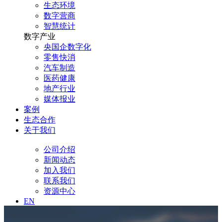
生态环境
数字营商
智慧统计
数字产业
央国企数字化
零售快消
汽车制造
医药健康
地产行业
媒体报业
案例
生态合作
关于我们
公司介绍
新闻动态
加入我们
联系我们
资源中心
EN