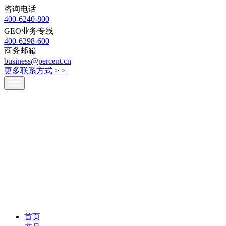
咨询电话
400-6240-800
GEO业务专线
400-6298-600
商务邮箱
business@percent.cn
更多联系方式 >
>
首页