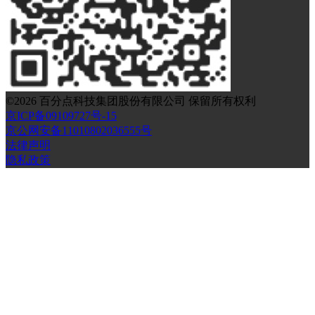
©
2026
百分点科技集团股份有限公司 保留所有权利
京ICP备09109727号-15
京公网安备11010802036555号
法律声明
隐私政策