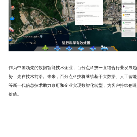
作为中国领先的数据智能技术企业，百分点科技一直结合行业发展趋
势，走在技术前沿。
未来，百分点科技将继续基于大数据、人工智能
等新一代信息技术助力政府和企业实现数智化
转型，为客户持续创造
价值
。