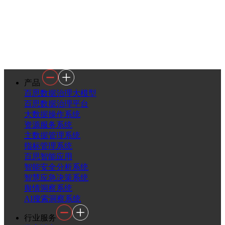
产品
百思数据治理大模型
百思数据治理平台
大数据操作系统
资源服务系统
主数据管理系统
指标管理系统
百思智能应用
智能安全分析系统
智慧应急决策系统
舆情洞察系统
AI搜索洞察系统
行业服务