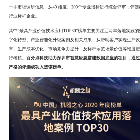
一手市场调研信息，从40 维度、200个专业指标进行综合评审，评选
行业标杆企业。
其中“最具产业价值技术应用TOP30”榜单主要关注近两年落地实践的
字化转型、产业智能化升级案例及相关成果，从帮助客户实现生产效
率、生产成本优化，市场竞争力提升，及标杆示范场景价值等维度进
行考核。
百分点科技助力深圳市智慧应急搭建数据底座的项目，通过
严格的评选成功入选该榜单。