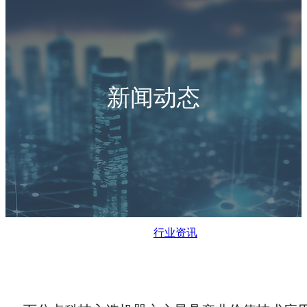
新闻动态
行业资讯