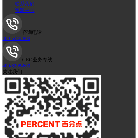
联系我们
资源中心
咨询电话
400-6240-800
GEO业务专线
400-6298-600
关注我们