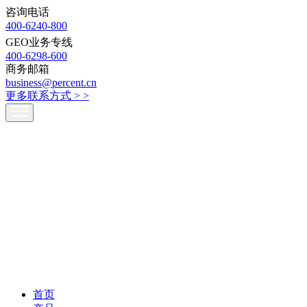
咨询电话
400-6240-800
GEO业务专线
400-6298-600
商务邮箱
business@percent.cn
更多联系方式 >
>
首页