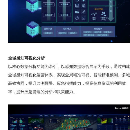
全域感知可视化分析
以核心数据分析功能为牵引，以感知数据综合展示为手段，通过构建
全域感知可视化运营体系，实现全局精准可视、智能精准预测、多域
高效协同，提升监测预警、应急指挥能力，提高信息资源的利用效
率，提升应急管理的分析和决策能力。