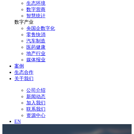
生态环境
数字营商
智慧统计
数字产业
央国企数字化
零售快消
汽车制造
医药健康
地产行业
媒体报业
案例
生态合作
关于我们
公司介绍
新闻动态
加入我们
联系我们
资源中心
EN