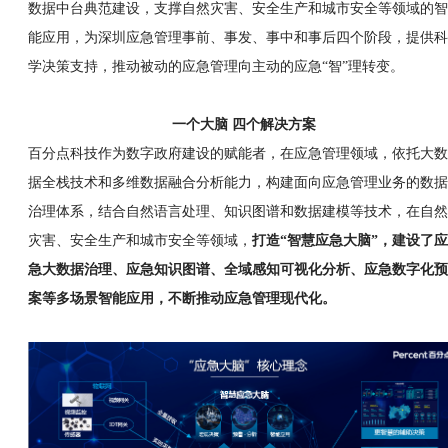
数据中台典范建设，支撑自然灾害、安全生产和城市安全等领域的智
能应用，为深圳应急管理事前、事发、事中和事后四个阶段，提供科
学决策支持，推动被动的应急管理向主动的应急“智”理转变。
一个大脑 四个解决方案
百分点科技作为数字政府建设的赋能者，在应急管理领域，依托大数
据全栈技术和多维数据融合分析能力，构建面向应急管理业务的数据
治理体系，结合自然语言处理、知识图谱和数据建模等技术，在自然
灾害、安全生产和城市安全等领域，
打造“智慧应急大脑”，建设了应
急大数据治理、应急知识图谱、全域感知可视化分析、应急数字化预
案等多场景智能应用，不断推动应急管理现代化。