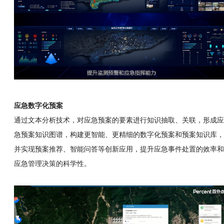
应急数字化预案
通过文本分析技术，对应急预案的要素进行知识抽取、关联，形成应
急预案知识图谱，构建更智能、更精细的数字化预案和预案知识库，
并实现预案推荐、智能问答等创新应用，提升应急事件处置的效率和
应急管理决策的科学性。