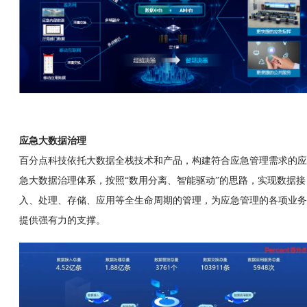
应急大数据治理
百分点科技依托大数据全栈技术和产品，构建符合应急管理需求的应
急大数据治理体系，按照“数用分离、智能驱动”的思路，实现数据接
入、处理、存储、应用等全生命周期的管理，为应急管理的各项业务
提供强有力的支撑。