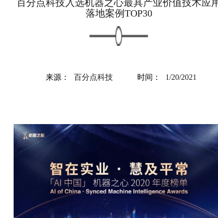
百分点科技入选机器之心最具产业价值技术应
落地案例TOP30
来源：
百分点科技
时间：
1/20/2021