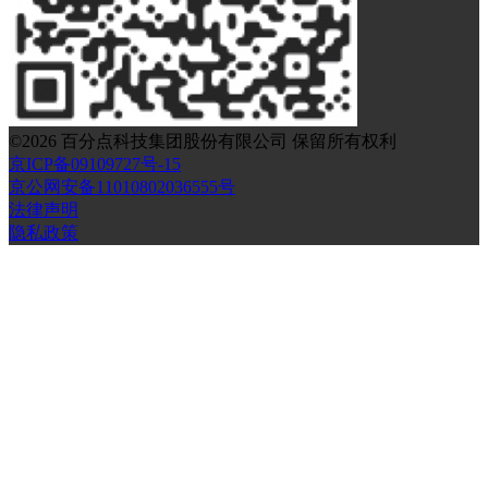
©
2026
百分点科技集团股份有限公司 保留所有权利
京ICP备09109727号-15
京公网安备11010802036555号
法律声明
隐私政策