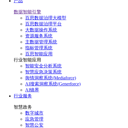
产品
数据智能引擎
百思数据治理大模型
百思数据治理平台
大数据操作系统
资源服务系统
主数据管理系统
指标管理系统
百思智能应用
行业智能应用
智能安全分析系统
智慧应急决策系统
舆情洞察系统(Mediaforce)
AI搜索洞察系统(Generforce)
AI镜界
行业服务
智慧政务
数字城市
应急管理
智慧公安