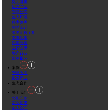
数字城市
应急管理
智慧公安
生态环境
数字营商
智慧统计
央国企数字化
零售快消
汽车制造
医药健康
地产行业
媒体报业
案例
智慧政务
数字产业
生态合作
关于我们
公司介绍
新闻动态
加入我们