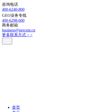
咨询电话
400-6240-800
GEO业务专线
400-6298-600
商务邮箱
business@percent.cn
更多联系方式 >
>
首页