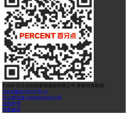
©
2026
百分点科技集团股份有限公司 保留所有权利
京ICP备09109727号-15
京公网安备11010802036555号
法律声明
隐私政策