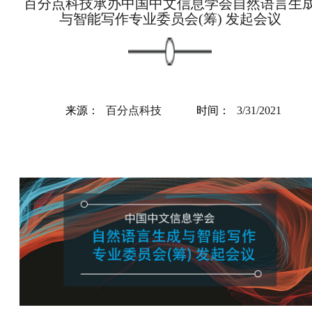
百分点科技承办中国中文信息学会自然语言生
与智能写作专业委员会(筹) 发起会议
来源：
百分点科技
时间：
3/31/2021