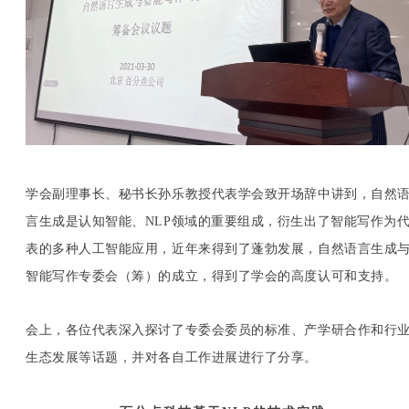
学会副理事长、秘书长孙乐教授代表学会致开场辞中讲到，自然
言生成是认知智能、NLP领域的重要组成，衍生出了智能写作为
表的多种人工智能应用，近年来得到了蓬勃发展，自然语言生成
智能写作专委会（筹）的成立，得到了学会的高度认可和支持。
会上，各位代表深入探讨了专委会委员的标准、产学研合作和行
生态发展等话题，并对各自工作进展进行了分享。