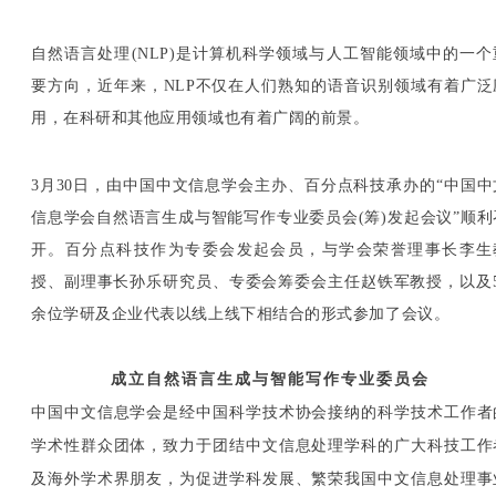
自然语言处理(NLP)是计算机科学领域与人工智能领域中的一个
要方向，近年来，NLP不仅在人们熟知的语音识别领域有着广泛
用，在科研和其他应用领域也有着广阔的前景。
3月30日，由中国中文信息学会主办、百分点科技承办的“中国中
信息学会自然语言生成与智能写作专业委员会(筹)发起会议”顺利
开。百分点科技作为专委会发起会员，与学会荣誉理事长李生
授、副理事长孙乐研究员、专委会筹委会主任赵铁军教授，以及5
余位学研及企业代表以线上线下相结合的形式参加了会议。
成立自然语言生成
与智能写作专业委员会
中国中文信息学会是经中国科学技术协会接纳的科学技术工作者
学术性群众团体，致力于团结中文信息处理学科的广大科技工作
及海外学术界朋友，为促进学科发展、繁荣我国中文信息处理事