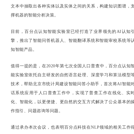
文本中抽取出各种实体以及实体之间的关系，构建知识图谱，
撑机器的智能分析决策。
目前，百分点认知智能实验室已经打造了业界领先的AI认知
擎，推出了智能问答机器人、智能翻译系统和智能审校系统等
知智能产品。
值得一提的是，在2020年第七次全国人口普查中，百分点认知
能实验室依托自主研发的自然语言处理、深度学习和算法模型
技术，帮助北京市统计局建设智能问答小助手，首次将AI智能
话系统应用于人口普查工作中，实现了普查工作在线化、实
化、智能化，以更便捷、更自然的交互方式解决了公众基本的
作指引、问题咨询等问题。
通过承办本次会议，也表明百分点科技在NLP领域的相关工作