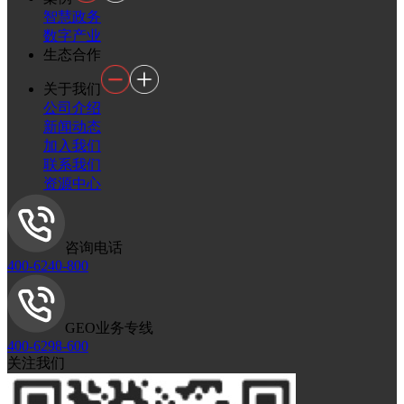
智慧政务
数字产业
生态合作
关于我们
公司介绍
新闻动态
加入我们
联系我们
资源中心
咨询电话
400-6240-800
GEO业务专线
400-6298-600
关注我们