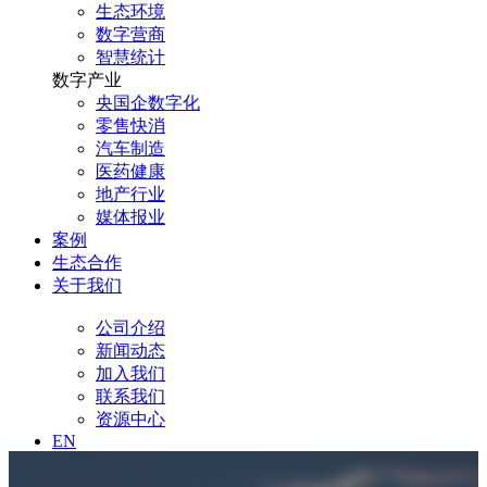
生态环境
数字营商
智慧统计
数字产业
央国企数字化
零售快消
汽车制造
医药健康
地产行业
媒体报业
案例
生态合作
关于我们
公司介绍
新闻动态
加入我们
联系我们
资源中心
EN