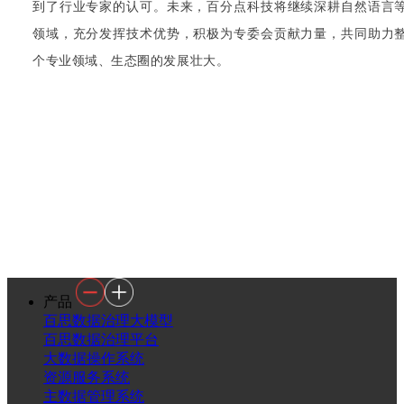
到了行业专家的认可。未来，百分点科技将继续深耕自然语言
领域，充分发挥技术优势，积极为专委会贡献力量，共同助力
个专业领域、生态圈的发展壮大。
产品
百思数据治理大模型
百思数据治理平台
大数据操作系统
资源服务系统
主数据管理系统