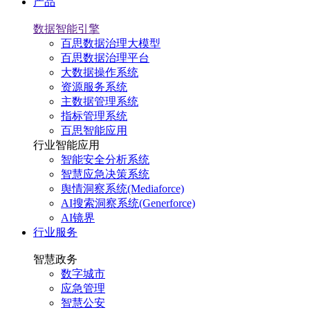
产品
数据智能引擎
百思数据治理大模型
百思数据治理平台
大数据操作系统
资源服务系统
主数据管理系统
指标管理系统
百思智能应用
行业智能应用
智能安全分析系统
智慧应急决策系统
舆情洞察系统(Mediaforce)
AI搜索洞察系统(Generforce)
AI镜界
行业服务
智慧政务
数字城市
应急管理
智慧公安