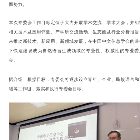
而努力。
本次专委会工作目标定位于大力开展学术交流、学术大会，并组
相关技术及应用评测、产学研交流活动、生态圈及行业分析报告
来推动新技术、新应用、新领域发展，在中国中文信息学会的带
下快速建设成为自然语言生成领域的专业性、权威性的专业委
会。
据介绍，根据目标，专委会将逐步设立青年、企业、民族语言和
测等工作组，落实和执行专委会目标。