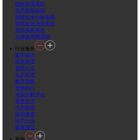
指标管理系统
百思智能应用
智能安全分析系统
智慧应急决策系统
舆情洞察系统
AI搜索洞察系统
行业服务
数字城市
应急管理
智慧公安
生态环境
数字营商
智慧统计
央国企数字化
零售快消
汽车制造
医药健康
地产行业
媒体报业
案例