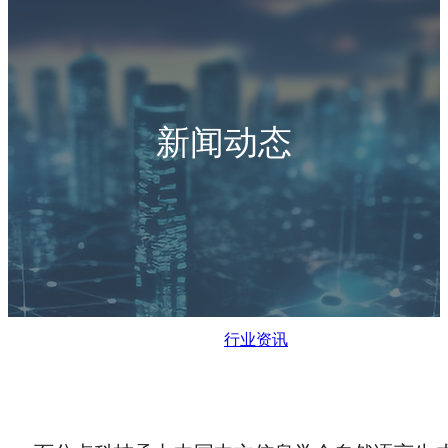
新闻动态
行业资讯