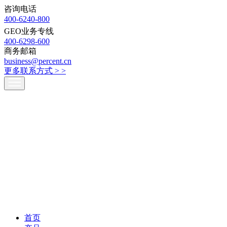
咨询电话
400-6240-800
GEO业务专线
400-6298-600
商务邮箱
business@percent.cn
更多联系方式 >
>
首页