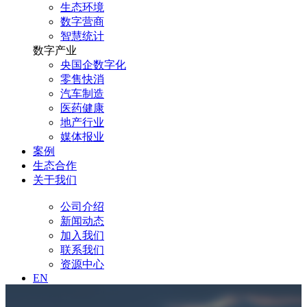
生态环境
数字营商
智慧统计
数字产业
央国企数字化
零售快消
汽车制造
医药健康
地产行业
媒体报业
案例
生态合作
关于我们
公司介绍
新闻动态
加入我们
联系我们
资源中心
EN