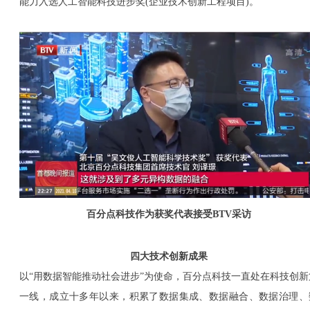
能力入选人工智能科技进步奖(企业技术创新工程项目)。
百分点科技作为获奖代表接受BTV采访
四大技术创新成果
以“用数据智能推动社会进步”为使命，百分点科技一直处在科技创新
一线，成立十多年以来，积累了数据集成、数据融合、数据治理、