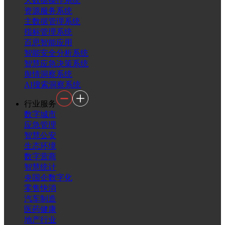
大数据操作系统
资源服务系统
主数据管理系统
指标管理系统
百思智能应用
智能安全分析系统
智慧应急决策系统
舆情洞察系统
AI搜索洞察系统
行业服务
数字城市
应急管理
智慧公安
生态环境
数字营商
智慧统计
央国企数字化
零售快消
汽车制造
医药健康
地产行业