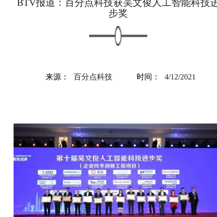
BTV报道：百分点科技获吴文俊人工智能科技
步奖
来源：
百分点科技
时间：
4/12/2021