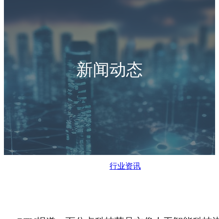
新闻动态
行业资讯