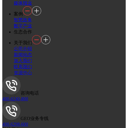
媒体报业
案例
智慧政务
数字产业
生态合作
关于我们
公司介绍
新闻动态
加入我们
联系我们
资源中心
咨询电话
400-6240-800
GEO业务专线
400-6298-600