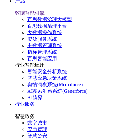
产品
数据智能引擎
百思数据治理大模型
百思数据治理平台
大数据操作系统
资源服务系统
主数据管理系统
指标管理系统
百思智能应用
行业智能应用
智能安全分析系统
智慧应急决策系统
舆情洞察系统(Mediaforce)
AI搜索洞察系统(Generforce)
AI镜界
行业服务
智慧政务
数字城市
应急管理
智慧公安