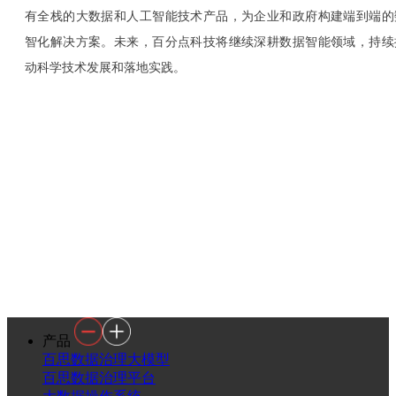
有全栈的大数据和人工智能技术产品，为企业和政府构建端到端的
智化解决方案。未来，百分点科技将继续深耕数据智能领域，持续
动科学技术发展和落地实践。
产品
百思数据治理大模型
百思数据治理平台