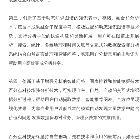
第三，创新了基于动态知识图谱的知识表示、存储、融合和分析
术，该技术成果融合了深度学习、模板匹配和动态知识图谱等技术
势，支持分析手段的快速构建和灵活扩展，用户可在图谱上开展
析、搜索、统计、多维地理和时间关联等交互式的数据探索和分析
系统结合自然语言处理和智能问答，实现用户分析意图的主动识别
帮助用户高效完成分析任务。
第四，创新了基于增强分析的智能问答、图表推荐和智能挖掘技术
百分点科技增强分析技术，可实现自主、自然、自动的交互式增强
据分析过程，帮助用户自动提取数据、智能推荐图表、全方位呈现
视化效果，为非专业用户以低成本的模式自动发现大量数据中隐含
价值和问题,发挥数据资源对业务、管理及决策的支撑作用。
百分点科技始终坚持自主创新，走在技术和应用的最前沿，如今已