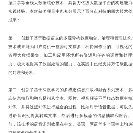
据共享等全栈大数据核心技术，具备万亿级大数据平台的构建能力
实践经验。本次获奖项目中也充分展示了百分点科技的四大技术创
成果：
第一，创新了基于数据语义的多源异构数据融合、治理和管理技术,
技术成果能为用户提供一整套可支撑多工种协同作业的、可视化的
管理大数据采集、加工和应用环境所有资源和任务的调度和处理
力，极大地提高了数据处理的能力，在实践中已经支撑万亿级数据
的处理和分析。
第二，创新了基于深度学习的多模态信息抽取和融合系列技术，多
态信息抽取和融合是指从文本、图片、视音频等不同模态数据中抽
知识，并将这些知识进行融合的过程，比如对于语音数据，可以先
过语音识别将其转成文本，然后进行多模态的信息抽取和融合。
前，该技术的语音识别效果在中文、英语、阿语等多个语种上均达
或超过业内领先水平。