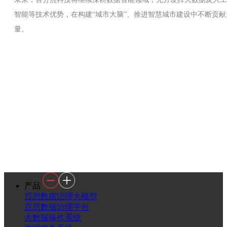
智能等技术优势，在构建“城市大脑”、推进智慧城市建设中不断贡献
量。
产品
百思数据治理大模型
百思数据治理平台
大数据操作系统