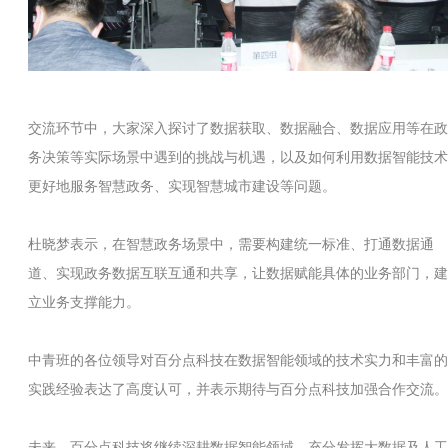
交流环节中，大家深入探讨了数据获取、数据融合、数据应用等在政
务决策等实际场景中遇到的挑战与机遇，以及如何利用数据智能技术
更好地服务智慧政务、实现智慧城市建设等问题。
杜晓梦表示，在智慧政务场景中，需要构建统一标准、打通数据通
道、实现政务数据互联互通和共享，让数据赋能具体的业务部门，建
立业务支撑能力。
中青班的各位领导对百分点科技在数据智能领域的技术实力和丰富的
实践经验表达了高度认可，并表示期待与百分点科技加强合作交流。
未来，百分点科技将继续深耕数据智能领域，充分发挥大数据及人工