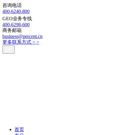
咨询电话
400-6240-800
GEO业务专线
400-6298-600
商务邮箱
business@percent.cn
更多联系方式 >
>
首页