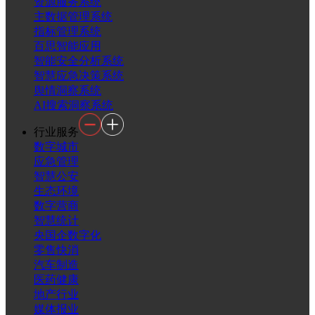
资源服务系统
主数据管理系统
指标管理系统
百思智能应用
智能安全分析系统
智慧应急决策系统
舆情洞察系统
AI搜索洞察系统
行业服务
数字城市
应急管理
智慧公安
生态环境
数字营商
智慧统计
央国企数字化
零售快消
汽车制造
医药健康
地产行业
媒体报业