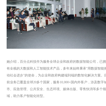
她介绍，百分点科技作为服务全球企业和政府的数据智能公司，已拥
有全栈的大数据和人工智能技术产品，多年来始终秉承“用数据智能
动社会进步”的使命，为企业和政府构建端到端的数智化解决方案。
前业务已覆盖全球20多个国家，服务10,000+国内外客户，涉及数字
市、应急管理、公共安全、生态环境、媒体出版、零售快消等多个领
域，助力客户智能化转型。