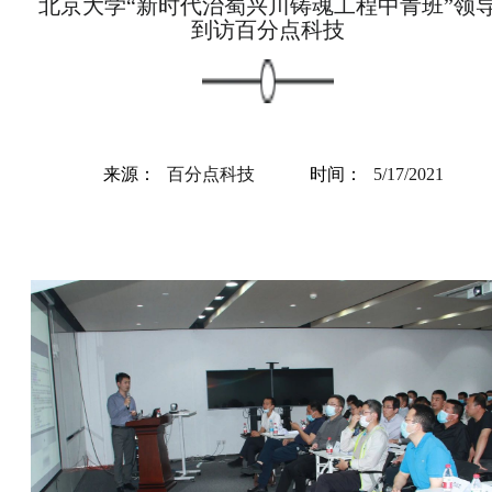
北京大学“新时代治蜀兴川铸魂工程中青班”领
到访百分点科技
来源：
百分点科技
时间：
5/17/2021