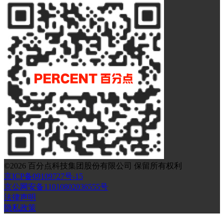
©
2026
百分点科技集团股份有限公司 保留所有权利
京ICP备09109727号-15
京公网安备11010802036555号
法律声明
隐私政策