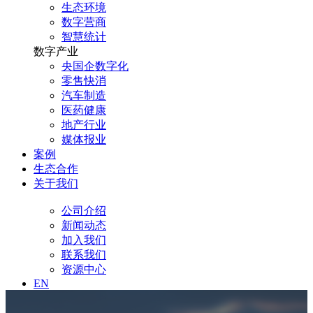
生态环境
数字营商
智慧统计
数字产业
央国企数字化
零售快消
汽车制造
医药健康
地产行业
媒体报业
案例
生态合作
关于我们
公司介绍
新闻动态
加入我们
联系我们
资源中心
EN