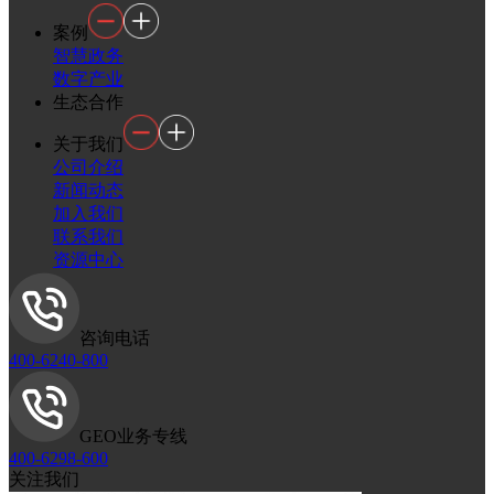
案例
智慧政务
数字产业
生态合作
关于我们
公司介绍
新闻动态
加入我们
联系我们
资源中心
咨询电话
400-6240-800
GEO业务专线
400-6298-600
关注我们