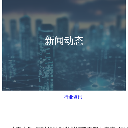
新闻动态
行业资讯