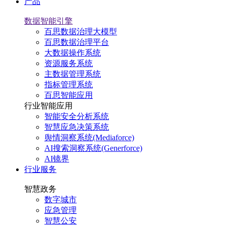
产品
数据智能引擎
百思数据治理大模型
百思数据治理平台
大数据操作系统
资源服务系统
主数据管理系统
指标管理系统
百思智能应用
行业智能应用
智能安全分析系统
智慧应急决策系统
舆情洞察系统(Mediaforce)
AI搜索洞察系统(Generforce)
AI镜界
行业服务
智慧政务
数字城市
应急管理
智慧公安