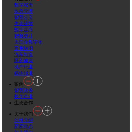
数字城市
应急管理
智慧公安
生态环境
数字营商
智慧统计
央国企数字化
零售快消
汽车制造
医药健康
地产行业
媒体报业
案例
智慧政务
数字产业
生态合作
关于我们
公司介绍
新闻动态