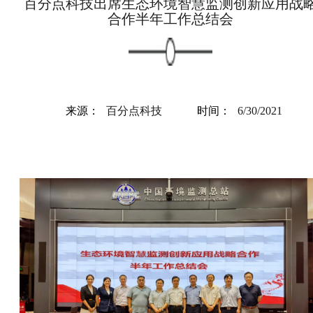
百分点科技出席生态环境智慧监测创新应用战
合作半年工作总结会
来源：
百分点科技
时间：
6/30/2021