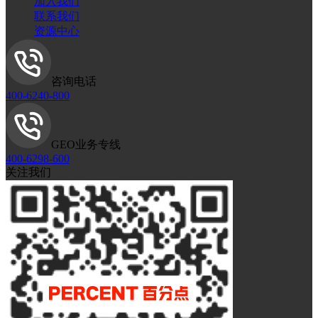
加入我们
联系我们
资源中心
咨询电话
400-6240-800
GEO业务专线
400-6298-600
关注我们