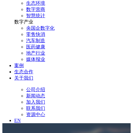
生态环境
数字营商
智慧统计
数字产业
央国企数字化
零售快消
汽车制造
医药健康
地产行业
媒体报业
案例
生态合作
关于我们
公司介绍
新闻动态
加入我们
联系我们
资源中心
EN