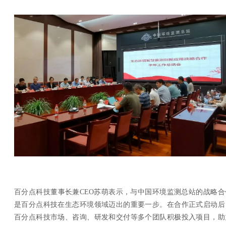
百分点科技董事长兼
CEO
苏萌表示，与中国环境监测总站的战略合
是百分点科技在生态环境领域迈出的重要一步。在合作正式启动后
百分点科技市场、咨询、研发和交付等多个团队积极投入项目，助