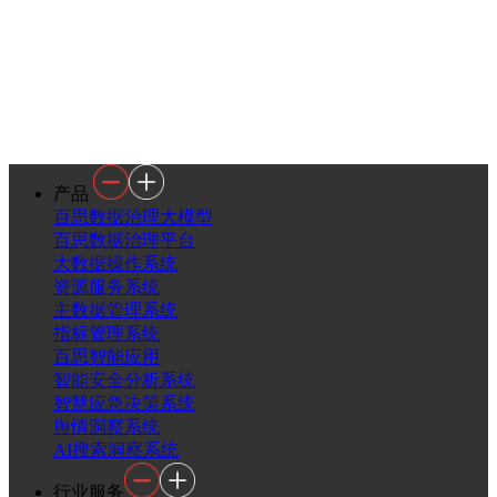
产品
百思数据治理大模型
百思数据治理平台
大数据操作系统
资源服务系统
主数据管理系统
指标管理系统
百思智能应用
智能安全分析系统
智慧应急决策系统
舆情洞察系统
AI搜索洞察系统
行业服务