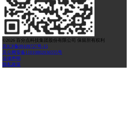
©
2026
百分点科技集团股份有限公司 保留所有权利
京ICP备09109727号-15
京公网安备11010802036555号
法律声明
隐私政策