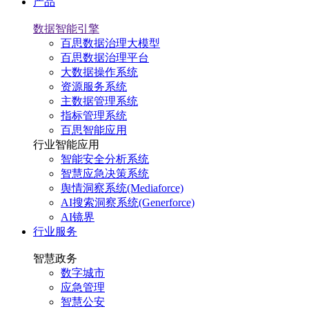
产品
数据智能引擎
百思数据治理大模型
百思数据治理平台
大数据操作系统
资源服务系统
主数据管理系统
指标管理系统
百思智能应用
行业智能应用
智能安全分析系统
智慧应急决策系统
舆情洞察系统(Mediaforce)
AI搜索洞察系统(Generforce)
AI镜界
行业服务
智慧政务
数字城市
应急管理
智慧公安