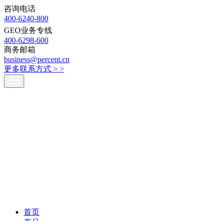
咨询电话
400-6240-800
GEO业务专线
400-6298-600
商务邮箱
business@percent.cn
更多联系方式 >
>
首页