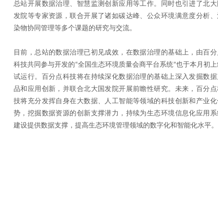
总站开展数据治理、智慧监测创新应用等工作。同时也引进了北大
发院等专家资源，联合开展了诸如碳达峰、公众环境满意度分析、
染物协同管理等多个课题的研究与交流。
目前，总站的数据治理已初见成效，在数据治理的基础上，由百分
科技共同参与开发的
全国生态环境质量会商平台系统
也于本月初上
“
”
试运行。百分点科技将在持续深化数据治理的基础上深入发掘数据
品和应用创新，并联合北大国发院开展前瞻性研究。未来，百分点
技将充分发挥自身在大数据、人工智能等领域的科技创新和产业化
势，挖掘数据资源的创新支撑潜力，持续为生态环境信息化应用系
建设提供数据支撑，提高生态环境管理领域的数字化和智能化水平。