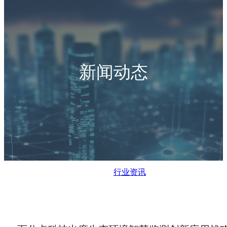
新闻动态
行业资讯