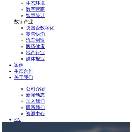
生态环境
数字营商
智慧统计
数字产业
央国企数字化
零售快消
汽车制造
医药健康
地产行业
媒体报业
案例
生态合作
关于我们
公司介绍
新闻动态
加入我们
联系我们
资源中心
EN