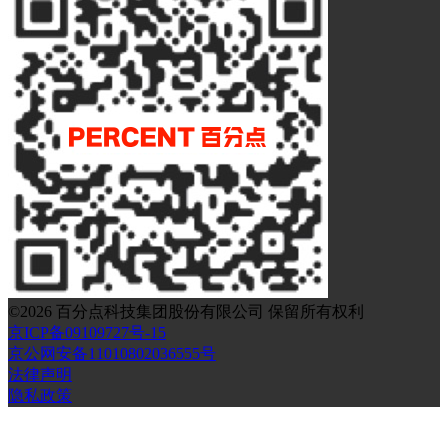
©
2026
百分点科技集团股份有限公司 保留所有权利
京ICP备09109727号-15
京公网安备11010802036555号
法律声明
隐私政策