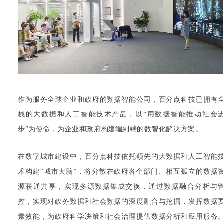
作为服务全球企业和政府的数据智能公司，百分点科技已拥有
栈的大数据和人工智能技术产品，以“用数据智能推动社会
步”为使命，为企业和政府构建端到端的数智化解决方案。
在数字城市建设中，百分点科技依托领先的大数据和人工智能
术构建“城市大脑”，将分散在政府各个部门、相互孤立的数据
源联通共享，实现多源数据集成交换，通过数据融合分析与
控，实现对政务数据和社会数据的深度融合与挖掘，发挥数据
素效能，为政府科学决策和社会治理提供数据分析和应用服务