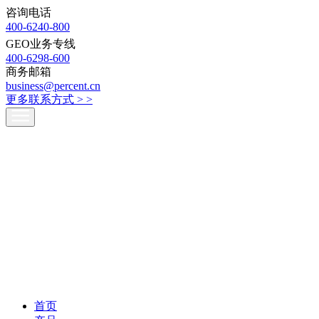
咨询电话
400-6240-800
GEO业务专线
400-6298-600
商务邮箱
business@percent.cn
更多联系方式 >
>
首页