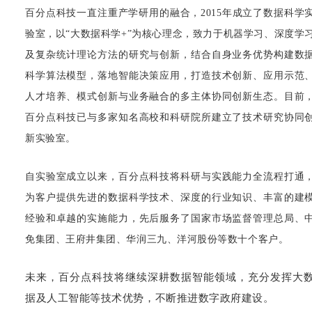
百分点科技一直注重产学研用的融合，2015年成立了数据科学
验室，以“大数据科学+”为核心理念，致力于机器学习、深度学
及复杂统计理论方法的研究与创新，结合自身业务优势构建数
科学算法模型，落地智能决策应用，打造技术创新、应用示范
人才培养、模式创新与业务融合的多主体协同创新生态。目前
百分点科技已与多家知名高校和科研院所建立了技术研究协同
新实验室。
自实验室成立以来，百分点科技将科研与实践能力全流程打通
为客户提供先进的数据科学技术、深度的行业知识、丰富的建
经验和卓越的实施能力，先后服务了国家市场监督管理总局、
免集团、王府井集团、华润三九、洋河股份等数十个客户。
未来，百分点科技将继续深耕数据智能领域，充分发挥大
据及人工智能等技术优势，不断推进数字政府建设。