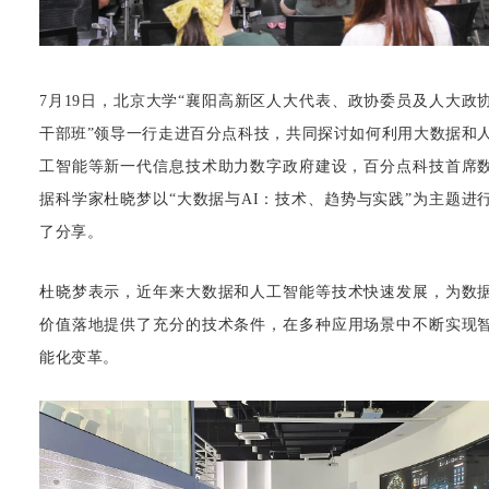
7月19日，北京大学“襄阳高新区人大代表、政协委员及人大政
干部班”领导一行走进百分点科技，共同探讨如何利用大数据和
工智能等新一代信息技术助力数字政府建设，
百分点科技首席
据科学家杜晓梦以“大数据与AI：技术、趋势与实践”为主题进
了分享。
杜晓梦表示，近年来大数据和人工智能等技术快速发展，为数
价值落地提供了充分的技术条件，在多种应用场景中不断实现
能化变革。