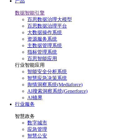
产品
数据智能引擎
百思数据治理大模型
百思数据治理平台
大数据操作系统
资源服务系统
主数据管理系统
指标管理系统
百思智能应用
行业智能应用
智能安全分析系统
智慧应急决策系统
舆情洞察系统(Mediaforce)
AI搜索洞察系统(Generforce)
AI镜界
行业服务
智慧政务
数字城市
应急管理
智慧公安