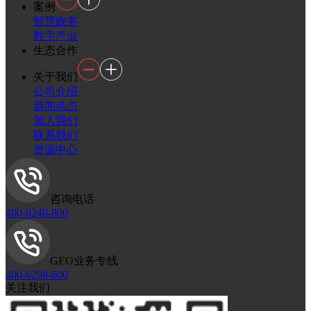
案例
智慧政务
数字产业
生态合作
关于我们
公司介绍
新闻动态
加入我们
联系我们
资源中心
咨询电话
400-6240-800
GEO业务专线
400-6298-600
关注我们