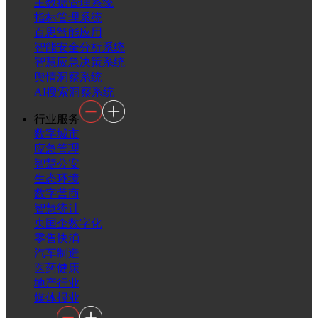
主数据管理系统
指标管理系统
百思智能应用
智能安全分析系统
智慧应急决策系统
舆情洞察系统
AI搜索洞察系统
行业服务
数字城市
应急管理
智慧公安
生态环境
数字营商
智慧统计
央国企数字化
零售快消
汽车制造
医药健康
地产行业
媒体报业