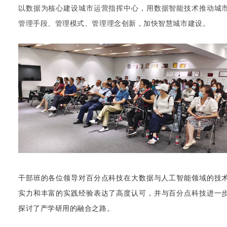
以数据为核心建设城市运营指挥中心，用数据智能技术推动城
管理手段、管理模式、管理理念创新，加快智慧城市建设。
在大数据与人工智能领域的技
干部班的各位领导对百分点科技
实力和丰富的实践经验表达了高度认可，并与百分点科技进一
探讨了
产学研用的融合之路。