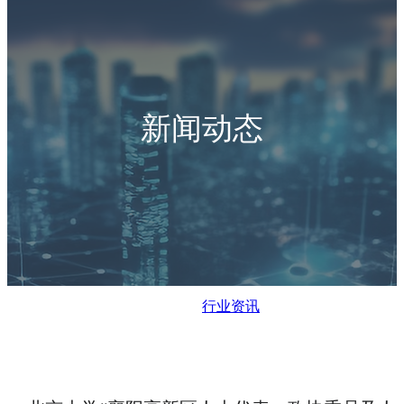
新闻动态
行业资讯