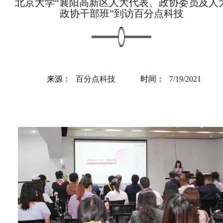
北京大学“襄阳高新区人大代表、政协委员及人
政协干部班”到访百分点科技
来源：
百分点科技
时间：
7/19/2021