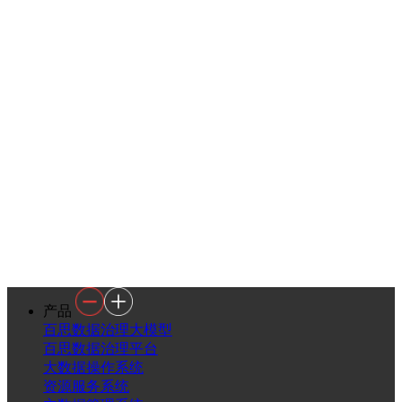
产品
百思数据治理大模型
百思数据治理平台
大数据操作系统
资源服务系统