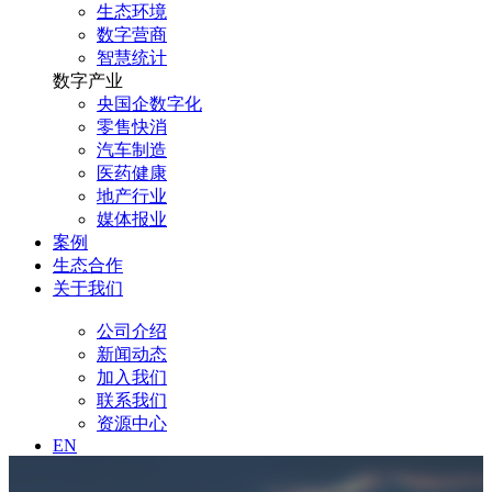
生态环境
数字营商
智慧统计
数字产业
央国企数字化
零售快消
汽车制造
医药健康
地产行业
媒体报业
案例
生态合作
关于我们
公司介绍
新闻动态
加入我们
联系我们
资源中心
EN