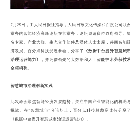
7月29日，由人民日报社指导，人民日报文化传媒和百度公司联
举办的智能经济高峰论坛在京举办，论坛邀请多位政府领导、
名专家、产业大咖、生态合作伙伴及媒体人士出席，共商智能
济发展。百分点科技受邀参会，分享了
《数据中台提升智慧城
治理运营能力》
，并凭借领先的大数据和人工智能技术
荣获技
金梧桐奖
。
智慧城市治理创新实践
此次峰会聚焦智能经济发展趋势，关注中国产业智能化的机遇
挑战。在“智慧城市”分论坛上，百分点科技总裁高体伟分享
《数据中台提升智慧城市治理运营能力》。