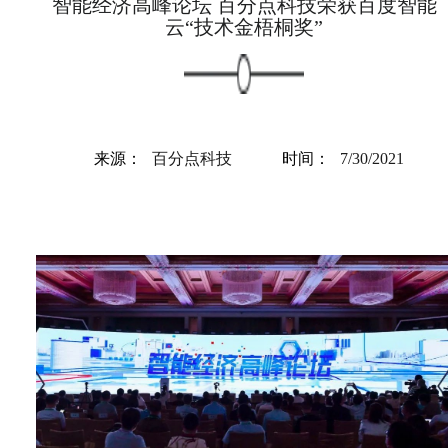
智能经济高峰论坛 百分点科技荣获百度智能
云“技术金梧桐奖”
来源：
百分点科技
时间：
7/30/2021