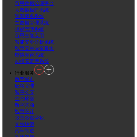
百思数据治理平台
大数据操作系统
资源服务系统
主数据管理系统
指标管理系统
百思智能应用
智能安全分析系统
智慧应急决策系统
舆情洞察系统
AI搜索洞察系统
行业服务
数字城市
应急管理
智慧公安
生态环境
数字营商
智慧统计
央国企数字化
零售快消
汽车制造