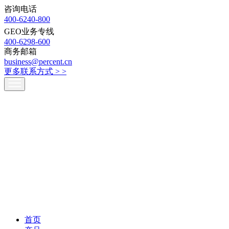
咨询电话
400-6240-800
GEO业务专线
400-6298-600
商务邮箱
business@percent.cn
更多联系方式 >
>
首页