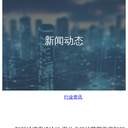
新闻动态
行业资讯