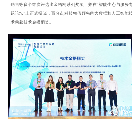
销售等多个维度评选出金梧桐系列奖项，并在“智能生态与服务
题论坛”上正式揭晓，百分点科技
凭借领先的大数据和人工智能
术
荣获技术金梧桐奖。