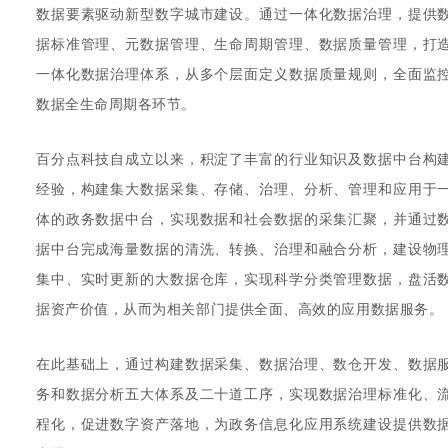
数据要素驱动新型数字城市建设。通过一体化数据治理，提供
据标准管理、元数据管理、生命周期管理、数据质量管理，打
一体化数据治理体系，从多个层面定义数据质量规则，全面监
数据全生命周期各环节。
百分点科技自成立以来，积淀了丰富的行业知识及数据中台构
经验，构建集大数据采集、存储、治理、分析、管理和应用于
体的政务数据中台，实现数据和社会数据的采集汇聚，并通过
据中台完成海量数据的清洗、转换、治理和融合分析，建设物
集中、实时更新的大数据仓库，实现科学分类管理数据，盘活
据资产价值，从而为相关部门提供全面、高效的应用数据服务。
在此基础上，通过构建数据采集、数据治理、数仓开发、数据
务和数据分析五大体系及二十道工序，实现数据治理标准化、
程化，促进数字资产落地，为政务信息化应用系统建设提供数