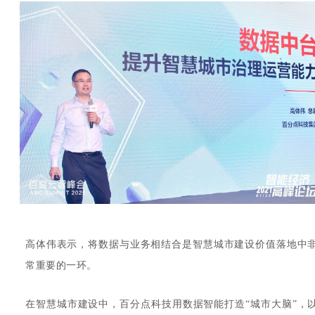
高体伟表示，将数据与业务相结合是智慧城市建设价值落地中
常重要的一环。
在智慧城市建设中，百分点科技用数据智能打造“城市大脑”，