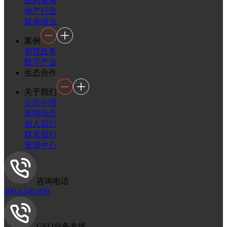
医药健康
地产行业
媒体报业
案例
智慧政务
数字产业
生态合作
关于我们
公司介绍
新闻动态
加入我们
联系我们
资源中心
咨询电话
400-6240-800
GEO业务专线