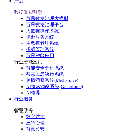
产品
数据智能引擎
百思数据治理大模型
百思数据治理平台
大数据操作系统
资源服务系统
主数据管理系统
指标管理系统
百思智能应用
行业智能应用
智能安全分析系统
智慧应急决策系统
舆情洞察系统(Mediaforce)
AI搜索洞察系统(Generforce)
AI镜界
行业服务
智慧政务
数字城市
应急管理
智慧公安