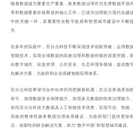
随着数据成为重要生产要素，政务数据治理作为支撑数据开放
享和数据要素价值释放的核心工作，已成为治理能力现代化建
中的关键一环，其重要性在数字政府和智慧城市建设中不断
升。
在多年的实践中，百分点科技不断实现技术创新突破，运用数
智能技术，实现全域数据的高效治理和数据价值的深度挖掘，
向数字城市、应急管理、公共安全、生态环境等领域，提供数
化解决方案，为政府和企业搭建智能应用体系。
百分点科技希望与合作伙伴共同把握新机遇，关注业务场景创
牵引，加强数据安全保障能力，加强多元数据的统筹治理能力
依托百分点科技大数据及人工智能技术优势，实现可信、智能
高效的整体性政务数据治理体系建设，为政府部门提供更加
沿、创新性的联合解决方案，助力“数字中国”和智慧城市建设。