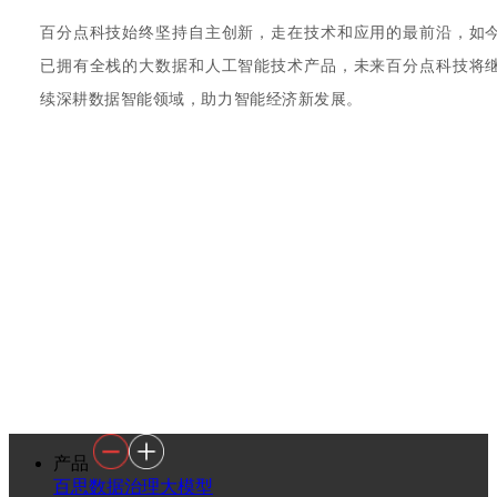
百分点科技始终坚持自主创新，走在技术和应用的最前沿，如
已拥有全栈的大数据和人工智能技术产品，未来百分点科技将
续深耕数据智能领域，助力智能经济新发展。
产品
百思数据治理大模型