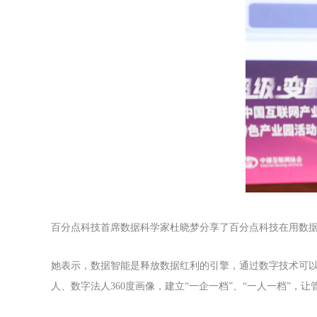
百
分点科技首席数据科学家杜晓梦分享了百分点科技在用数
她表示，数据智能是释放数据红利的引擎，通过数字技术可
人、数字法人360度画像，建立“一企一档”、“一人一档”，