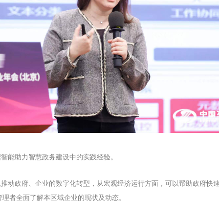
据智能助力智慧政务建设中的实践经验。
以推动政府、企业的数字化转型，从宏观经济运行方面，可以帮助政府快
让管理者全面了解本区域企业的现状及动态。