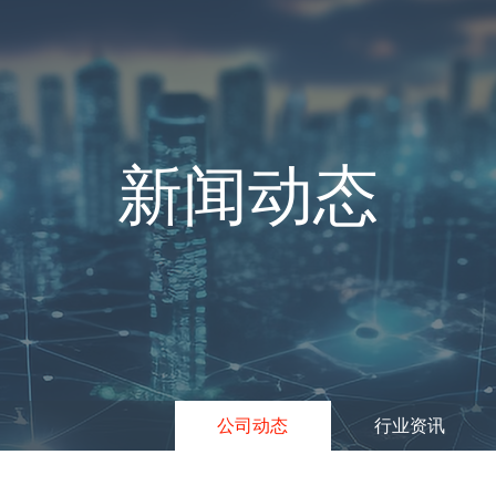
新闻动态
公司动态
行业资讯