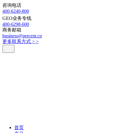
咨询电话
400-6240-800
GEO业务专线
400-6298-600
商务邮箱
business@percent.cn
更多联系方式 >
>
首页