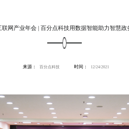
互联网产业年会 | 百分点科技用数据智能助力智慧政
来源：
时间：
百分点科技
12/24/2021