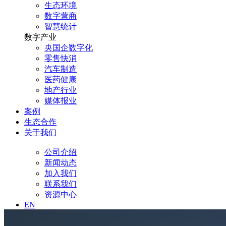
生态环境
数字营商
智慧统计
数字产业
央国企数字化
零售快消
汽车制造
医药健康
地产行业
媒体报业
案例
生态合作
关于我们
公司介绍
新闻动态
加入我们
联系我们
资源中心
EN