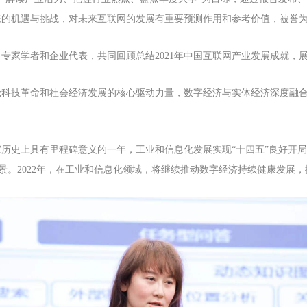
的机遇与挑战，对未来互联网的发展有重要预测作用和参考价值，被誉为
家学者和企业代表，共同回顾总结2021年中国互联网产业发展成就，展
轮科技革命和社会经济发展的核心驱动力量，数字经济与实体经济深度融
国家历史上具有里程碑意义的一年，工业和信息化发展实现“十四五”良好开
场景。2022年，在工业和信息化领域，将继续推动数字经济持续健康发展