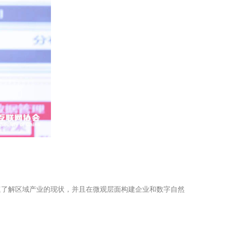
速了解区域产业的现状，并且在微观层面构建企业和数字自然