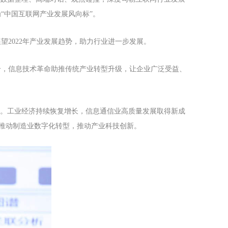
“中国互联网产业发展风向标”。
望2022年产业发展趋势，助力行业进一步发展。
合，信息技术革命助推传统产业转型升级，让企业广泛受益、
局。工业经济持续恢复增长，信息通信业高质量发展取得新成
，推动制造业数字化转型，推动产业科技创新。