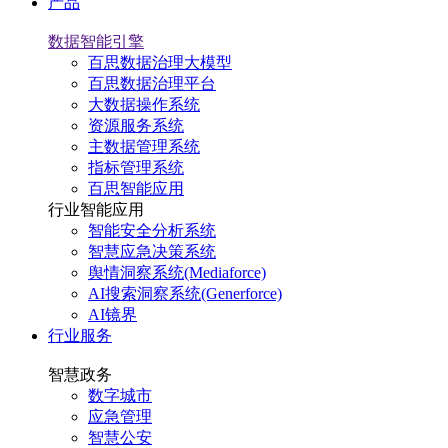
产品
数据智能引擎
百思数据治理大模型
百思数据治理平台
大数据操作系统
资源服务系统
主数据管理系统
指标管理系统
百思智能应用
行业智能应用
智能安全分析系统
智慧应急决策系统
舆情洞察系统(Mediaforce)
AI搜索洞察系统(Generforce)
AI镜界
行业服务
智慧政务
数字城市
应急管理
智慧公安