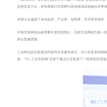
趋势及发力点，多角度探讨互联网与其他领域深度融合所带来
本届大会邀请了来自政府、产业界、创投界、学术界等领导、专
中国互联网协会副理事长黄澄清指出，当前互联网成为新一
群众普遍受惠。
工业和信息化部规划司副司长张建华表示，2021年是党和
效，“5G+工业互联网”在多个重点行业形成了一批典型应用