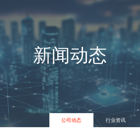
新闻动态
公司动态
行业资讯