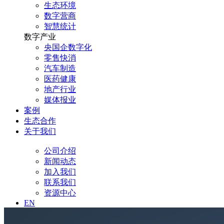
生态环境
数字营商
智慧统计
数字产业
央国企数字化
零售快消
汽车制造
医药健康
地产行业
媒体报业
案例
生态合作
关于我们
公司介绍
新闻动态
加入我们
联系我们
资源中心
EN