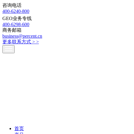
咨询电话
400-6240-800
GEO业务专线
400-6298-600
商务邮箱
business@percent.cn
更多联系方式 >
>
首页