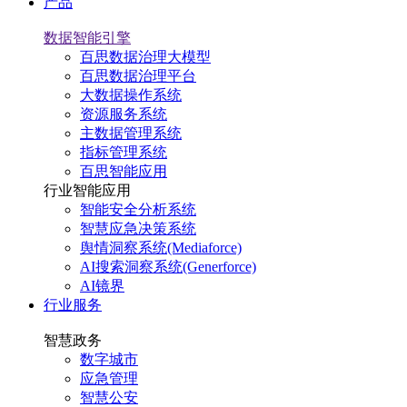
产品
数据智能引擎
百思数据治理大模型
百思数据治理平台
大数据操作系统
资源服务系统
主数据管理系统
指标管理系统
百思智能应用
行业智能应用
智能安全分析系统
智慧应急决策系统
舆情洞察系统(Mediaforce)
AI搜索洞察系统(Generforce)
AI镜界
行业服务
智慧政务
数字城市
应急管理
智慧公安