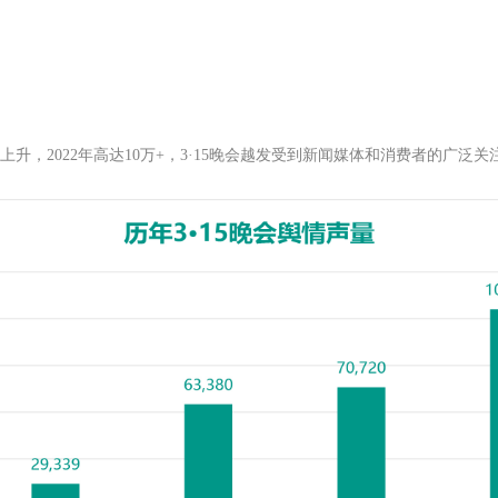
年上升，2022年高达10万+，3·15晚会越发受到新闻媒体和消费者的广泛关