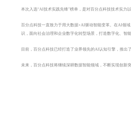
本次入选“AI技术实践先锋”榜单，是对百分点科技技术实力
百分点科技一直致力于用大数据+AI驱动智能变革。在AI
识，面向社会治理和企业数字化转型场景，打造数字化、智能
目前，百分点科技已经打造了业界领先的AI认知引擎，推出
未来，百分点科技将继续深耕数据智能领域，不断实现创新突