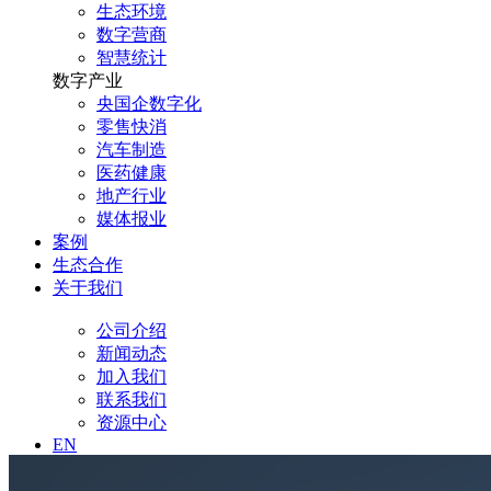
生态环境
数字营商
智慧统计
数字产业
央国企数字化
零售快消
汽车制造
医药健康
地产行业
媒体报业
案例
生态合作
关于我们
公司介绍
新闻动态
加入我们
联系我们
资源中心
EN