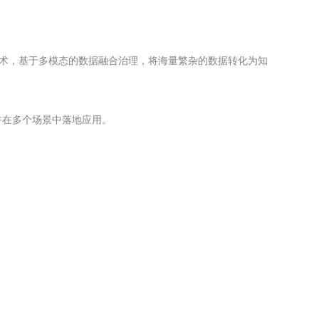
技术，基于多模态的数据融合治理，将海量繁杂的数据转化为知
并在多个场景中落地应用。