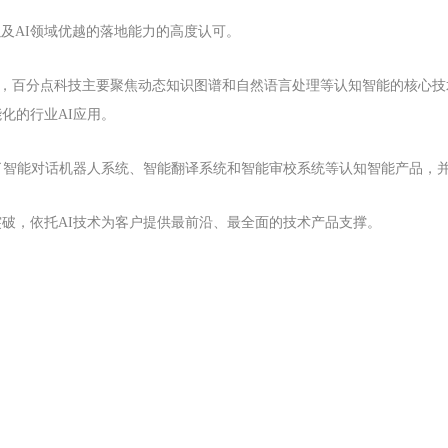
以及AI领域优越的落地能力的高度认可。
领域，百分点科技主要聚焦动态知识图谱和自然语言处理等认知智能的核心
化的行业AI应用。
了智能对话机器人系统、智能翻译系统和智能审校系统等认知智能产品，
破，依托AI技术为客户提供最前沿、最全面的技术产品支撑。