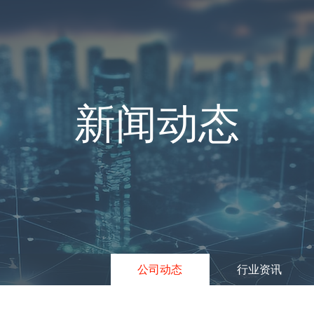
新闻动态
公司动态
行业资讯