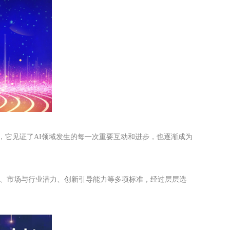
位，它见证了AI领域发生的每一次重要互动和进步，也逐渐成为
产品创新性、市场与行业潜力、创新引导能力等多项标准，经过层层选