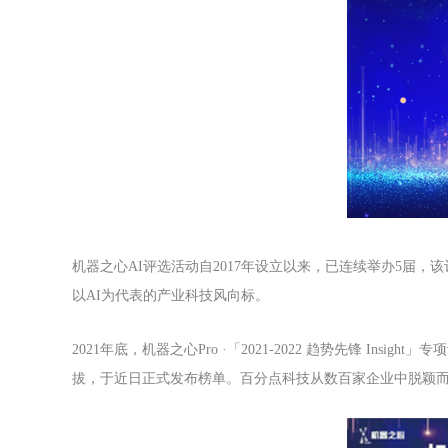
机器之心AI评选活动自2017年设立以来，已连续举办5届
以AI为代表的产业科技风向标。
2021年底，机器之心Pro ·「2021-2022 趋势先锋
拔，于近日正式发布榜单。百分点科技从数百家企业中脱颖而出