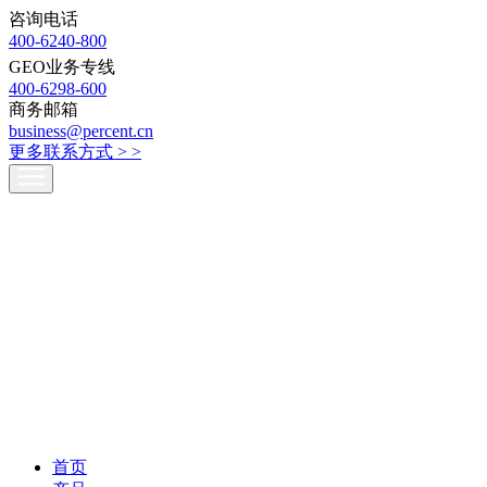
咨询电话
400-6240-800
GEO业务专线
400-6298-600
商务邮箱
business@percent.cn
更多联系方式 >
>
首页