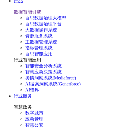
产品
数据智能引擎
百思数据治理大模型
百思数据治理平台
大数据操作系统
资源服务系统
主数据管理系统
指标管理系统
百思智能应用
行业智能应用
智能安全分析系统
智慧应急决策系统
舆情洞察系统(Mediaforce)
AI搜索洞察系统(Generforce)
AI镜界
行业服务
智慧政务
数字城市
应急管理
智慧公安