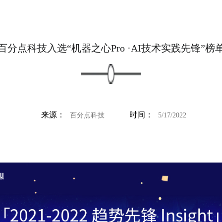
百分点科技入选“机器之心Pro ·AI技术实践先锋”榜
来源：
时间：
百分点科技
5/17/2022