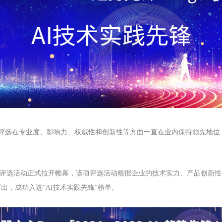
，该评选在专业度、影响力、权威性和创新性等方面一直在业内保持领先地
 Insight」专项评选活动正式拉开帷幕，该项评选活动根据企业的技术实力、
，成功入选“AI技术实践先锋”榜单。