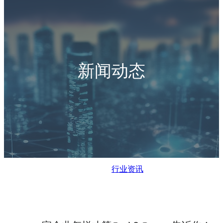
新闻动态
行业资讯