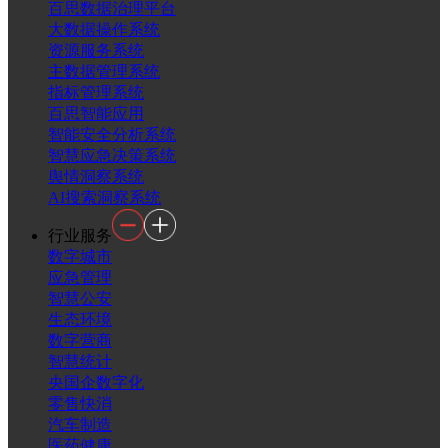
百思数据治理平台
大数据操作系统
资源服务系统
主数据管理系统
指标管理系统
百思智能应用
智能安全分析系统
智慧应急决策系统
舆情洞察系统
AI搜索洞察系统
行业服务
数字城市
应急管理
智慧公安
生态环境
数字营商
智慧统计
央国企数字化
零售快消
汽车制造
医药健康