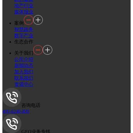
地产行业
媒体报业
案例
智慧政务
数字产业
生态合作
关于我们
公司介绍
新闻动态
加入我们
联系我们
资源中心
咨询电话
400-6240-800
GEO业务专线