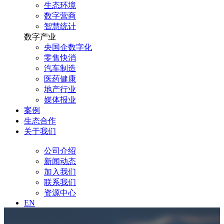
生态环境
数字营商
智慧统计
数字产业
央国企数字化
零售快消
汽车制造
医药健康
地产行业
媒体报业
案例
生态合作
关于我们
公司介绍
新闻动态
加入我们
联系我们
资源中心
EN