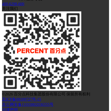
400-6298-600
关注我们
©
2026
百分点科技集团股份有限公司 保留所有权利
京ICP备09109727号-15
京公网安备11010802036555号
法律声明