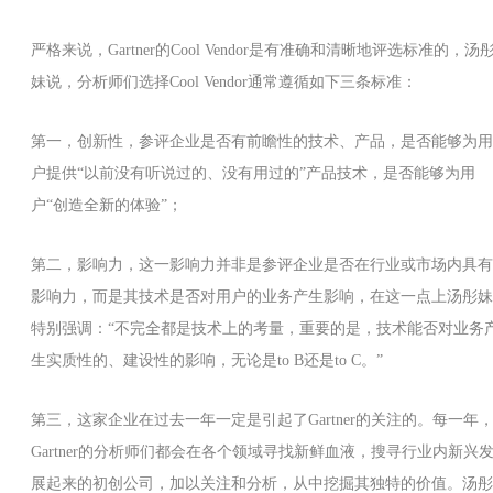
严格来说，Gartner的Cool Vendor是有准确和清晰地评选标准的，汤
妹说，分析师们选择Cool Vendor通常遵循如下三条标准：
第一，创新性，参评企业是否有前瞻性的技术、产品，是否能够为用
户提供“以前没有听说过的、没有用过的”产品技术，是否能够为用
户“创造全新的体验”；
第二，影响力，这一影响力并非是参评企业是否在行业或市场内具有
影响力，而是其技术是否对用户的业务产生影响，在这一点上汤彤妹
特别强调：“不完全都是技术上的考量，重要的是，技术能否对业务
生实质性的、建设性的影响，无论是to B还是to C。”
第三，这家企业在过去一年一定是引起了Gartner的关注的。每一年
Gartner的分析师们都会在各个领域寻找新鲜血液，搜寻行业内新兴
展起来的初创公司，加以关注和分析，从中挖掘其独特的价值。汤彤