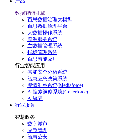
产品
数据智能引擎
百思数据治理大模型
百思数据治理平台
大数据操作系统
资源服务系统
主数据管理系统
指标管理系统
百思智能应用
行业智能应用
智能安全分析系统
智慧应急决策系统
舆情洞察系统(Mediaforce)
AI搜索洞察系统(Generforce)
AI镜界
行业服务
智慧政务
数字城市
应急管理
智慧公安