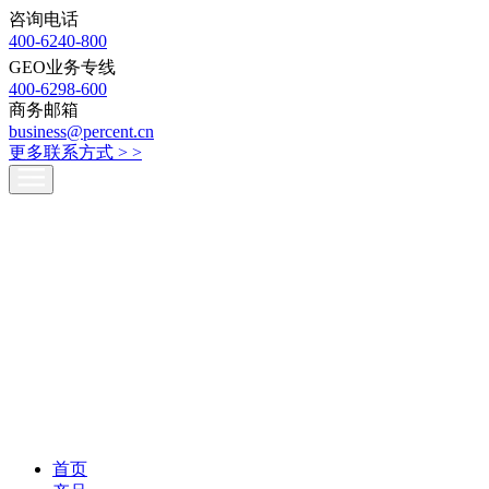
咨询电话
400-6240-800
GEO业务专线
400-6298-600
商务邮箱
business@percent.cn
更多联系方式 >
>
首页