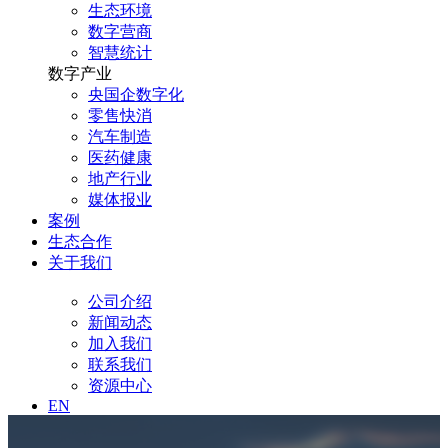
生态环境
数字营商
智慧统计
数字产业
央国企数字化
零售快消
汽车制造
医药健康
地产行业
媒体报业
案例
生态合作
关于我们
公司介绍
新闻动态
加入我们
联系我们
资源中心
EN