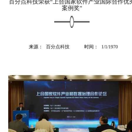
百分点科技荣获“上合国家软件产业国际合作优
案例奖”
来源：
百分点科技
时间：
1/1/1970