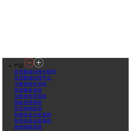
产品
百思数据治理大模型
百思数据治理平台
大数据操作系统
资源服务系统
主数据管理系统
指标管理系统
百思智能应用
智能安全分析系统
智慧应急决策系统
舆情洞察系统