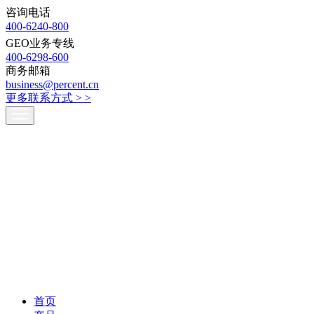
咨询电话
400-6240-800
GEO业务专线
400-6298-600
商务邮箱
business@percent.cn
更多联系方式 >
>
首页