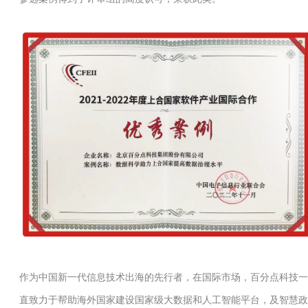
作为中国新一代信息技术出海的先行者，在国际市场，百分点科技一
直致力于帮助海外国家建设国家级大数据和人工智能平台，及智慧政