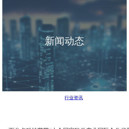
新闻动态
行业资讯