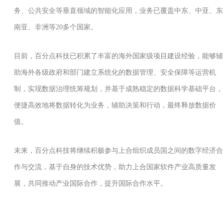
务、公共安全等垂直领域的智能化应用，业务已覆盖中东、中亚、东
南亚、非洲等20多个国家。
目前，百分点科技已积累了丰富的海外国家级项目建设经验，能够辅
助海外各级政府和部门建立系统化的数据管理、安全保障等运营机
制，实现数据治理统筹规划，并基于成熟稳定的数据科学基础平台，
便捷高效地将数据转化为业务，辅助决策和行动，最终释放数据价
值。
未来，百分点科技将继续积极参与上合组织成员国之间的数字经济合
作与交流，基于自身的技术优势，助力上合国家软件产业高质量发
展，共同推动产业国际合作，提升国际合作水平。