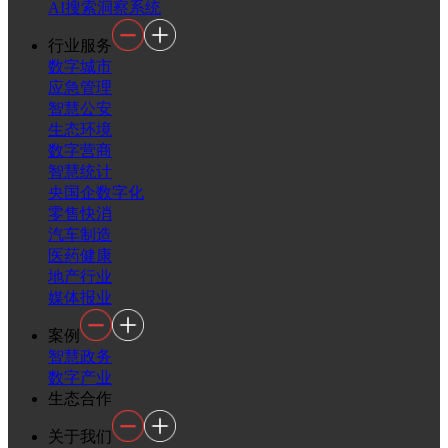
AI搜索洞察系统
行业服务
数字城市
应急管理
智慧公安
生态环境
数字营商
智慧统计
央国企数字化
零售快消
汽车制造
医药健康
地产行业
媒体报业
案例
智慧政务
数字产业
生态合作
关于我们