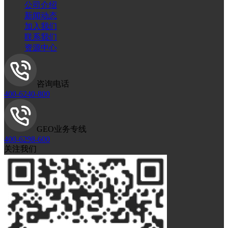
公司介绍
新闻动态
加入我们
联系我们
资源中心
咨询电话
400-6240-800
GEO业务专线
400-6298-600
关注我们