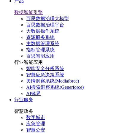
产品
数据智能引擎
百思数据治理大模型
百思数据治理平台
大数据操作系统
资源服务系统
主数据管理系统
指标管理系统
百思智能应用
行业智能应用
智能安全分析系统
智慧应急决策系统
舆情洞察系统(Mediaforce)
AI搜索洞察系统(Generforce)
AI镜界
行业服务
智慧政务
数字城市
应急管理
智慧公安