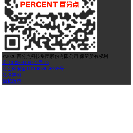
©
2026
百分点科技集团股份有限公司 保留所有权利
京ICP备09109727号-15
京公网安备11010802036555号
法律声明
隐私政策