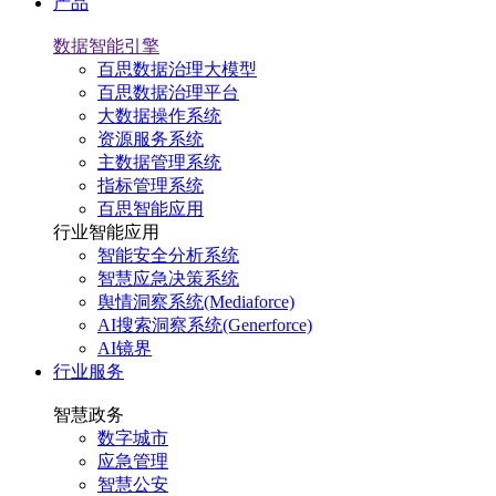
产品
数据智能引擎
百思数据治理大模型
百思数据治理平台
大数据操作系统
资源服务系统
主数据管理系统
指标管理系统
百思智能应用
行业智能应用
智能安全分析系统
智慧应急决策系统
舆情洞察系统(Mediaforce)
AI搜索洞察系统(Generforce)
AI镜界
行业服务
智慧政务
数字城市
应急管理
智慧公安