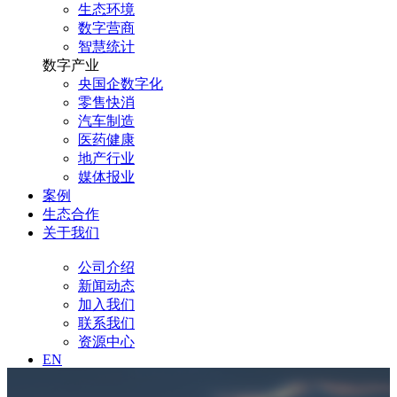
生态环境
数字营商
智慧统计
数字产业
央国企数字化
零售快消
汽车制造
医药健康
地产行业
媒体报业
案例
生态合作
关于我们
公司介绍
新闻动态
加入我们
联系我们
资源中心
EN