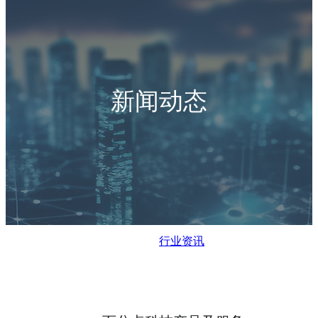
新闻动态
行业资讯