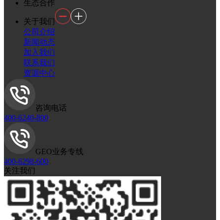
生态合作
关于我们
公司介绍
新闻动态
加入我们
联系我们
资源中心
咨询电话
400-6240-800
GEO业务专线
400-6298-600
关注我们