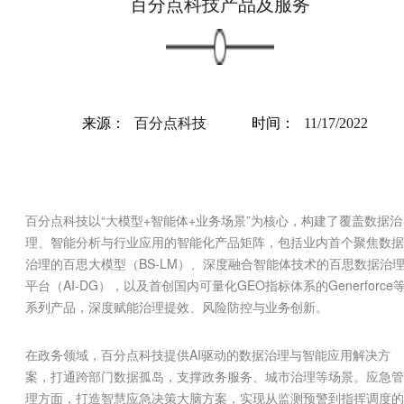
百分点科技产品及服务
来源：
百分点科技
时间：
11/17/2022
百分点科技以“大模型+智能体+业务场景”为核心，构建了覆盖数据治
理、智能分析与行业应用的智能化产品矩阵，包括业内首个聚焦数据
治理的百思大模型（BS-LM）、深度融合智能体技术的百思数据治
平台（AI-DG），以及首创国内可量化GEO指标体系的Generforce
系列产品，深度赋能治理提效、风险防控与业务创新。
在政务领域，百分点科技提供AI驱动的数据治理与智能应用解决方
案，打通跨部门数据孤岛，支撑政务服务、城市治理等场景。应急管
理方面，打造智慧应急决策大脑方案，实现从监测预警到指挥调度的