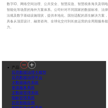
数字
ID
、网络空间治理、公共安全、智慧应急、智慧税务海关及弱电
智能化等场景的海外方案体系。公司针对不同国家的数据标准、法律
法规及数字基础设施现状，提供本地化、国别适配的原生解决方案，
具备从顶层设计、融资咨询、全球化交付到长效运营的全周期服务能
力。
产品
百思数据治理大模型
百思数据治理平台
大数据操作系统
资源服务系统
主数据管理系统
指标管理系统
百思智能应用
智能安全分析系统