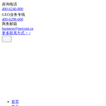
咨询电话
400-6240-800
GEO业务专线
400-6298-600
商务邮箱
business@percent.cn
更多联系方式 >
>
首页