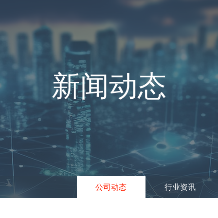
新闻动态
公司动态
行业资讯