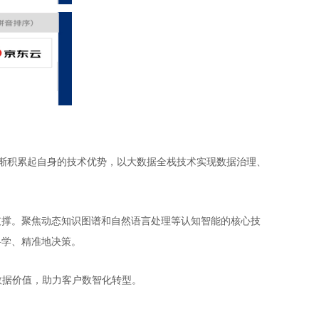
逐渐积累起自身的技术优势，以大数据全栈技术实现数据治理、
支撑。聚焦动态知识图谱和自然语言处理等认知智能的核心技
科学、精准地决策。
数据价值，助力客户数智化转型。