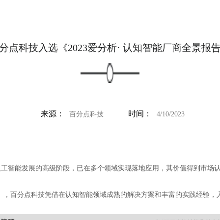
分点科技入选《2023爱分析· 认知智能厂商全景报
来源：
时间：
百分点科技
4/10/2023
人工智能发展的高级阶段，已在多个领域实现落地应用，其价值得到市场
告》，百分点科技凭借在认知智能领域成熟的解决方案和丰富的实践经验，