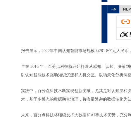
报告显示，2022年中国认知智能市场规模为281.8亿元人民币，
早在 2016 年，百分点科技就开始打造从感知、认知、
以认知智能技术驱动知识沉淀和人机交互、以场景化分析洞
实践中，百分点科技不断实现创新突破，尤其是对认知层和
术，基于多模态的数据融合治理，将海量繁杂的数据转化为
未来，百分点科技将继续发挥大数据和AI等技术优势，充分