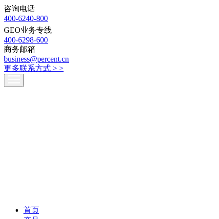
咨询电话
400-6240-800
GEO业务专线
400-6298-600
商务邮箱
business@percent.cn
更多联系方式 >
>
首页