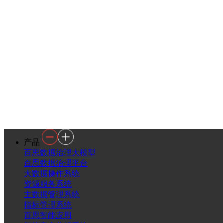
产品
百思数据治理大模型
百思数据治理平台
大数据操作系统
资源服务系统
主数据管理系统
指标管理系统
百思智能应用