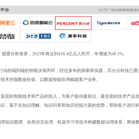
据爱分析推算，2023年将达到418.4亿元人民币，年增速为48.5%。
决策到行动的端到端的智能决策闭环，经过多年的探索和实践，百分点科技已
察技术挖掘数据价值、以数据智能应用赋能客户业务。
决策层的智能技术和产品的投入，为客户提供最前沿、最全面的技术产品
知识，基于在知识理解、知识问答和知识挖掘方面的优势，帮助客户进行
利用知识图谱、自然语言处理、机器学习等技术构建数据治理体系，释放