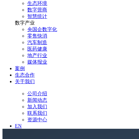
生态环境
数字营商
智慧统计
数字产业
央国企数字化
零售快消
汽车制造
医药健康
地产行业
媒体报业
案例
生态合作
关于我们
公司介绍
新闻动态
加入我们
联系我们
资源中心
EN