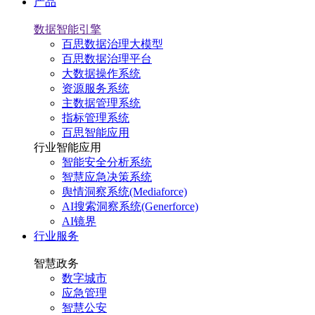
产品
数据智能引擎
百思数据治理大模型
百思数据治理平台
大数据操作系统
资源服务系统
主数据管理系统
指标管理系统
百思智能应用
行业智能应用
智能安全分析系统
智慧应急决策系统
舆情洞察系统(Mediaforce)
AI搜索洞察系统(Generforce)
AI镜界
行业服务
智慧政务
数字城市
应急管理
智慧公安