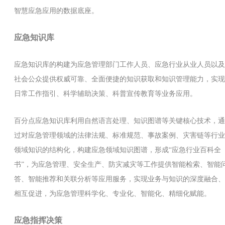
智慧应急应用的数据底座。
应急知识库
应急知识库的构建为应急管理部门工作人员、应急行业从业人员以及
社会公众提供权威可靠、全面便捷的知识获取和知识管理能力，实现
日常工作指引、科学辅助决策、科普宣传教育等业务应用。
百分点应急知识库利用自然语言处理、知识图谱等关键核心技术，通
过对应急管理领域的法律法规、标准规范、事故案例、灾害链等行业
领域知识的结构化，构建应急领域知识图谱，形成“应急行业百科全
书”，为应急管理、安全生产、防灾减灾等工作提供智能检索、智能
答、智能推荐和关联分析等应用服务，实现业务与知识的深度融合、
相互促进，为应急管理科学化、专业化、智能化、精细化赋能。
应急指挥决策