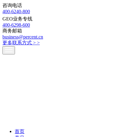
咨询电话
400-6240-800
GEO业务专线
400-6298-600
商务邮箱
business@percent.cn
更多联系方式 >
>
首页