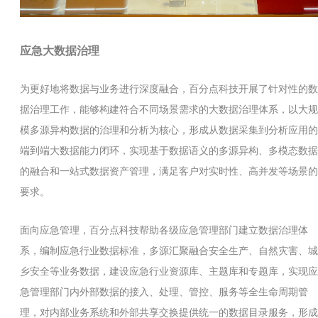
应急大数据治理
为更好地将数据与业务进行深度融合，百分点科技开展了针对性的数
据治理工作，能够构建符合不同场景需求的大数据治理体系，以大规
模多源异构数据的治理和分析为核心，形成从数据采集到分析应用的
端到端大数据能力闭环，实现基于数据语义的多源异构、多模态数据
的融合和一站式数据资产管理，满足客户对实时性、高并发等场景的
要求。
面向应急管理，百分点科技帮助各级应急管理部门建立数据治理体
系，编制应急行业数据标准，多源汇聚融合安全生产、自然灾害、城
乡安全等业务数据，建设应急行业资源库、主题库和专题库，实现应
急管理部门内外部数据的接入、处理、管控、服务等全生命周期管
理，对内部业务系统和外部共享交换提供统一的数据目录服务，形成