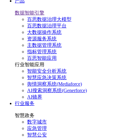
产品
数据智能引擎
百思数据治理大模型
百思数据治理平台
大数据操作系统
资源服务系统
主数据管理系统
指标管理系统
百思智能应用
行业智能应用
智能安全分析系统
智慧应急决策系统
舆情洞察系统(Mediaforce)
AI搜索洞察系统(Generforce)
AI镜界
行业服务
智慧政务
数字城市
应急管理
智慧公安