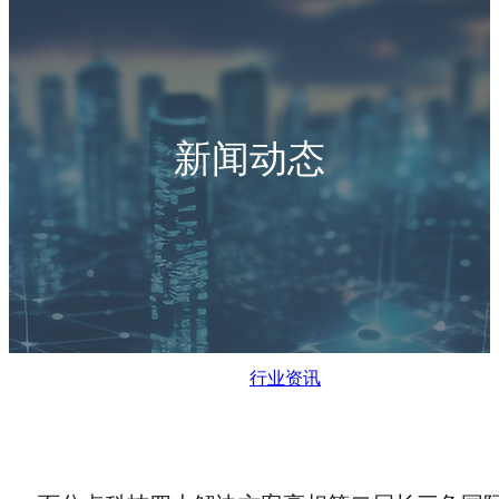
新闻动态
行业资讯