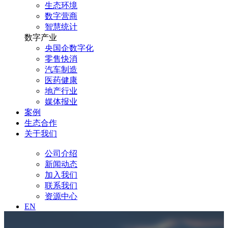
生态环境
数字营商
智慧统计
数字产业
央国企数字化
零售快消
汽车制造
医药健康
地产行业
媒体报业
案例
生态合作
关于我们
公司介绍
新闻动态
加入我们
联系我们
资源中心
EN