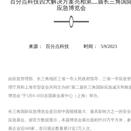
百分点科技四大解决方案亮相第二届长三角国
应急博览会
来源：
百分点科技
时间：
5/9/2023
由应急管理部、长三角地区三省一市人民政府指导，三省一市应急管
理厅局和上海市贸促会共同主办的“第二届长三角国际应急减灾和救
博览会”于5月8-10日在国家会展中心（上海）举办。
长三角国际应急博览会是目前中国规模最大、最具影响力之一的安全
应急展会。据官方数据显示，本届博览会展出面积约10万平方米，参
展企业近600家，首日观众数量累计近2万人次。