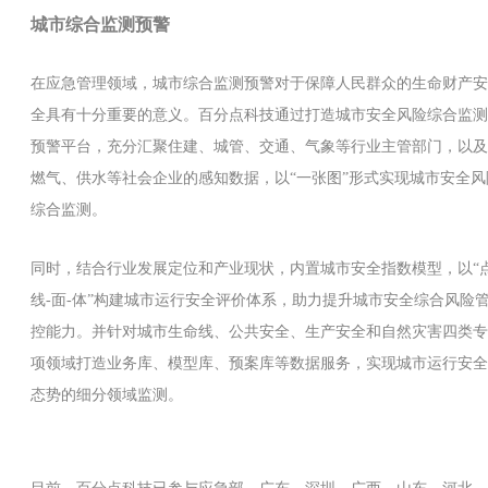
城市综合监测预警
在应急管理领域，城市综合监测预警对于保障人民群众的生命财产安
全具有十分重要的意义。百分点科技通过打造城市安全风险综合监测
预警平台，充分汇聚住建、城管、交通、气象等行业主管部门，以及
燃气、供水等社会企业的感知数据，以“一张图”形式实现城市安全风
综合监测。
同时，结合行业发展定位和产业现状，内置城市安全指数模型，以“点
线-面-体”构建城市运行安全评价体系，助力提升城市安全综合风险
控能力。并针对城市生命线、公共安全、生产安全和自然灾害四类专
项领域打造业务库、模型库、预案库等数据服务，实现城市运行安全
态势的细分领域监测。