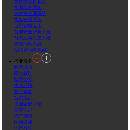
大数据操作系统
资源服务系统
主数据管理系统
指标管理系统
百思智能应用
智能安全分析系统
智慧应急决策系统
舆情洞察系统
AI搜索洞察系统
行业服务
数字城市
应急管理
智慧公安
生态环境
数字营商
智慧统计
央国企数字化
零售快消
汽车制造
医药健康
地产行业