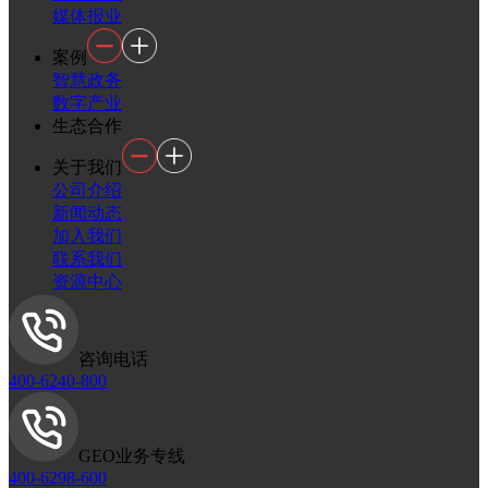
媒体报业
案例
智慧政务
数字产业
生态合作
关于我们
公司介绍
新闻动态
加入我们
联系我们
资源中心
咨询电话
400-6240-800
GEO业务专线
400-6298-600