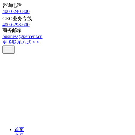
咨询电话
400-6240-800
GEO业务专线
400-6298-600
商务邮箱
business@percent.cn
更多联系方式 >
>
首页