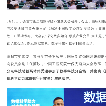
5月15日，德阳市第二届数字经济发展大会召开，会上，由德阳市
府和赛迪顾问联合推出的《2023中国数字经济发展指数（德阳
数）》重磅发布。大会以“深化数实融合·领航产业变革”为主题，
置了主会场，以及数据要素、数字科技和数字制造分会场。
德阳市委常委、常务副市长罗智波，国家制造强国建设战略
询委员会副主任苏波，中国工程院院士倪光南为大会致辞。
分点科技总裁高体伟受邀参加了数字科技分会场，并发表《
据科学助力城市数字化转型》主题演讲。