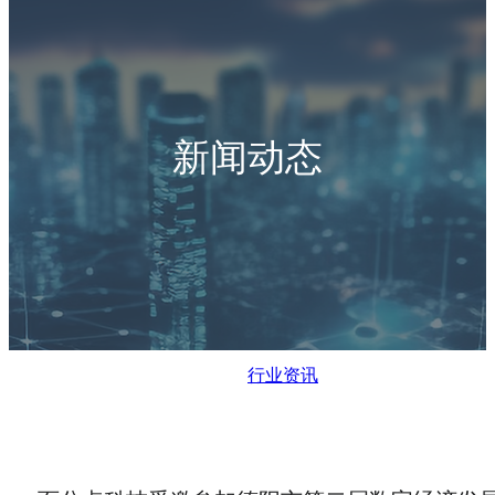
新闻动态
行业资讯