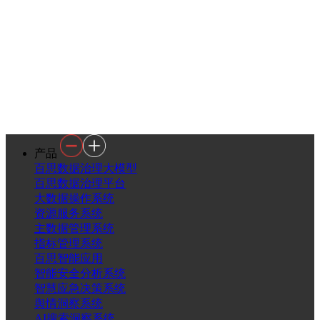
产品
百思数据治理大模型
百思数据治理平台
大数据操作系统
资源服务系统
主数据管理系统
指标管理系统
百思智能应用
智能安全分析系统
智慧应急决策系统
舆情洞察系统
AI搜索洞察系统