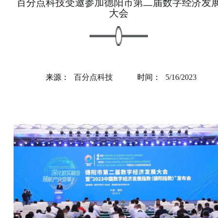
百分点科技受邀参加德阳市第二届数字经济发
大会
来源：
百分点科技
时间：
5/16/2023