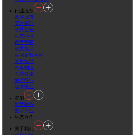
行业服务
数字城市
应急管理
智慧公安
生态环境
数字营商
智慧统计
央国企数字化
零售快消
汽车制造
医药健康
地产行业
媒体报业
案例
智慧政务
数字产业
生态合作
关于我们
公司介绍