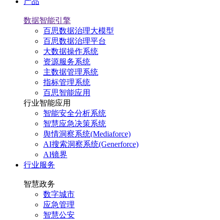
产品
数据智能引擎
百思数据治理大模型
百思数据治理平台
大数据操作系统
资源服务系统
主数据管理系统
指标管理系统
百思智能应用
行业智能应用
智能安全分析系统
智慧应急决策系统
舆情洞察系统(Mediaforce)
AI搜索洞察系统(Generforce)
AI镜界
行业服务
智慧政务
数字城市
应急管理
智慧公安