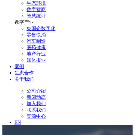
生态环境
数字营商
智慧统计
数字产业
央国企数字化
零售快消
汽车制造
医药健康
地产行业
媒体报业
案例
生态合作
关于我们
公司介绍
新闻动态
加入我们
联系我们
资源中心
EN