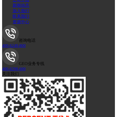
新闻动态
加入我们
联系我们
资源中心
咨询电话
400-6240-800
GEO业务专线
400-6298-600
关注我们