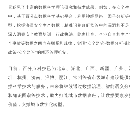
景积累了丰富的数据科学理论研究和技术成果。例如，在安全生
中，基于百分点数据科学基础平台，利用神经网络、因子分析等
型，挖掘海量安全生产数据，精准识别政府监管中的漏洞和不足
深入洞察安全教育培训、行政执法、隐患排查、企业自查和生产
全事故等数据之间内在联系和规律，实现“安全监管-数据分析-制
政策-安全监管”的闭环管理机制。
目前，百分点科技已为北京、湖北、广西、新疆、广州、
圳、杭州、济南、淄博、丽江、常州等省市级城市建设提供
据科学技术与服务，未来将继续通过数据治理、智能语义分
和知识图谱等技术，助力打造城市数据底座，让数据要素发
价值，支撑城市数字化转型
。