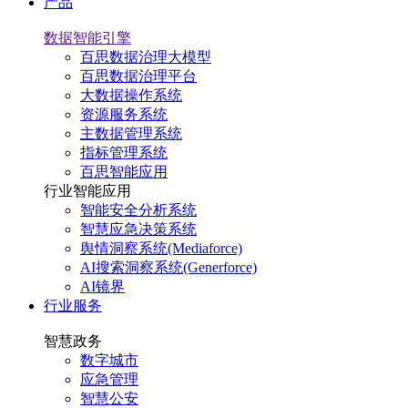
产品
数据智能引擎
百思数据治理大模型
百思数据治理平台
大数据操作系统
资源服务系统
主数据管理系统
指标管理系统
百思智能应用
行业智能应用
智能安全分析系统
智慧应急决策系统
舆情洞察系统(Mediaforce)
AI搜索洞察系统(Generforce)
AI镜界
行业服务
智慧政务
数字城市
应急管理
智慧公安