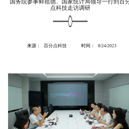
国务院参事鲜祖德、国家统计局领导一行到百
点科技走访调研
来源：
百分点科技
时间：
8/24/2023