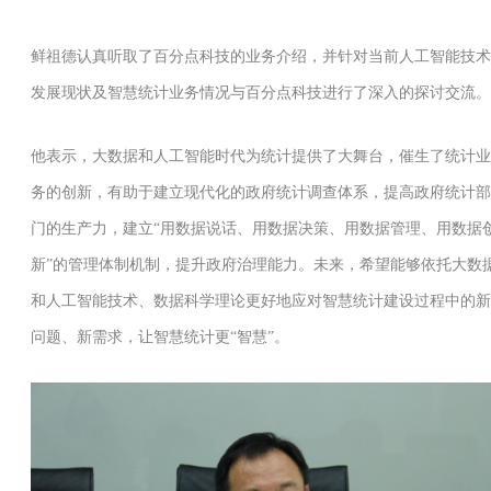
鲜祖德认真听取了百分点科技的业务介绍，并针对当前人工智能技术
发展现状及智慧统计业务情况与百分点科技进行了深入的探讨交流。
他表示，大数据和人工智能时代为统计提供了大舞台，催生了统计业
务的创新，有助于建立现代化的政府统计调查体系，提高政府统计部
门的生产力，建立“用数据说话、用数据决策、用数据管理、用数据
新”的管理体制机制，提升政府治理能力。未来，希望能够依托大数
和人工智能技术、数据科学理论更好地应对智慧统计建设过程中的新
问题、新需求，让智慧统计更“智慧”。