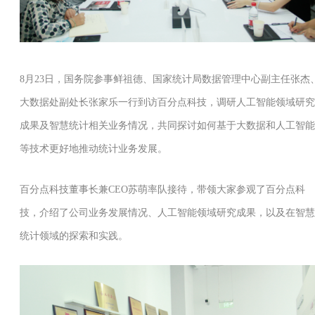
8月23日，国务院参事鲜祖德、国家统计局数据管理中心副主任张杰
大数据处副处长张家乐一行到访百分点科技，调研人工智能领域研究
成果及智慧统计相关业务情况，共同探讨如何基于大数据和人工智能
等技术更好地推动统计业务发展。
百分点科技董事长兼CEO苏萌率队接待，带领大家参观了百分点科
技，介绍了公司业务发展情况、人工智能领域研究成果，以及在智慧
统计领域的探索和实践。