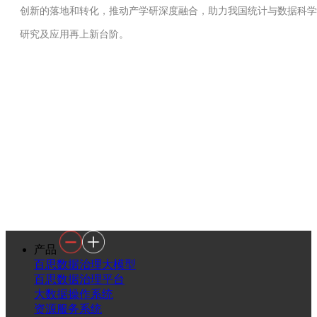
创新的落地和转化，推动产学研深度融合，助力我国统计与数据科学
研究及应用再上新台阶。
产品
百思数据治理大模型
百思数据治理平台
大数据操作系统
资源服务系统