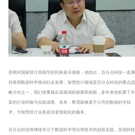
苏萌对国家统计局领导的到来表示感谢，他指出，百分点科技一直秉
持着用数据科学推动社会发展，智慧统计领域是百分点科技的重点战
略方向之一，我们很重视在该领域的探索和创新，多年来也积累了丰
富的行业经验与实践成果。未来，希望能够基于公司的数据科学技
术，为智慧统计业务提供更智能化的服务。
百分点科技将继续专注于数据科学理论和技术的创新实践，实现科技