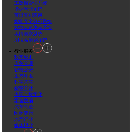
主数据管理系统
指标管理系统
百思智能应用
智能安全分析系统
智慧应急决策系统
舆情洞察系统
AI搜索洞察系统
行业服务
数字城市
应急管理
智慧公安
生态环境
数字营商
智慧统计
央国企数字化
零售快消
汽车制造
医药健康
地产行业
媒体报业