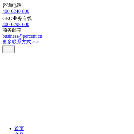
咨询电话
400-6240-800
GEO业务专线
400-6298-600
商务邮箱
business@percent.cn
更多联系方式 >
>
首页