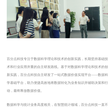
百分点科技专注于数据科学理论和技术的创新实践，长期坚持基础技
术和行业应用并重的自主研发路线。基于对数据科学理论和技术的创
新实践，百分点科技自主研发了一站式数据价值实现平台——数据科
学基础平台，助力便捷高效地将数据转化为业务知识并辅助决策和行
动，最终释放数据价值。
数据科学与统计业务高度相关，在智慧统计领域，百分点科技一直不