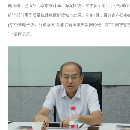
断深耕，已服务北京市统计局、海淀区统计局等多个部门，积极助力
统计部门用高质量统计数据解读城市发展。今年4月，百分点科技参
的“企业电子统计台账系统”亮相联合国世界数据论坛，在“中国智慧
计”展区展示。