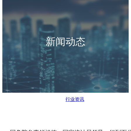
新闻动态
行业资讯