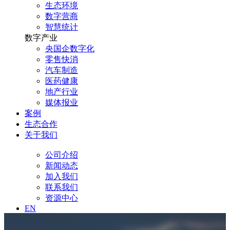
生态环境
数字营商
智慧统计
数字产业
央国企数字化
零售快消
汽车制造
医药健康
地产行业
媒体报业
案例
生态合作
关于我们
公司介绍
新闻动态
加入我们
联系我们
资源中心
EN