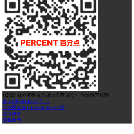
©
2026
百分点科技集团股份有限公司 保留所有权利
京ICP备09109727号-15
京公网安备11010802036555号
法律声明
隐私政策