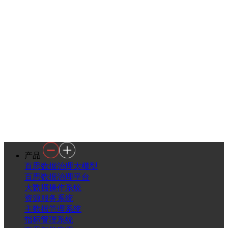
产品
百思数据治理大模型
百思数据治理平台
大数据操作系统
资源服务系统
主数据管理系统
指标管理系统