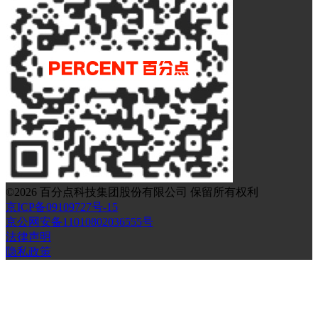
©
2026
百分点科技集团股份有限公司 保留所有权利
京ICP备09109727号-15
京公网安备11010802036555号
法律声明
隐私政策