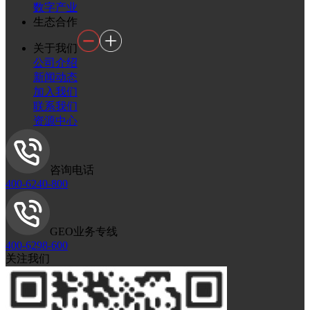
数字产业
生态合作
关于我们
公司介绍
新闻动态
加入我们
联系我们
资源中心
咨询电话
400-6240-800
GEO业务专线
400-6298-600
关注我们