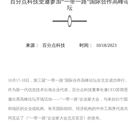
百分点科技受邀参加“一带一路”国际合作高峰
坛
来源：
百分点科技
时间：
10/18/2023
10月17-18日，第三届“一带一路”国际合作高峰论坛在北京成功举行
作为新一代信息技术出海企业代表，百分点科技董事长兼CEO苏萌受
邀出席高峰论坛开场活动——“一带一路”企业家大会，与来自82个国
和地区的企业或机构、有关国际组织、经济机构的中外工商界代表共
同见证了《“一带一路”企业家大会北京宣言》的发布。