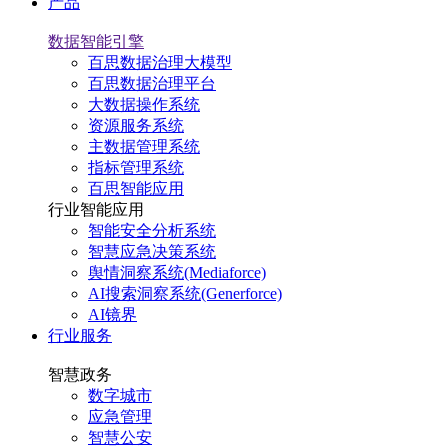
产品
数据智能引擎
百思数据治理大模型
百思数据治理平台
大数据操作系统
资源服务系统
主数据管理系统
指标管理系统
百思智能应用
行业智能应用
智能安全分析系统
智慧应急决策系统
舆情洞察系统(Mediaforce)
AI搜索洞察系统(Generforce)
AI镜界
行业服务
智慧政务
数字城市
应急管理
智慧公安