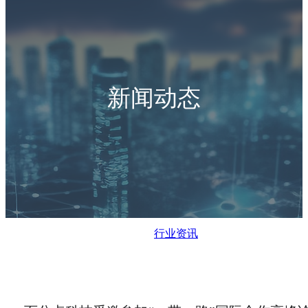
新闻动态
行业资讯