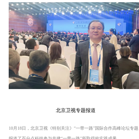
北京卫视专题报道
10月18日，北京卫视《特别关注》“一带一路”国际合作高峰论坛专题
报道了百分点科技参与共建“一带一路”所取得的实践成果。