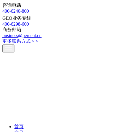
咨询电话
400-6240-800
GEO业务专线
400-6298-600
商务邮箱
business@percent.cn
更多联系方式 >
>
首页