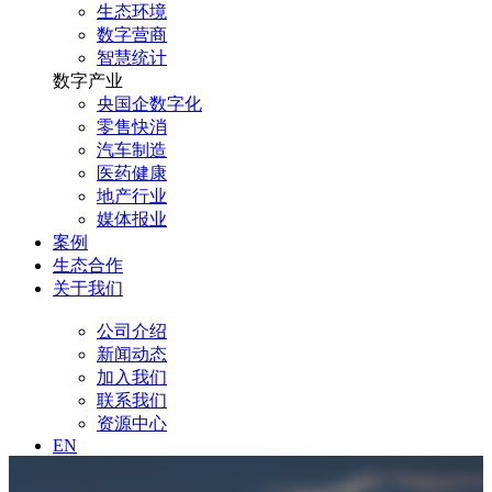
生态环境
数字营商
智慧统计
数字产业
央国企数字化
零售快消
汽车制造
医药健康
地产行业
媒体报业
案例
生态合作
关于我们
公司介绍
新闻动态
加入我们
联系我们
资源中心
EN