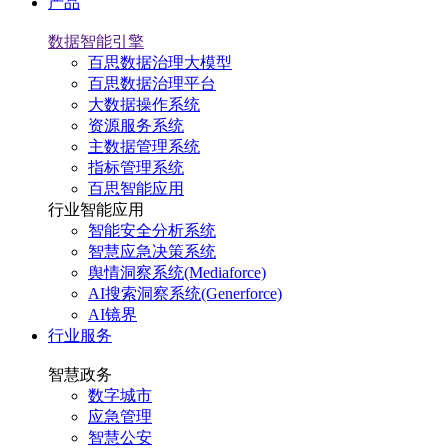
产品
数据智能引擎
百思数据治理大模型
百思数据治理平台
大数据操作系统
资源服务系统
主数据管理系统
指标管理系统
百思智能应用
行业智能应用
智能安全分析系统
智慧应急决策系统
舆情洞察系统(Mediaforce)
AI搜索洞察系统(Generforce)
AI镜界
行业服务
智慧政务
数字城市
应急管理
智慧公安