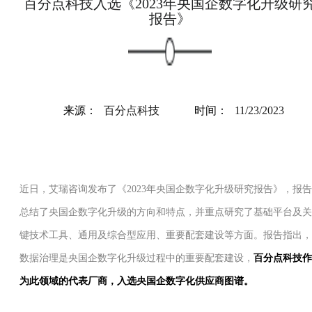
百分点科技入选《2023年央国企数字化升级研
报告》
来源：
百分点科技
时间：
11/23/2023
近日，艾瑞咨询发布了《2023年央国企数字化升级研究报告》，报告
总结了央国企数字化升级的方向和特点，并重点研究了基础平台及关
键技术工具、通用及综合型应用、重要配套建设等方面。报告指出，
数据治理是央国企数字化升级过程中的重要配套建设，
百分点科技作
为此领域的代表厂商，入选央国企数字化供应商图谱。