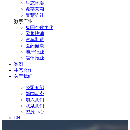
生态环境
数字营商
智慧统计
数字产业
央国企数字化
零售快消
汽车制造
医药健康
地产行业
媒体报业
案例
生态合作
关于我们
公司介绍
新闻动态
加入我们
联系我们
资源中心
EN