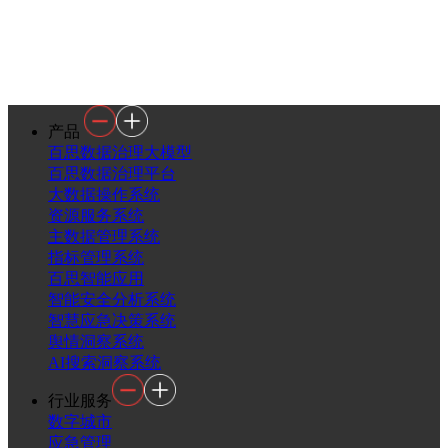
产品
百思数据治理大模型
百思数据治理平台
大数据操作系统
资源服务系统
主数据管理系统
指标管理系统
百思智能应用
智能安全分析系统
智慧应急决策系统
舆情洞察系统
AI搜索洞察系统
行业服务
数字城市
应急管理