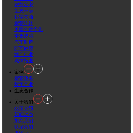
智慧公安
生态环境
数字营商
智慧统计
央国企数字化
零售快消
汽车制造
医药健康
地产行业
媒体报业
案例
智慧政务
数字产业
生态合作
关于我们
公司介绍
新闻动态
加入我们
联系我们