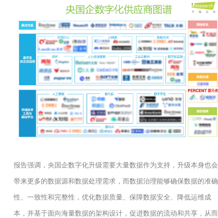
报告强调，央国企数字化升级需要大量数据作为支持，升级本身也会
带来更多的数据源和数据处理需求，而数据治理能够确保数据的准确
性、一致性和完整性，优化数据质量、保障数据安全、降低运维成
本，并基于面向海量数据的架构设计，促进数据的流动和共享，从而