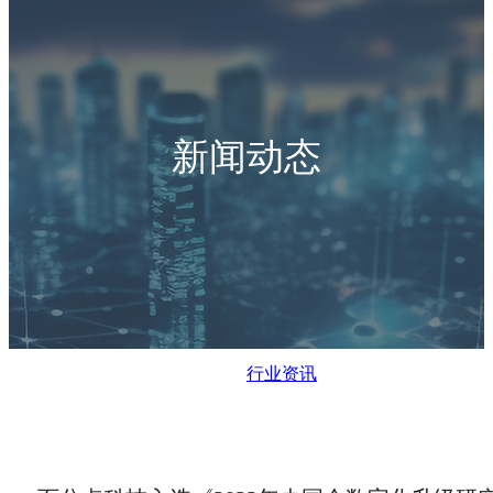
新闻动态
行业资讯