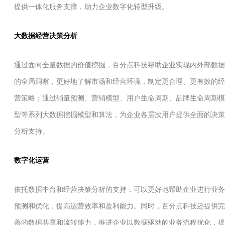
提供一体化服务支撑，助力企业数字化转型升级。
大数据经营决策分析
通过面向全量数据的价值挖掘，百分点科技帮助企业实现内外部数据
的全局洞察，更好地了解市场和经营环境，制定更合理、更有效的经
营策略；通过销量预测、营销模型、用户生命周期、品牌生命周期模
型等系列大数据挖掘模型和算法，为企业各层次用户提供全面的决策
分析支持。
数字化运营
依托数据中台和经营决策分析的支持，可以更好地帮助企业进行业务
预测和优化，提高运营效率和盈利能力。同时，百分点科技还提供完
善的数据共享和流转能力，推进企业以数据驱动的业务流程优化，提