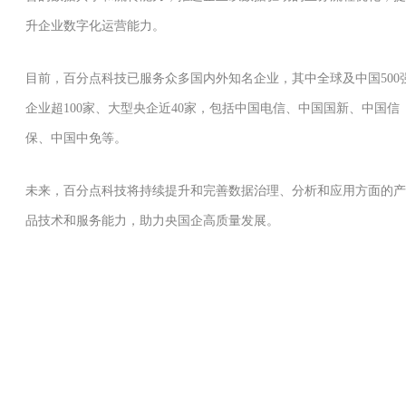
升企业数字化运营能力。
目前，百分点科技已服务众多国内外知名企业，其中全球及中国500
企业超100家、大型央企近40家，包括中国电信、中国国新、中国信
保、中国中免等。
未来，百分点科技将持续提升和完善数据治理、分析和应用方面的产
品技术和服务能力，助力央国企高质量发展。