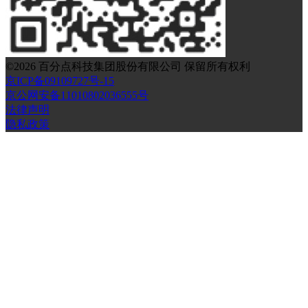
©
2026
百分点科技集团股份有限公司 保留所有权利
京ICP备09109727号-15
京公网安备11010802036555号
法律声明
隐私政策