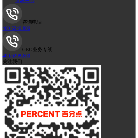
资源中心
咨询电话
400-6240-800
GEO业务专线
400-6298-600
关注我们