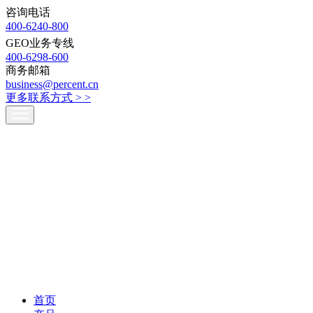
咨询电话
400-6240-800
GEO业务专线
400-6298-600
商务邮箱
business@percent.cn
更多联系方式 >
>
首页