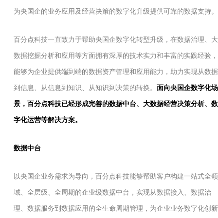
为央国企的业务应用及经营决策的数字化升级提供可靠的数据支持。
百分点科技一直致力于帮助央国企数字化转型升级，在数据治理、大
数据挖掘分析和应用等方面拥有深厚的技术实力和丰富的实践经验，
能够为企业提供端到端的数据资产管理和应用能力，助力实现从数据
到信息、从信息到知识、从知识到决策的转换。
面向央国企数字化场
景，
百分点科技已经形成完善的数据中台、大数据经营决策分析、数
字化运营等解决方案。
数据中台
以央国企业务需求为导向，百分点科技能够帮助客户构建一站式全领
域、全层级、全周期的企业级数据中台，实现从数据接入、数据治
理、数据服务到数据应用的全生命周期管理，为企业业务数字化创新