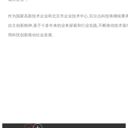
作为国家高新技术企业和北京市企业技术中心,百分点科技将继续秉
自主创新精神,基于十多年来的业务探索和行业实践,不断推动技术落地
用科技创新推动社会发展。