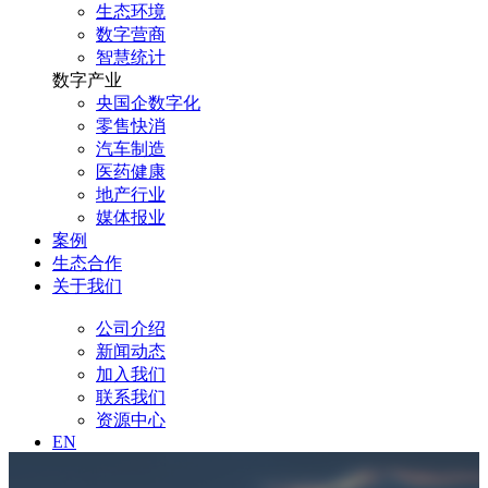
生态环境
数字营商
智慧统计
数字产业
央国企数字化
零售快消
汽车制造
医药健康
地产行业
媒体报业
案例
生态合作
关于我们
公司介绍
新闻动态
加入我们
联系我们
资源中心
EN