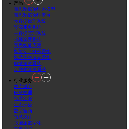
产品
百思数据治理大模型
百思数据治理平台
大数据操作系统
资源服务系统
主数据管理系统
指标管理系统
百思智能应用
智能安全分析系统
智慧应急决策系统
舆情洞察系统
AI搜索洞察系统
行业服务
数字城市
应急管理
智慧公安
生态环境
数字营商
智慧统计
央国企数字化
零售快消