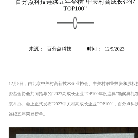
百分点科技连续五年登榜“中关村高成长企业
TOP100”
来源：
百分点科技
时间：
12/9/2023
12月8日，由北京中关村高新技术企业协会、中关村创业投资和股权
资基金协会共同指导的“2023高成长企业TOP100年度盛典”颁奖典礼
京
举办。会上正式发布“2023中关村高成长企业TOP100”，百分点科
连续五年荣登榜单。