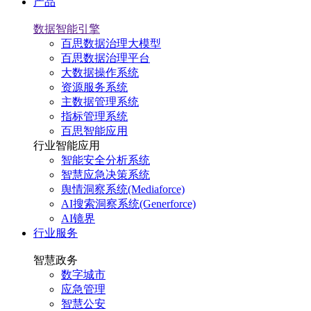
产品
数据智能引擎
百思数据治理大模型
百思数据治理平台
大数据操作系统
资源服务系统
主数据管理系统
指标管理系统
百思智能应用
行业智能应用
智能安全分析系统
智慧应急决策系统
舆情洞察系统(Mediaforce)
AI搜索洞察系统(Generforce)
AI镜界
行业服务
智慧政务
数字城市
应急管理
智慧公安