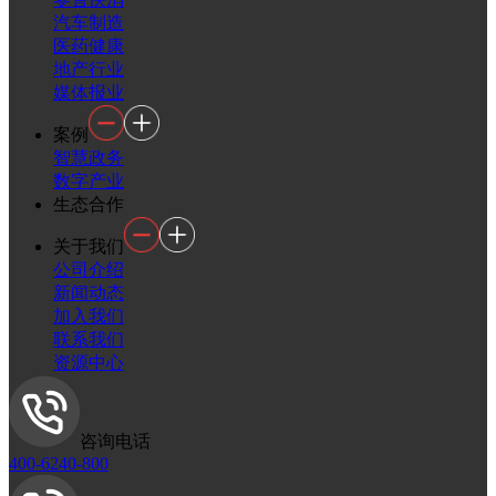
汽车制造
医药健康
地产行业
媒体报业
案例
智慧政务
数字产业
生态合作
关于我们
公司介绍
新闻动态
加入我们
联系我们
资源中心
咨询电话
400-6240-800