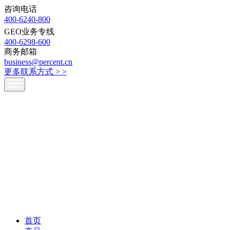
咨询电话
400-6240-800
GEO业务专线
400-6298-600
商务邮箱
business@percent.cn
更多联系方式 >
>
首页