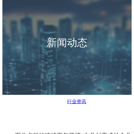
新闻动态
行业资讯