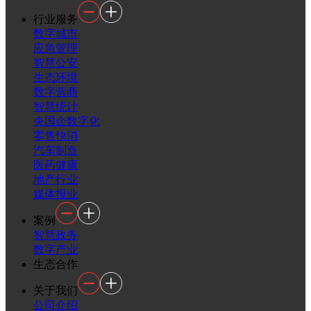
行业服务
数字城市
应急管理
智慧公安
生态环境
数字营商
智慧统计
央国企数字化
零售快消
汽车制造
医药健康
地产行业
媒体报业
案例
智慧政务
数字产业
生态合作
关于我们
公司介绍