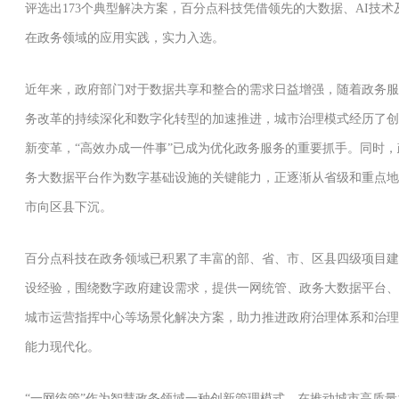
评选出173个典型解决方案，百分点科技凭借领先的大数据、AI技术
在政务领域的应用实践，实力入选。
近年来，政府部门对于数据共享和整合的需求日益增强，随着政务服
务改革的持续深化和数字化转型的加速推进，城市治理模式经历了创
新变革，“高效办成一件事”已成为优化政务服务的重要抓手。同时，
务大数据平台作为数字基础设施的关键能力，正逐渐从省级和重点地
市向区县下沉。
百分点科技在政务领域已积累了丰富的部、省、市、区县四级项目建
设经验，围绕数字政府建设需求，提供一网统管、政务大数据平台、
城市运营指挥中心等场景化解决方案，助力推进政府治理体系和治理
能力现代化。
“一网统管”作为智慧政务领域一种创新管理模式，在推动城市高质量