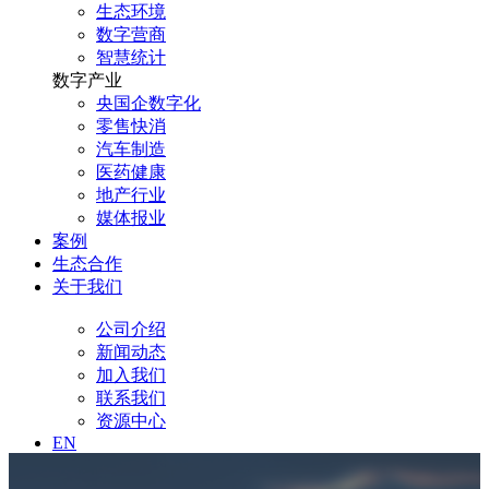
生态环境
数字营商
智慧统计
数字产业
央国企数字化
零售快消
汽车制造
医药健康
地产行业
媒体报业
案例
生态合作
关于我们
公司介绍
新闻动态
加入我们
联系我们
资源中心
EN