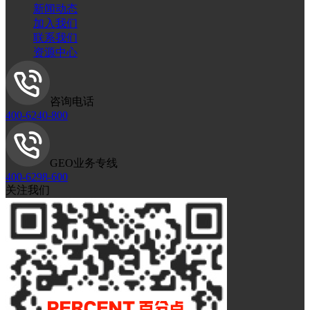
新闻动态
加入我们
联系我们
资源中心
咨询电话
400-6240-800
GEO业务专线
400-6298-600
关注我们