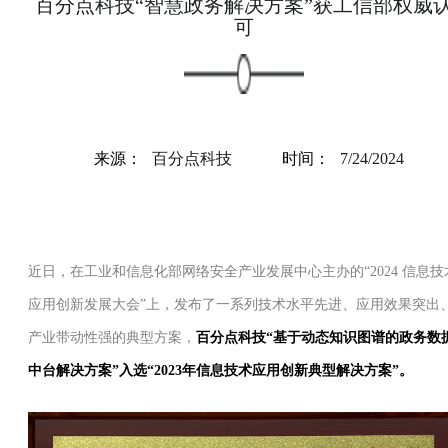
百分点科技“智慧政务解决方案”获工信部权威
可
来源：
百分点科技
时间：
7/24/2024
近日，在工业和信息化部网络安全产业发展中心主办的“2024 信息技
应用创新发展大会”上，发布了一系列技术水平先进、应用效果突出
产业带动性强的典型方案，
百分点科技“基于动态知识图谱的政务数
中台解决方案”入选“2023年信息技术应用创新典型解决方案”。