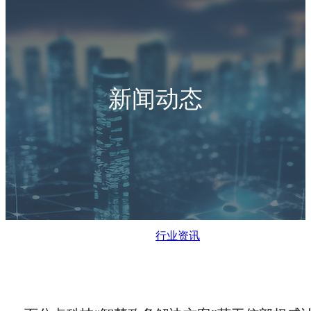
新闻动态
行业资讯