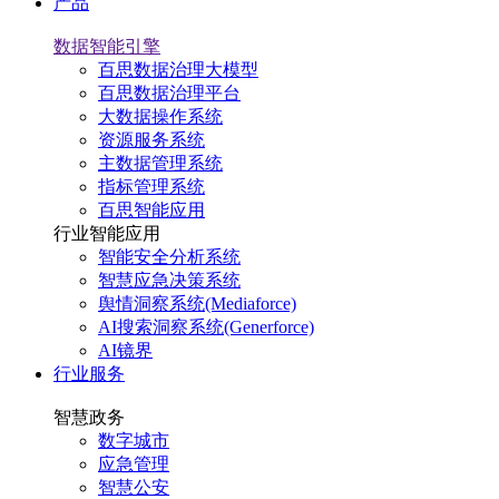
产品
数据智能引擎
百思数据治理大模型
百思数据治理平台
大数据操作系统
资源服务系统
主数据管理系统
指标管理系统
百思智能应用
行业智能应用
智能安全分析系统
智慧应急决策系统
舆情洞察系统(Mediaforce)
AI搜索洞察系统(Generforce)
AI镜界
行业服务
智慧政务
数字城市
应急管理
智慧公安