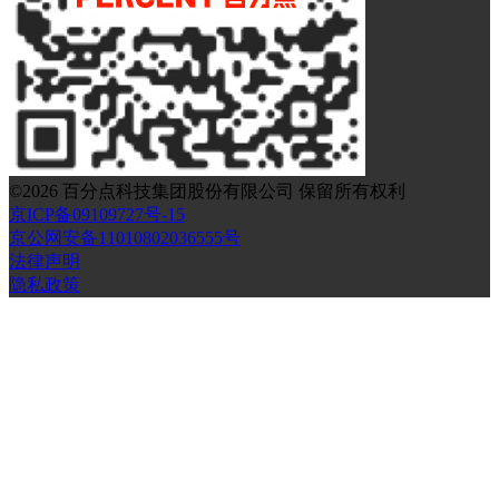
©
2026
百分点科技集团股份有限公司 保留所有权利
京ICP备09109727号-15
京公网安备11010802036555号
法律声明
隐私政策