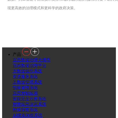
现更高效的治理模式和更科学的政府决策。
产品
百思数据治理大模型
百思数据治理平台
大数据操作系统
资源服务系统
主数据管理系统
指标管理系统
百思智能应用
智能安全分析系统
智慧应急决策系统
舆情洞察系统
AI搜索洞察系统