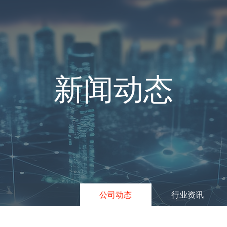
新闻动态
公司动态
行业资讯