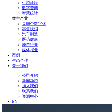
生态环境
数字营商
智慧统计
数字产业
央国企数字化
零售快消
汽车制造
医药健康
地产行业
媒体报业
案例
生态合作
关于我们
公司介绍
新闻动态
加入我们
联系我们
资源中心
EN