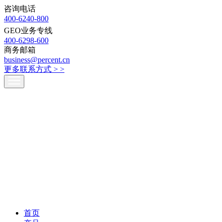
咨询电话
400-6240-800
GEO业务专线
400-6298-600
商务邮箱
business@percent.cn
更多联系方式 >
>
首页