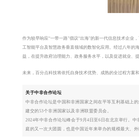
作为较早响应“一带一路”倡议“出海”的新一代信息技术企
工智能平台及智慧政务垂直领域的数智化应用。经过八年的海
益，在提升政府治理能力、政务服务水平，以及促进就业、
未来，百分点科技将依托自身技术优势、成熟的全过程方案
关于中非合作论坛
中非合作论坛是中国和非洲国家之间在平等互利基础上的
建交的53个非洲国家以及非洲联盟委员会。
2024年中非合作论坛峰会于9月4日至6日在北京举行
庭的又一次大团圆，也是中国近年来举办的规模最大、外