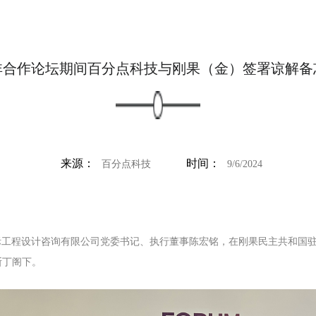
非合作论坛期间百分点科技与刚果（金）签署谅解备
来源：
时间：
百分点科技
9/6/2024
际工程设计咨询有限公司党委书记、执行董事陈宏铭，在刚果民主共和国
斯丁阁下。