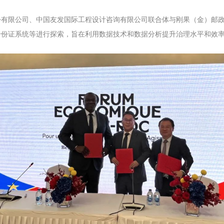
份有限公司、中国友发国际工程设计咨询有限公司联合体与刚果（金）邮
身份证系统等进行探索，旨在利用数据技术和数据分析提升治理水平和效