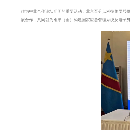
作为中非合作论坛期间的重要活动，北京百分点科技集团股
展合作，共同就为刚果（金）构建国家应急管理系统及电子