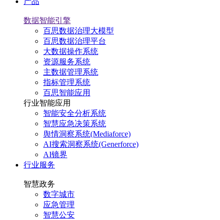
产品
数据智能引擎
百思数据治理大模型
百思数据治理平台
大数据操作系统
资源服务系统
主数据管理系统
指标管理系统
百思智能应用
行业智能应用
智能安全分析系统
智慧应急决策系统
舆情洞察系统(Mediaforce)
AI搜索洞察系统(Generforce)
AI镜界
行业服务
智慧政务
数字城市
应急管理
智慧公安