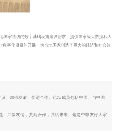
当地国家迫切的数字基础设施建设需求，提供国家级大数据和人
这些数字化项目的开展，为当地国家创造了巨大的经济和社会效
共识、加强友谊、促进合作。论坛成员包括中国、与中国
一主题，共叙友情，共商合作，共话未来。这是中非友好大家