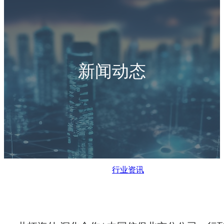
新闻动态
行业资讯