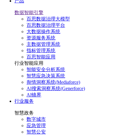
产品
数据智能引擎
百思数据治理大模型
百思数据治理平台
大数据操作系统
资源服务系统
主数据管理系统
指标管理系统
百思智能应用
行业智能应用
智能安全分析系统
智慧应急决策系统
舆情洞察系统(Mediaforce)
AI搜索洞察系统(Generforce)
AI镜界
行业服务
智慧政务
数字城市
应急管理
智慧公安