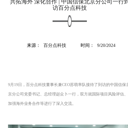
共拓海外 深化合作 | 中国信保北京分公司一行
访百分点科技
来源：
百分点科技
时间：
9/20/2024
9月19日，百分点科技董事长兼CEO苏萌率队接待了到访的中国信保
京分公司党委书记、总经理赵众卜一行，双方就国际项目风险评估、
加强海外业务合作等进行了深入交流。