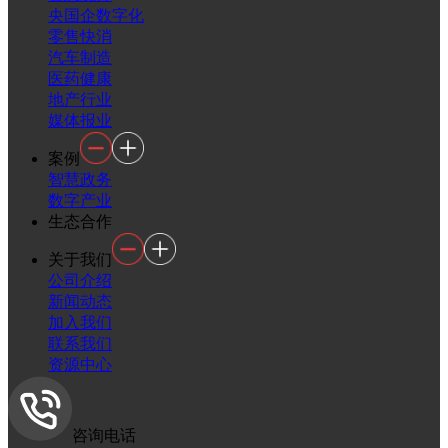
央国企数字化
零售快消
汽车制造
医药健康
地产行业
媒体报业
案例
智慧政务
数字产业
生态合作
关于我们
公司介绍
新闻动态
加入我们
联系我们
资源中心
咨询电话