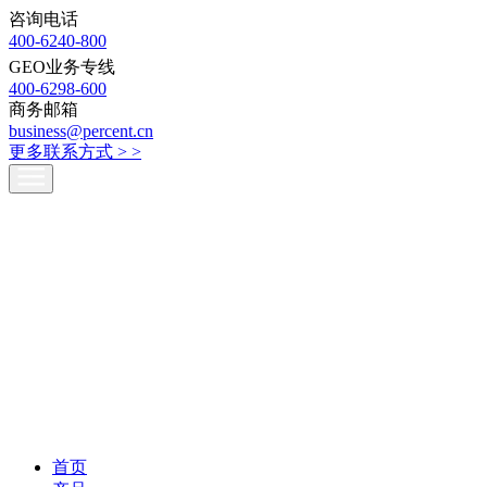
咨询电话
400-6240-800
GEO业务专线
400-6298-600
商务邮箱
business@percent.cn
更多联系方式 >
>
首页