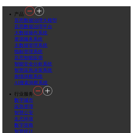
产品
百思数据治理大模型
百思数据治理平台
大数据操作系统
资源服务系统
主数据管理系统
指标管理系统
百思智能应用
智能安全分析系统
智慧应急决策系统
舆情洞察系统
AI搜索洞察系统
行业服务
数字城市
应急管理
智慧公安
生态环境
数字营商
智慧统计