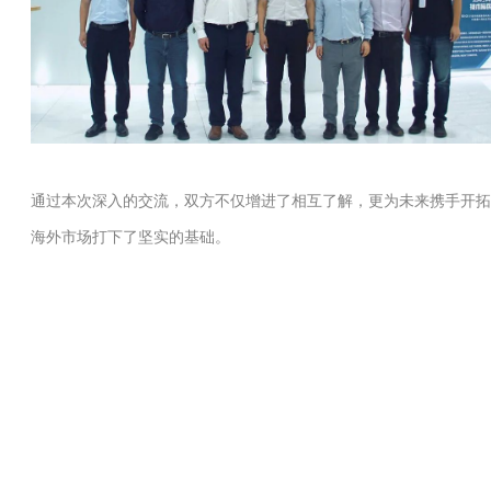
通过本次深入的交流，双方不仅增进了相互了解，更为未来携手开拓
海外市场打下了坚实的基础。