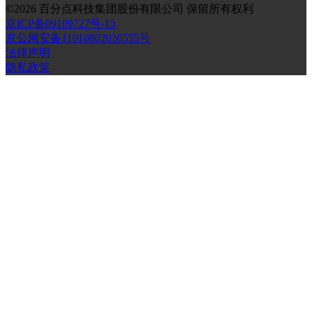
©
2026
百分点科技集团股份有限公司 保留所有权利
京ICP备09109727号-15
京公网安备11010802036555号
法律声明
隐私政策