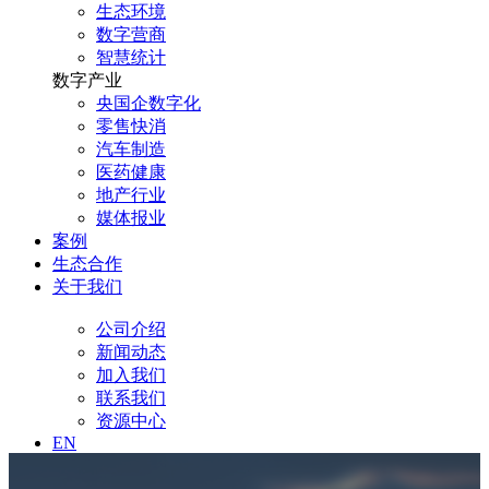
生态环境
数字营商
智慧统计
数字产业
央国企数字化
零售快消
汽车制造
医药健康
地产行业
媒体报业
案例
生态合作
关于我们
公司介绍
新闻动态
加入我们
联系我们
资源中心
EN