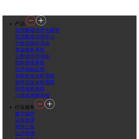
产品
百思数据治理大模型
百思数据治理平台
大数据操作系统
资源服务系统
主数据管理系统
指标管理系统
百思智能应用
智能安全分析系统
智慧应急决策系统
舆情洞察系统
AI搜索洞察系统
行业服务
数字城市
应急管理
智慧公安
生态环境