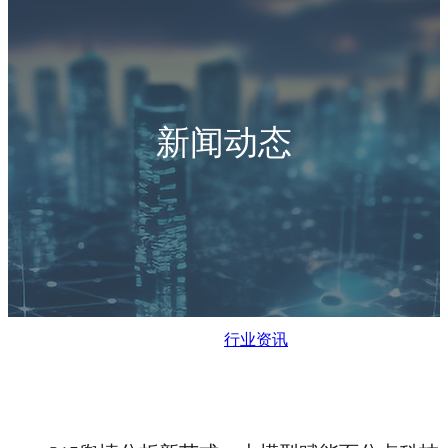
新闻动态
行业资讯