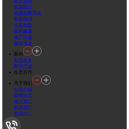
数字营商
智慧统计
央国企数字化
零售快消
汽车制造
医药健康
地产行业
媒体报业
案例
智慧政务
数字产业
生态合作
关于我们
公司介绍
新闻动态
加入我们
联系我们
资源中心