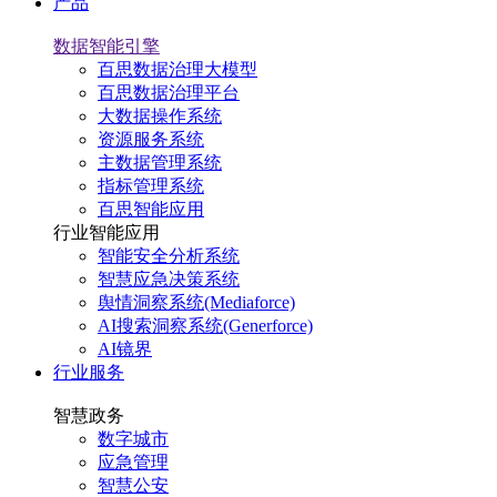
产品
数据智能引擎
百思数据治理大模型
百思数据治理平台
大数据操作系统
资源服务系统
主数据管理系统
指标管理系统
百思智能应用
行业智能应用
智能安全分析系统
智慧应急决策系统
舆情洞察系统(Mediaforce)
AI搜索洞察系统(Generforce)
AI镜界
行业服务
智慧政务
数字城市
应急管理
智慧公安