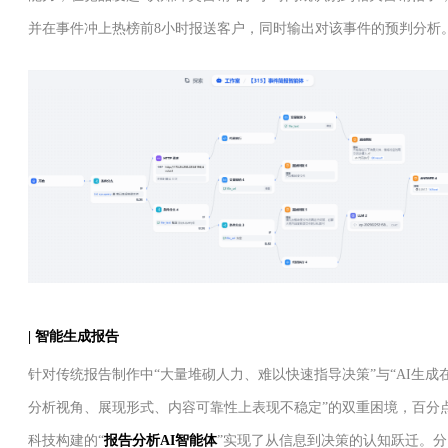
并在事件冲上热榜前8小时报送客户，同时输出对该事件的预判分析
| 智能生成报告
针对传统报告制作中“大量堆砌人力、难以快速指导决策”与“AI生成
分析视角、展现形式、内容可靠性上表现不稳定”的双重困境，百分
科技构建的“
报告分析AI智能体
”实现了从信息到决策的认知跃迁。分