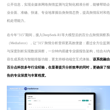
公开信息，实现全媒体网络舆情监测与定制化精准分析，能够帮助企
业全面、准确、快速、专业地掌握自身舆情态势，提高舆情应对和危
机处理能力。
在今年“315”期间，接入DeepSeek-R1等大模型后的百分点舆情洞察
（Mediaforce），让"315"舆情分析变得更高效便捷：通过全方位监测
与深度剖析实现数据洞察，一分钟内搭建专业级报告架构，结合AI
容生成系统与智能排版功能，更支持移动端交互式体验。
该系统融合
百分点科技多年行业经验，在显著提升分析效率的同时，更确保了报
告的专业深度与丰富程度。