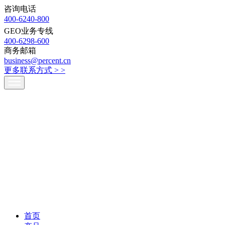
咨询电话
400-6240-800
GEO业务专线
400-6298-600
商务邮箱
business@percent.cn
更多联系方式 >
>
首页