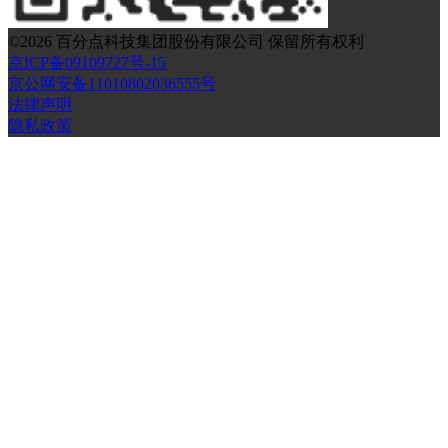
©
2026
百分点科技集团股份有限公司 保留所有权利
京ICP备09109727号-15
京公网安备11010802036555号
法律声明
隐私政策