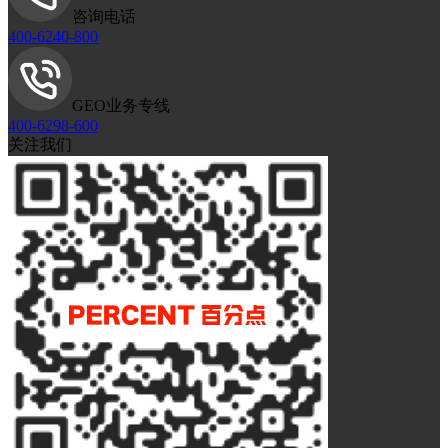
咨询电话
400-6240-800
GEO业务专线
400-6298-600
关注我们