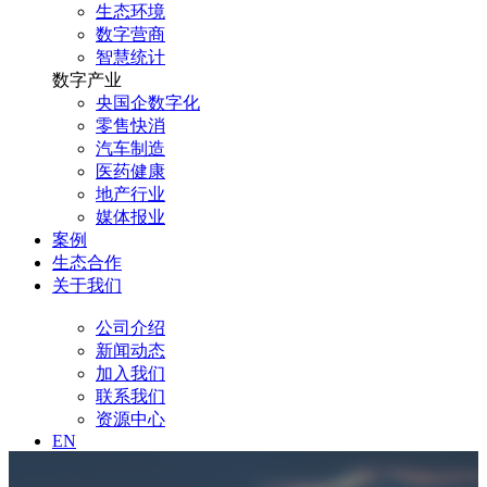
生态环境
数字营商
智慧统计
数字产业
央国企数字化
零售快消
汽车制造
医药健康
地产行业
媒体报业
案例
生态合作
关于我们
公司介绍
新闻动态
加入我们
联系我们
资源中心
EN