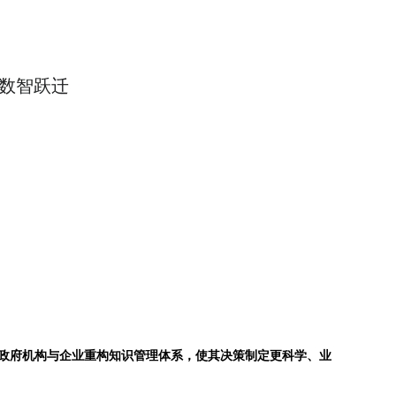
企数智跃迁
力政府机构与企业重构知识管理体系，使其决策制定更科学、业