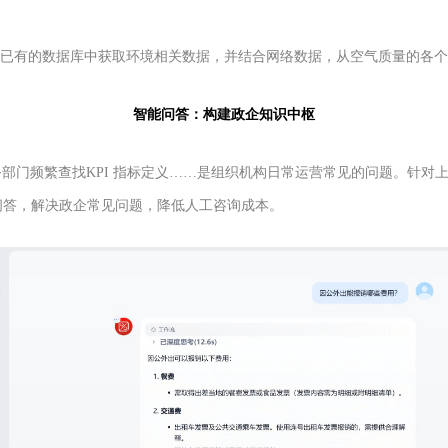
从已有的数据库中获取环境相关数据，并结合网络数据，从空气质量的各
智能问答：构建政企知识中枢
部门频繁查找KPI 指标定义……是组织机构日常运营常见的问题。针对
问答，解决政企常见问题，降低人工咨询成本。