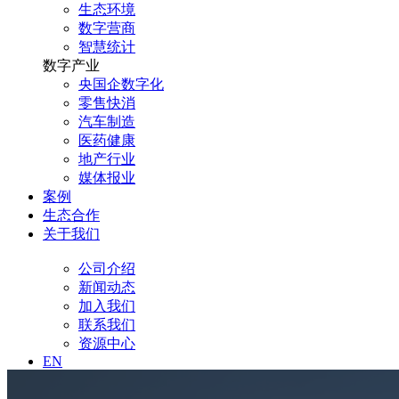
生态环境
数字营商
智慧统计
数字产业
央国企数字化
零售快消
汽车制造
医药健康
地产行业
媒体报业
案例
生态合作
关于我们
公司介绍
新闻动态
加入我们
联系我们
资源中心
EN