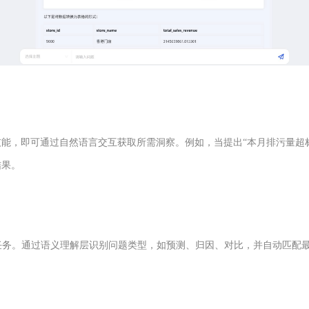
能，即可通过自然语言交互获取所需洞察。例如，当提出“本月排污量超标
结果。
任务。通过语义理解层识别问题类型，如预测、归因、对比，并自动匹配