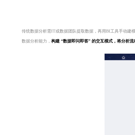
传统数据分析需IT或数据团队提取数据，再用BI工具手动建模
数据分析能力，
构建 “数据即问即答” 的交互模式，将分析