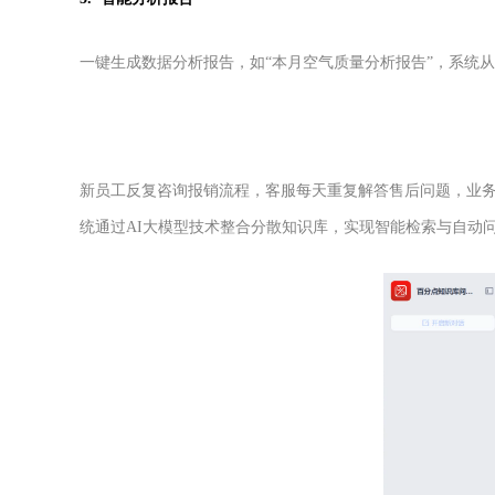
一键生成数据分析报告，如“本月空气质量分析报告”，系统
新员工反复咨询报销流程，客服每天重复解答售后问题，业务
统通过AI大模型技术整合分散知识库，实现智能检索与自动