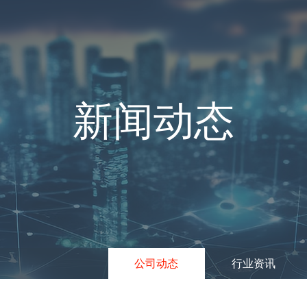
新闻动态
公司动态
行业资讯