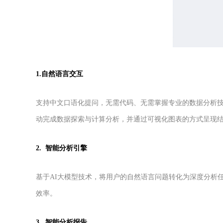
1.自然语言交互
支持中文口语化提问，无需代码、无需掌握专业的数据分析技
动完成数据探索与计算分析，并通过可视化图表的方式呈现
2. 智能分析引擎
基于AI大模型技术，将用户的自然语言问题转化为深度分析
效率。
3. 智能分析报告