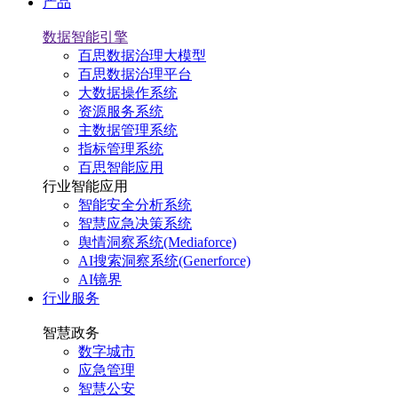
产品
数据智能引擎
百思数据治理大模型
百思数据治理平台
大数据操作系统
资源服务系统
主数据管理系统
指标管理系统
百思智能应用
行业智能应用
智能安全分析系统
智慧应急决策系统
舆情洞察系统(Mediaforce)
AI搜索洞察系统(Generforce)
AI镜界
行业服务
智慧政务
数字城市
应急管理
智慧公安