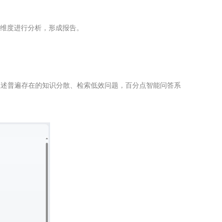
个维度进行分析，形成报告。
上述普遍存在的知识分散、检索低效问题，百分点智能问答系