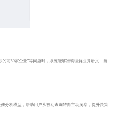
的前50家企业”等问题时，系统能够准确理解业务语义，自
最佳分析模型，帮助用户从被动查询转向主动洞察，提升决策