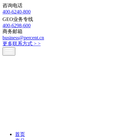
咨询电话
400-6240-800
GEO业务专线
400-6298-600
商务邮箱
business@percent.cn
更多联系方式 >
>
首页