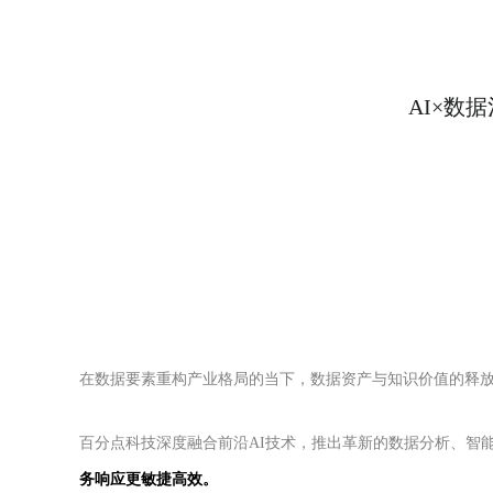
AI×数
在数据要素重构产业格局的当下，数据资产与知识价值的释
百分点科技深度融合前沿AI技术，推出革新的数据分析、智
务响应更敏捷高效。