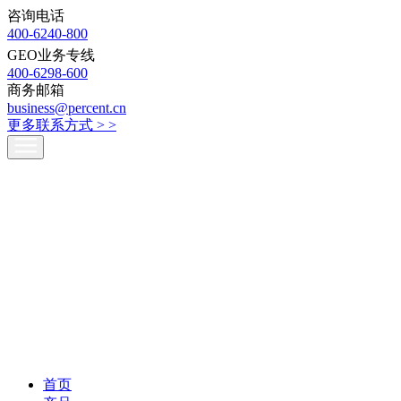
咨询电话
400-6240-800
GEO业务专线
400-6298-600
商务邮箱
business@percent.cn
更多联系方式 >
>
首页