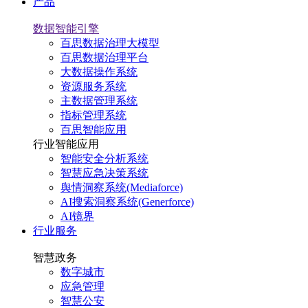
产品
数据智能引擎
百思数据治理大模型
百思数据治理平台
大数据操作系统
资源服务系统
主数据管理系统
指标管理系统
百思智能应用
行业智能应用
智能安全分析系统
智慧应急决策系统
舆情洞察系统(Mediaforce)
AI搜索洞察系统(Generforce)
AI镜界
行业服务
智慧政务
数字城市
应急管理
智慧公安