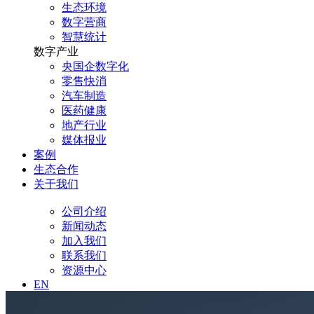
生态环境
数字营商
智慧统计
数字产业
央国企数字化
零售快消
汽车制造
医药健康
地产行业
媒体报业
案例
生态合作
关于我们
公司介绍
新闻动态
加入我们
联系我们
资源中心
EN