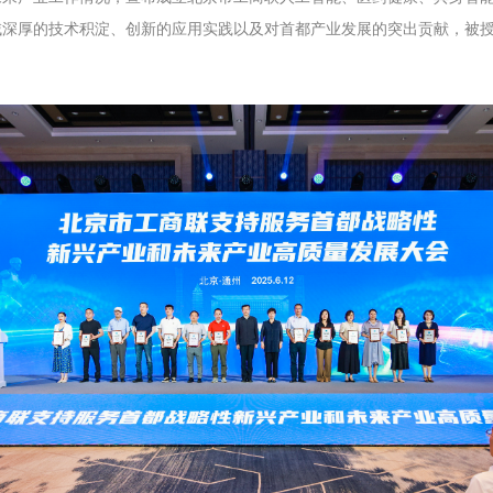
深厚的技术积淀、创新的应用实践以及对首都产业发展的突出贡献，被授予