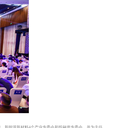
、新能源新材料4个产业专委会和投融资专委会，并为主任、