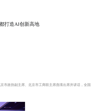
都打造AI创新高地
北京市政协副主席、北京市工商联主席燕瑛出席并讲话，全国