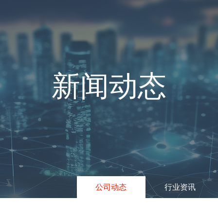
新闻动态
公司动态
行业资讯