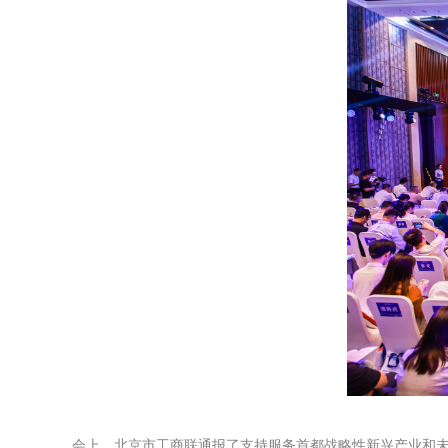
会上，北京市工商联通报了支持服务首都战略性新兴产业和未