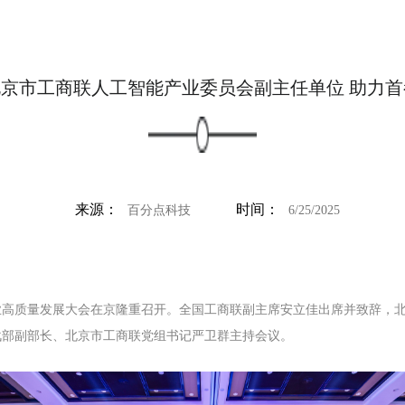
京市工商联人工智能产业委员会副主任单位 助力首
来源：
时间：
百分点科技
6/25/2025
业高质量发展大会在京隆重召开。全国工商联副主席安立佳出席并致辞，
战部副部长、北京市工商联党组书记严卫群主持会议。