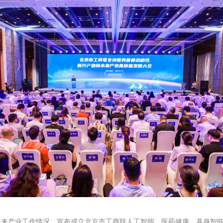
来产业工作情况，宣布成立北京市工商联人工智能、医药健康、具身智能