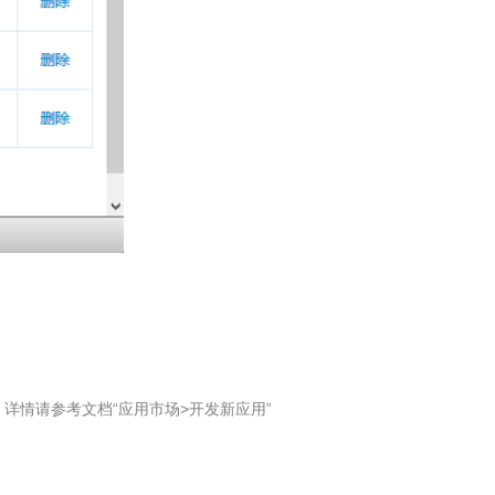
详情请参考文档“应用市场>开发新应用”