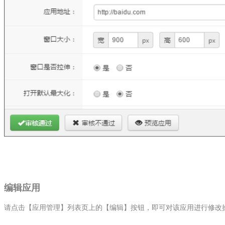
编辑应用
请点击【应用管理】列表页上的【编辑】按钮，即可对该应用进行修改