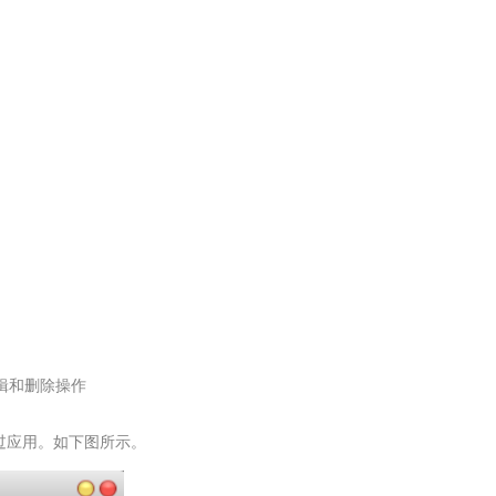
辑和删除操作
过应用。如下图所示。