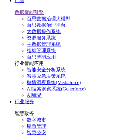
产品
数据智能引擎
百思数据治理大模型
百思数据治理平台
大数据操作系统
资源服务系统
主数据管理系统
指标管理系统
百思智能应用
行业智能应用
智能安全分析系统
智慧应急决策系统
舆情洞察系统(Mediaforce)
AI搜索洞察系统(Generforce)
AI镜界
行业服务
智慧政务
数字城市
应急管理
智慧公安