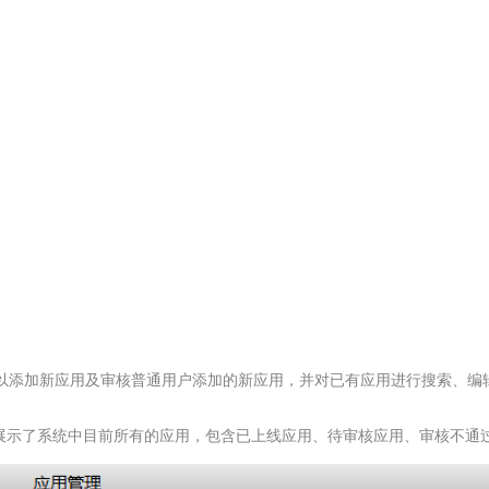
以添加新应用及审核普通用户添加的新应用，并对已有应用进行搜索、编
表展示了系统中目前所有的应用，包含已上线应用、待审核应用、审核不通