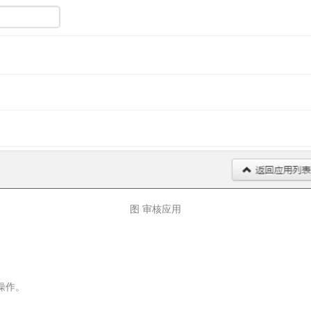
图 审核应用
操作。