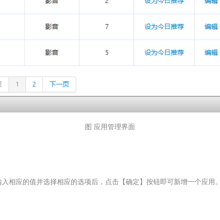
图 应用管理界面
输入相应的值并选择相应的选项后，点击【确定】按钮即可新增一个应用。