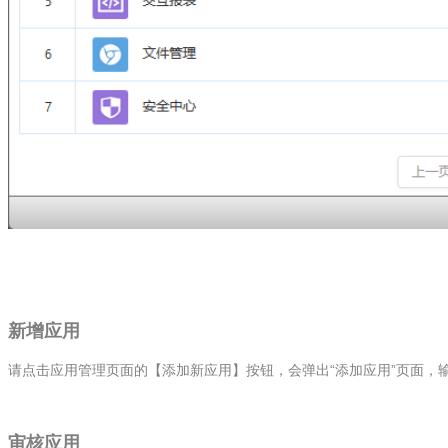
新增应用
请点击应用管理页面的【添加新应用】按钮，会弹出“添加应用”页面，
审核应用