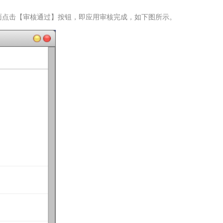
面点击【审核通过】按钮，即应用审核完成，如下图所示。