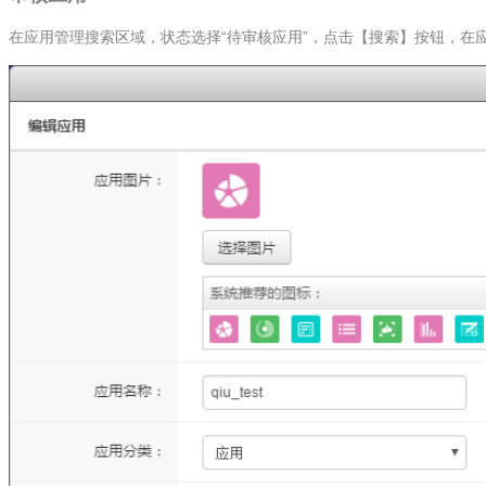
在应用管理搜索区域，状态选择“待审核应用”，点击【搜索】按钮，