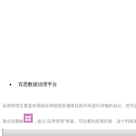
百思数据治理平台
应用管理主要是对系统应用按照所属类目的不同进行详细的划分。您可
请点击图标
，
进入“应用管理”界面。可以看到应用列表，这个列