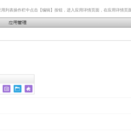
在应用列表操作栏中点击【编辑】按钮，进入应用详情页面，在应用详情页