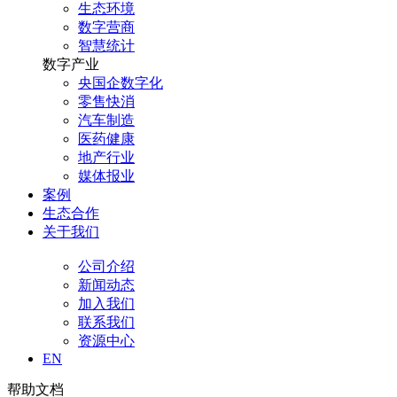
生态环境
数字营商
智慧统计
数字产业
央国企数字化
零售快消
汽车制造
医药健康
地产行业
媒体报业
案例
生态合作
关于我们
公司介绍
新闻动态
加入我们
联系我们
资源中心
EN
帮助文档