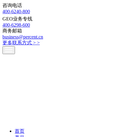
咨询电话
400-6240-800
GEO业务专线
400-6298-600
商务邮箱
business@percent.cn
更多联系方式 >
>
首页