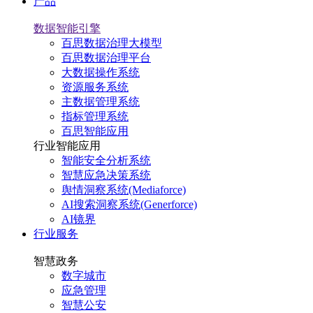
产品
数据智能引擎
百思数据治理大模型
百思数据治理平台
大数据操作系统
资源服务系统
主数据管理系统
指标管理系统
百思智能应用
行业智能应用
智能安全分析系统
智慧应急决策系统
舆情洞察系统(Mediaforce)
AI搜索洞察系统(Generforce)
AI镜界
行业服务
智慧政务
数字城市
应急管理
智慧公安