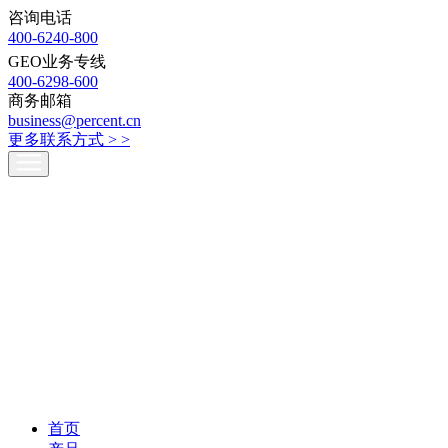
咨询电话
400-6240-800
GEO业务专线
400-6298-600
商务邮箱
business@percent.cn
更多联系方式 >
>
首页