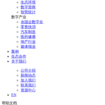
生态环境
数字营商
智慧统计
数字产业
央国企数字化
零售快消
汽车制造
医药健康
地产行业
媒体报业
案例
生态合作
关于我们
公司介绍
新闻动态
加入我们
联系我们
资源中心
EN
帮助文档