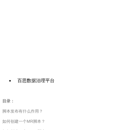
百思数据治理平台
目录：
脚本发布有什么作用？
如何创建一个MR脚本？