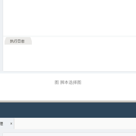
图 脚本选择图