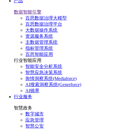
产品
数据智能引擎
百思数据治理大模型
百思数据治理平台
大数据操作系统
资源服务系统
主数据管理系统
指标管理系统
百思智能应用
行业智能应用
智能安全分析系统
智慧应急决策系统
舆情洞察系统(Mediaforce)
AI搜索洞察系统(Generforce)
AI镜界
行业服务
智慧政务
数字城市
应急管理
智慧公安