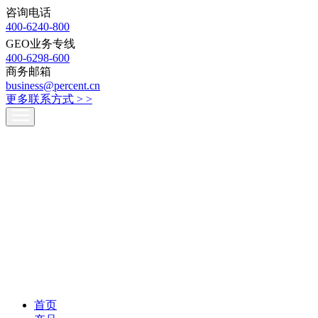
咨询电话
400-6240-800
GEO业务专线
400-6298-600
商务邮箱
business@percent.cn
更多联系方式 >
>
首页