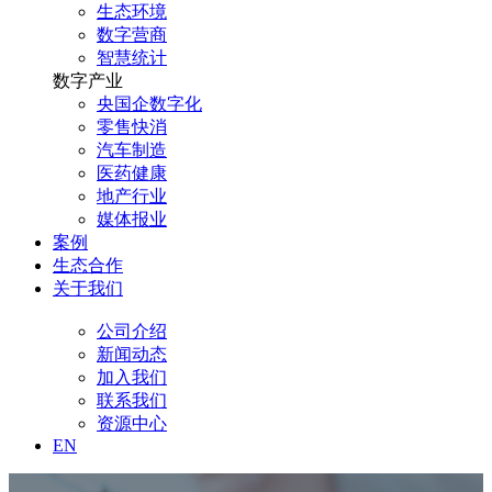
生态环境
数字营商
智慧统计
数字产业
央国企数字化
零售快消
汽车制造
医药健康
地产行业
媒体报业
案例
生态合作
关于我们
公司介绍
新闻动态
加入我们
联系我们
资源中心
EN