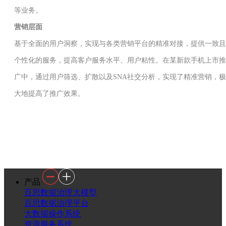
等业务。
营销层面
基于全面的用户洞察，实现与各类营销平台的精准对接，提供一致且
个性化的服务，提高客户服务水平、用户粘性。在某新款手机上市推
广中，通过用户筛选、扩散以及SNA社交分析，实现了精准营销，极
大地提高了推广效果。
产品
百思数据治理大模型
百思数据治理平台
大数据操作系统
资源服务系统