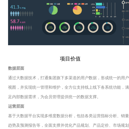
项目价值
数据层面
通过大数据技术，打通集团旗下多渠道的用户数据，形成统一的用户
视图，并实现统一管理和维护，全方位支持线上线下各系统功能，满
足内部数据需求，为会员管理提供统一的数据支撑。
运营层面
基于大数据平台实现多维度数据分析，包括各类运营指标分析、销量
趋势及预测报告等，全面支撑并优化产品规划、产品定价、市场规划