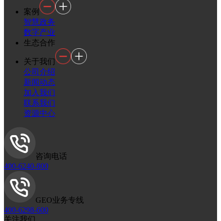
案例
智慧政务
数字产业
生态合作
关于我们
公司介绍
新闻动态
加入我们
联系我们
资源中心
咨询电话
400-6240-800
GEO业务专线
400-6298-600
关注我们