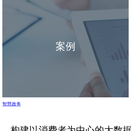
案例
智慧政务
构建以消费者为中心的大数