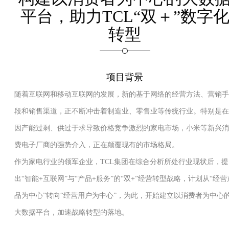
平台，助力TCL“双＋”数字
转型
项目背景
随着互联网和移动互联网的发展，新的基于网络的经营方法、营销手
段和销售渠道，正不断冲击着制造业、零售业等传统行业。特别是在
因产能过剩、供过于求导致价格竞争激烈的家电市场，小米等新兴消
费电子厂商的强势介入，正在颠覆现有的市场格局。
作为家电行业的领军企业，TCL集团在综合分析所处行业现状后，提
出“智能+互联网”与“产品+服务”的“双+”经营转型战略，计划从“经营
品为中心”转向“经营用户为中心”，为此，开始建立以消费者为中心
大数据平台，加速战略转型的落地。