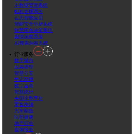
主数据管理系统
指标管理系统
百思智能应用
智能安全分析系统
智慧应急决策系统
舆情洞察系统
AI搜索洞察系统
行业服务
数字城市
应急管理
智慧公安
生态环境
数字营商
智慧统计
央国企数字化
零售快消
汽车制造
医药健康
地产行业
媒体报业