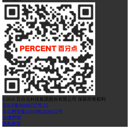
©
2026
百分点科技集团股份有限公司 保留所有权利
京ICP备09109727号-15
京公网安备11010802036555号
法律声明
隐私政策