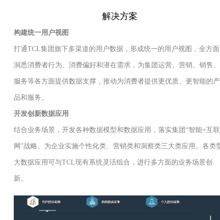
解决方案
构建统一用户视图
打通TCL集团旗下多渠道的用户数据，形成统一的用户视图，全方面
洞悉消费者行为、消费偏好和潜在需求，为集团运营、营销、销售、
服务等各方面提供数据支撑，推动为消费者提供更优质、更智能的产
品和服务。
开发创新数据应用
结合业务场景，开发各种数据模型和数据应用，落实集团“智能+互联
网”战略。为企业实施个性化类、营销类和洞察类三大类应用。各类
大数据应用可与TCL现有系统灵活组合，进行多方面的业务场景创
新。